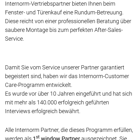
Internorm-Vertriebspartner bieten Ihnen beim
Fenster- und Türenkauf eine Rundum-Betreuung.
Diese reicht von einer professionellen Beratung über
saubere Montage bis zum perfekten After-Sales-
Service.
Damit Sie vom Service unserer Partner garantiert
begeistert sind, haben wir das Internorm-Customer
Care-Programm entwickelt.
Es wurde vor über 10 Jahren eingeführt und hat sich
mit mehr als 140.000 erfolgreich geführten
Interviews erfolgreich bewährt.
Alle Internorm Partner, die dieses Programm erfüllen,
st
werden als
1
window Partner
ausgezeichnet. Sie