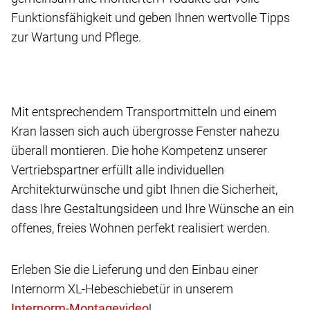
Funktionsfähigkeit und geben Ihnen wertvolle Tipps
zur Wartung und Pflege.
Mit entsprechendem Transportmitteln und einem
Kran lassen sich auch übergrosse Fenster nahezu
überall montieren. Die hohe Kompetenz unserer
Vertriebspartner erfüllt alle individuellen
Architekturwünsche und gibt Ihnen die Sicherheit,
dass Ihre Gestaltungsideen und Ihre Wünsche an ein
offenes, freies Wohnen perfekt realisiert werden.
Erleben Sie die Lieferung und den Einbau einer
Internorm XL-Hebeschiebetür in unserem
!