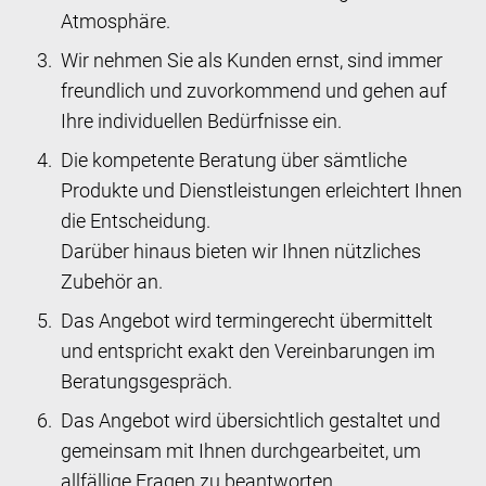
Atmosphäre.
Wir nehmen Sie als Kunden ernst, sind immer
freundlich und zuvorkommend und gehen auf
Ihre individuellen Bedürfnisse ein.
Die kompetente Beratung über sämtliche
Produkte und Dienstleistungen erleichtert Ihnen
die Entscheidung.
Darüber hinaus bieten wir Ihnen nützliches
Zubehör an.
Das Angebot wird termingerecht übermittelt
und entspricht exakt den Vereinbarungen im
Beratungsgespräch.
Das Angebot wird übersichtlich gestaltet und
gemeinsam mit Ihnen durchgearbeitet, um
allfällige Fragen zu beantworten.