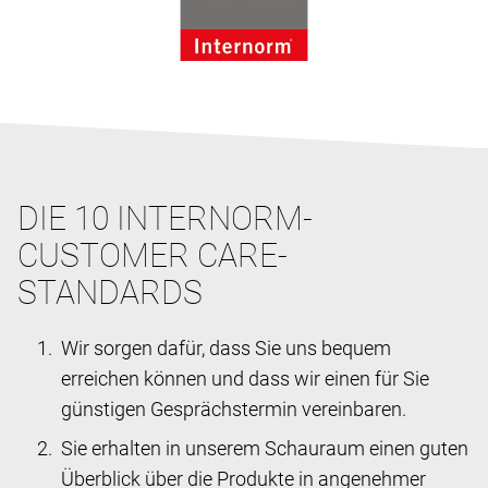
DIE 10 INTERNORM-
CUSTOMER CARE-
STANDARDS
Wir sorgen dafür, dass Sie uns bequem
erreichen können und dass wir einen für Sie
günstigen Gesprächstermin vereinbaren.
Sie erhalten in unserem Schauraum einen guten
Überblick über die Produkte in angenehmer