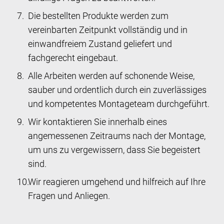
Die bestellten Produkte werden zum
vereinbarten Zeitpunkt vollständig und in
einwandfreiem Zustand geliefert und
fachgerecht eingebaut.
Alle Arbeiten werden auf schonende Weise,
sauber und ordentlich durch ein zuverlässiges
und kompetentes Montageteam durchgeführt.
Wir kontaktieren Sie innerhalb eines
angemessenen Zeitraums nach der Montage,
um uns zu vergewissern, dass Sie begeistert
sind.
Wir reagieren umgehend und hilfreich auf Ihre
Fragen und Anliegen.