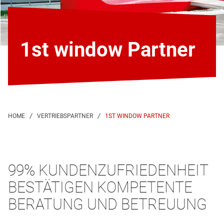
1st window Partner
1ST WINDOW PARTNER
99% KUNDENZUFRIEDENHEIT
BESTÄTIGEN KOMPETENTE
BERATUNG UND BETREUUNG