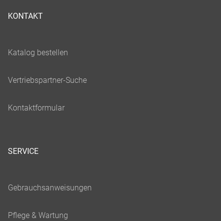
KONTAKT
SERVICE