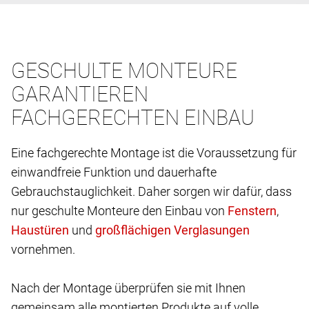
GESCHULTE MONTEURE
GARANTIEREN
FACHGERECHTEN EINBAU
Eine fachgerechte Montage ist die Voraussetzung für
einwandfreie Funktion und dauerhafte
Gebrauchstauglichkeit. Daher sorgen wir dafür, dass
nur geschulte Monteure den Einbau von
,
und
vornehmen.
Nach der Montage überprüfen sie mit Ihnen
gemeinsam alle montierten Produkte auf volle