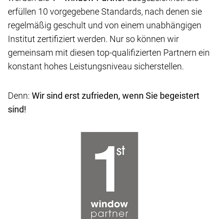
erfüllen 10 vorgegebene Standards, nach denen sie
regelmäßig geschult und von einem unabhängigen
Institut zertifiziert werden. Nur so können wir
gemeinsam mit diesen top-qualifizierten Partnern ein
konstant hohes Leistungsniveau sicherstellen.
Denn:
Wir sind erst zufrieden, wenn Sie begeistert
sind!