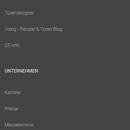
UNTERNEHMEN