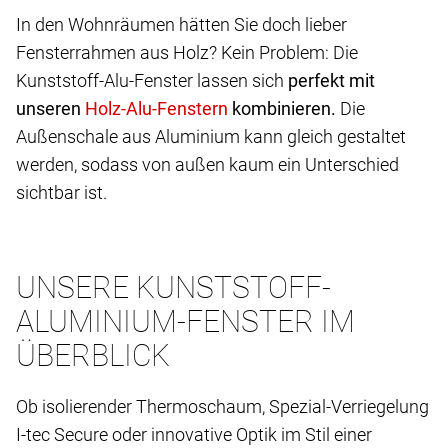
In den Wohnräumen hätten Sie doch lieber
Fensterrahmen aus Holz? Kein Problem: Die
Kunststoff-Alu-Fenster lassen sich
perfekt mit
unseren
kombinieren.
Die
Außenschale aus Aluminium kann gleich gestaltet
werden, sodass von außen kaum ein Unterschied
sichtbar ist.
UNSERE KUNSTSTOFF-
ALUMINIUM-FENSTER IM
ÜBERBLICK
Ob isolierender Thermoschaum, Spezial-Verriegelung
I-tec Secure oder innovative Optik im Stil einer