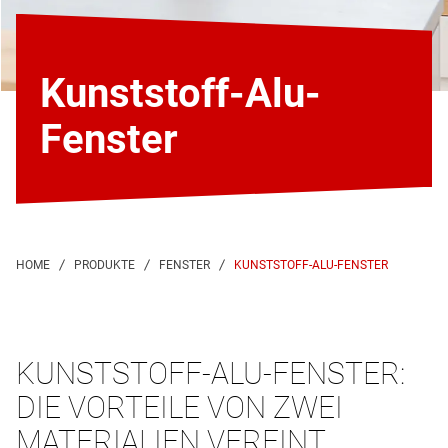
Kunststoff-Alu-
Fenster
KUNSTSTOFF-ALU-FENSTER
KUNSTSTOFF-ALU-FENSTER:
DIE VORTEILE VON ZWEI
MATERIALIEN VEREINT