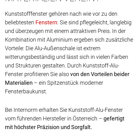
Kunststofffenster gehören nach wie vor zu den
beliebtesten
: Sie sind pflegeleicht, langlebig
und überzeugen mit einem attraktiven Preis. In der
Kombination mit Aluminium ergeben sich zusätzliche
Vorteile: Die Alu-Außenschale ist extrem
witterungsbeständig und lässt sich in vielen Farben
und Strukturen gestalten. Durch Kunststoff-Alu-
Fenster profitieren Sie also
von den Vorteilen beider
Materialien
– ein Spitzenstück moderner
Fensterbaukunst.
Bei Internorm erhalten Sie Kunststoff-Alu-Fenster
vom führenden Hersteller in Österreich –
gefertigt
mit höchster Präzision und Sorgfalt.