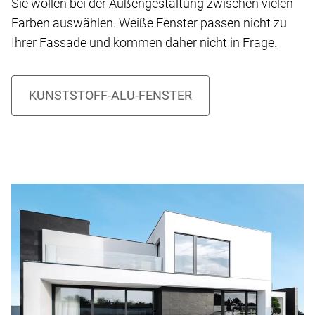
Sie wollen bei der Außengestaltung zwischen vielen
Farben auswählen. Weiße Fenster passen nicht zu
Ihrer Fassade und kommen daher nicht in Frage.