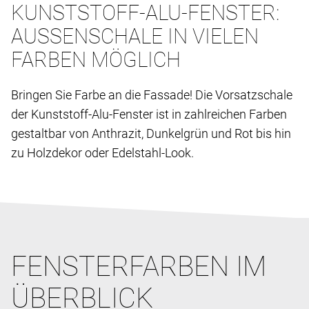
KUNSTSTOFF-ALU-FENSTER:
AUSSENSCHALE IN VIELEN F
ARBEN MÖGLICH
Bringen Sie Farbe an die Fassade! Die Vorsatzschale
der Kunststoff-Alu-Fenster ist in zahlreichen Farben
gestaltbar von Anthrazit, Dunkelgrün und Rot bis hin
zu Holzdekor oder Edelstahl-Look.
FENSTERFARBEN IM
ÜBERBLICK