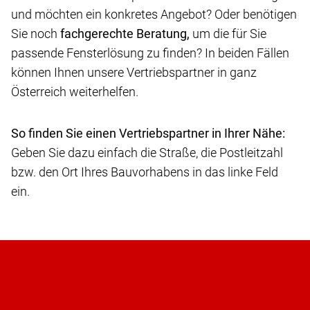
und möchten ein konkretes Angebot? Oder benötigen
Sie noch
fachgerechte Beratung,
um die für Sie
passende Fensterlösung zu finden? In beiden Fällen
können Ihnen unsere Vertriebspartner in ganz
Österreich weiterhelfen.
So finden Sie einen Vertriebspartner in Ihrer Nähe:
Geben Sie dazu einfach die Straße, die Postleitzahl
bzw. den Ort Ihres Bauvorhabens in das linke Feld
ein.