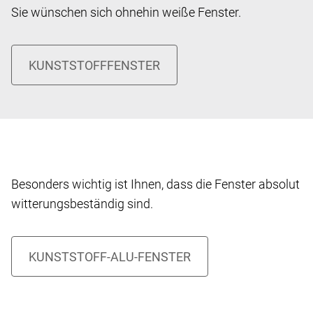
Sie wünschen sich ohnehin weiße Fenster.
Besonders wichtig ist Ihnen, dass die Fenster absolut
witterungsbeständig sind.