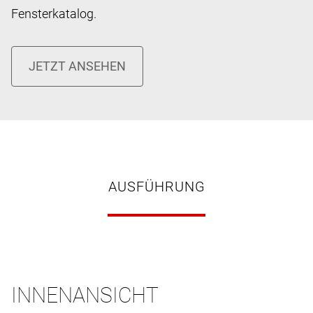
Fensterkatalog.
AUSFÜHRUNG
INNENANSICHT