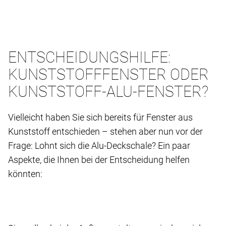
ENTSCHEIDUNGSHILFE:
KUNSTSTOFFFENSTER ODER
KUNSTSTOFF-ALU-FENSTER?
Vielleicht haben Sie sich bereits für Fenster aus
Kunststoff entschieden – stehen aber nun vor der
Frage: Lohnt sich die Alu-Deckschale? Ein paar
Aspekte, die Ihnen bei der Entscheidung helfen
könnten: