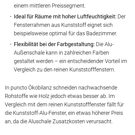
einem mittleren Preissegment.
Ideal für Räume mit hoher Luftfeuchtigkeit:
Der
Fensterrahmen aus Kunststoff eignet sich
beispielsweise optimal für das Badezimmer.
Flexibilität bei der Farbgestaltung:
Die Alu-
Außenschale kann in zahlreichen Farben
gestaltet werden – ein entscheidender Vorteil im
Vergleich zu den reinen Kunststofffenstern.
In puncto Ökobilanz schneiden nachwachsende
Rohstoffe wie Holz jedoch etwas besser ab. Im
Vergleich mit dem reinen Kunststofffenster fällt für
die Kunststoff-Alu-Fenster, ein etwas höherer Preis
an, da die Aluschale Zusatzkosten verursacht.