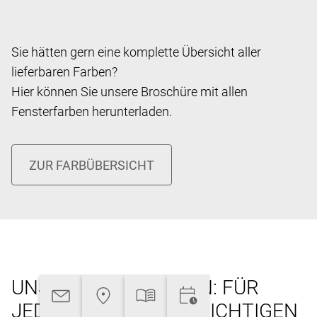
Sie hätten gern eine komplette Übersicht aller
lieferbaren Farben?
Hier können Sie unsere Broschüre mit allen
Fensterfarben herunterladen.
UNSERE REFERENZEN: FÜR
JEDES PROJEKT DIE RICHTIGEN