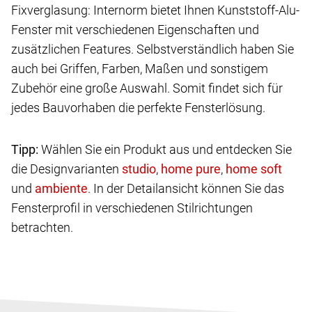
Fixverglasung: Internorm bietet Ihnen Kunststoff-Alu-
Fenster mit verschiedenen Eigenschaften und
zusätzlichen Features. Selbstverständlich haben Sie
auch bei Griffen, Farben, Maßen und sonstigem
Zubehör eine große Auswahl. Somit findet sich für
jedes Bauvorhaben die perfekte Fensterlösung.
Tipp:
Wählen Sie ein Produkt aus und entdecken Sie
die Designvarianten
,
,
und
. In der Detailansicht können Sie das
Fensterprofil in verschiedenen Stilrichtungen
betrachten.