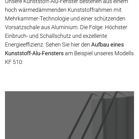
Unsere Kunststoff-Alu-Fenster bestehen aus einem
hoch wärmedämmenden Kunststoffrahmen mit
Mehrkammer-Technologie und einer schützenden
Vorsatzschale aus Aluminium. Die Folge: Höchster
Einbruch- und Schallschutz und exzellente
Energieeffizienz. Sehen Sie hier den
Aufbau eines
Kunststoff-Alu-Fensters
am Beispiel unseres Modells
KF 510: