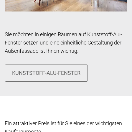
Sie möchten in einigen Räumen auf Kunststoff-Alu-
Fenster setzen und eine einheitliche Gestaltung der
Außenfassade ist Ihnen wichtig.
Ein attraktiver Preis ist für Sie eines der wichtigsten
Kaufargumente.