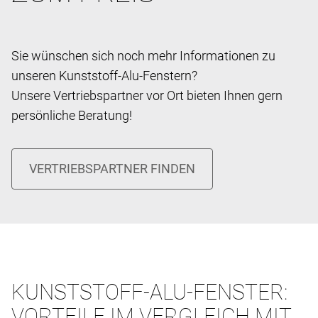
Sie wünschen sich noch mehr Informationen zu
unseren Kunststoff-Alu-Fenstern?
Unsere Vertriebspartner vor Ort bieten Ihnen gern
persönliche Beratung!
KUNSTSTOFF-ALU-FENSTER:
VORTEILE IM VERGLEICH MIT