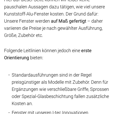
pauschalen Aussagen dazu tätigen, wie viel unsere
Kunststoff-Alu-Fenster kosten. Der Grund dafür:
Unsere Fenster werden
auf Maß gefertigt
– daher
variieren die Preise je nach gewählter Ausführung,
Größe, Zubehör etc.
Folgende Leitlinien können jedoch eine
erste
Orientierung
bieten:
Standardausführungen sind in der Regel
preisgünstiger als Modelle mit Zubehör. Denn für
Ergänzungen wie verschließbare Griffe, Sprossen
oder Spezial-Glasbeschichtung fallen zusätzliche
Kosten an.
Fenster mit unseren I-tec Innovationen