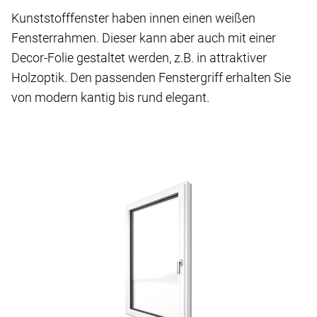
Kunststofffenster haben innen einen weißen
Fensterrahmen. Dieser kann aber auch mit einer
Decor-Folie gestaltet werden, z.B. in attraktiver
Holzoptik. Den passenden Fenstergriff erhalten Sie
von modern kantig bis rund elegant.