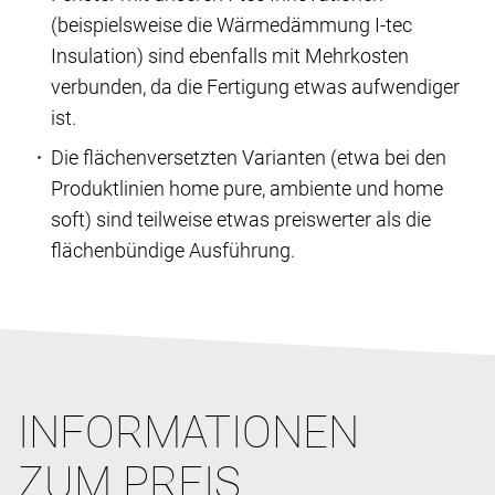
(beispielsweise die Wärmedämmung I-tec
Insulation) sind ebenfalls mit Mehrkosten
verbunden, da die Fertigung etwas aufwendiger
ist.
Die flächenversetzten Varianten (etwa bei den
Produktlinien home pure, ambiente und home
soft) sind teilweise etwas preiswerter als die
flächenbündige Ausführung.
INFORMATIONEN
ZUM PREIS