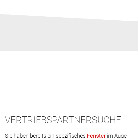
VERTRIEBSPARTNERSUCHE
Sie haben bereits ein spezifisches
im Auge