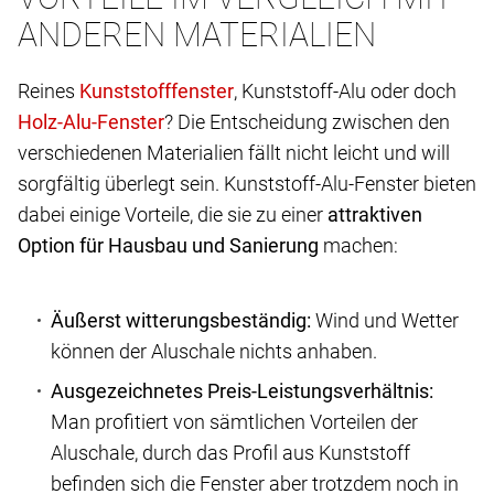
ANDEREN MATERIALIEN
Reines
, Kunststoff-Alu oder doch
? Die Entscheidung zwischen den
verschiedenen Materialien fällt nicht leicht und will
sorgfältig überlegt sein. Kunststoff-Alu-Fenster bieten
dabei einige Vorteile, die sie zu einer
attraktiven
Option für Hausbau und Sanierung
machen:
Äußerst witterungsbeständig:
Wind und Wetter
können der Aluschale nichts anhaben.
Ausgezeichnetes Preis-Leistungsverhältnis:
Man profitiert von sämtlichen Vorteilen der
Aluschale, durch das Profil aus Kunststoff
befinden sich die Fenster aber trotzdem noch in