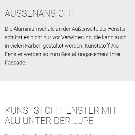
AUSSENANSICHT
Die Aluminiumschale an der Außenseite der Fenster
schützt es nicht nur vor Verwitterung, die kann auch
in vielen Farben gestaltet werden. Kunststoff-Alu-
Fenster werden so zum Gestaltungselement Ihrer
Fassade.
KUNSTSTOFFFENSTER MIT
ALU UNTER DER LUPE