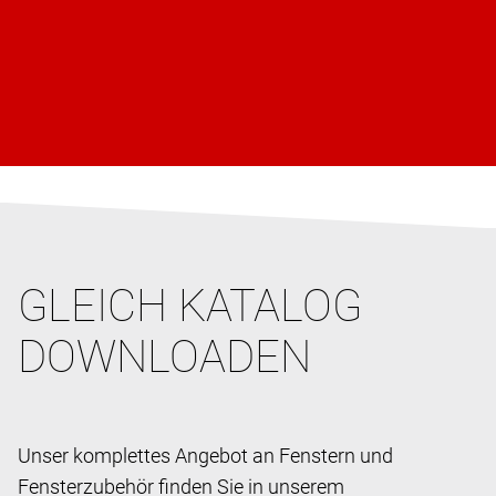
GLEICH KATALOG
DOWNLOADEN
Unser komplettes Angebot an Fenstern und
Fensterzubehör finden Sie in unserem