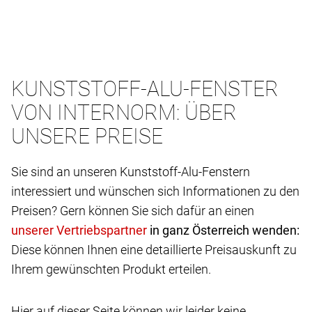
KUNSTSTOFF-ALU-FENSTER
VON INTERNORM: ÜBER
UNSERE PREISE
Sie sind an unseren Kunststoff-Alu-Fenstern
interessiert und wünschen sich Informationen zu den
Preisen? Gern können Sie sich dafür an einen
in ganz Österreich wenden:
Diese können Ihnen eine detaillierte Preisauskunft zu
Ihrem gewünschten Produkt erteilen.
Hier auf dieser Seite können wir leider keine