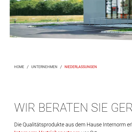
NIEDERLASSUNGEN
WIR BERATEN SIE GER
Die Qualitätsprodukte aus dem Hause Internorm er