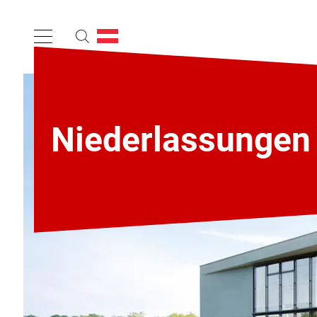
Niederlassungen