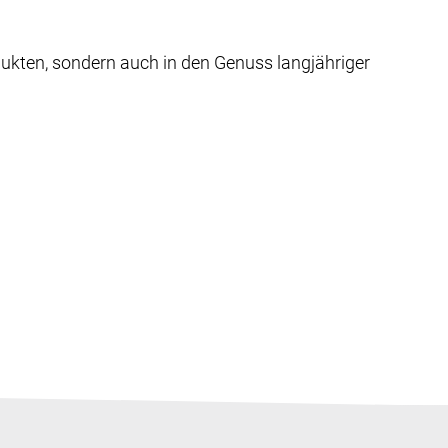
dukten, sondern auch in den Genuss langjähriger