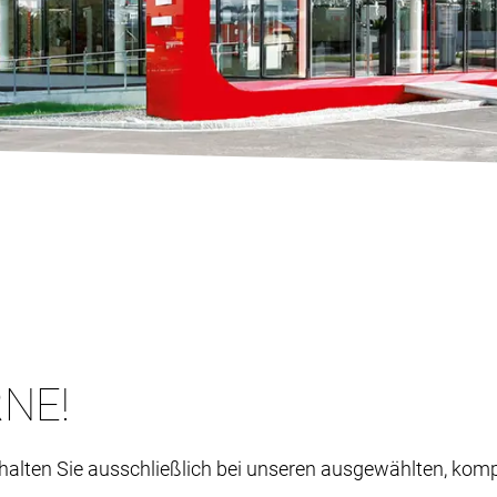
NE!
halten Sie ausschließlich bei unseren ausgewählten, ko