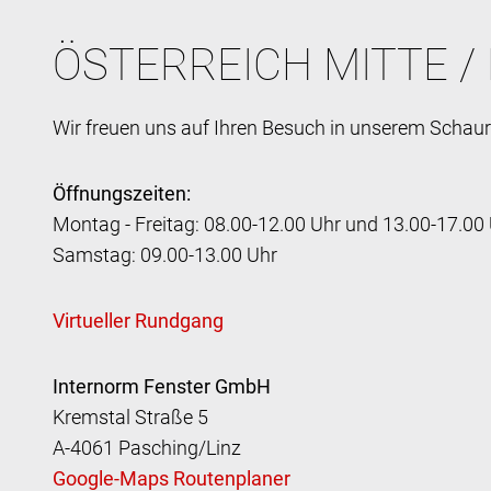
ÖSTERREICH MITTE /
Wir freuen uns auf Ihren Besuch in unserem Schau
Öffnungszeiten:
Montag - Freitag: 08.00-12.00 Uhr und 13.00-17.00
Samstag: 09.00-13.00 Uhr
Internorm Fenster GmbH
Kremstal Straße 5
A-4061 Pasching/Linz