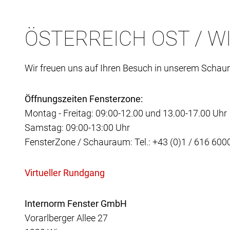
ÖSTERREICH OST / W
Wir freuen uns auf Ihren Besuch in unserem Schau
Öffnungszeiten Fensterzone:
Montag - Freitag: 09:00-12.00 und 13.00-17.00 Uhr
Samstag: 09:00-13:00 Uhr
FensterZone / Schauraum: Tel.: +43 (0)1 / 616 600
Internorm Fenster GmbH
Vorarlberger Allee 27