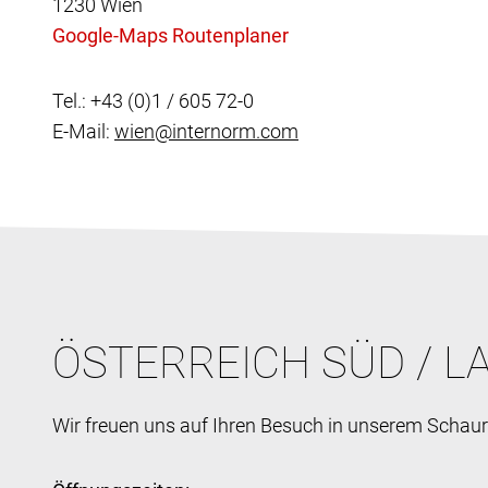
1230 Wien
Tel.: +43 (0)1 / 605 72-0
E-Mail:
wien@internorm.com
ÖSTERREICH SÜD / 
Wir freuen uns auf Ihren Besuch in unserem Schau