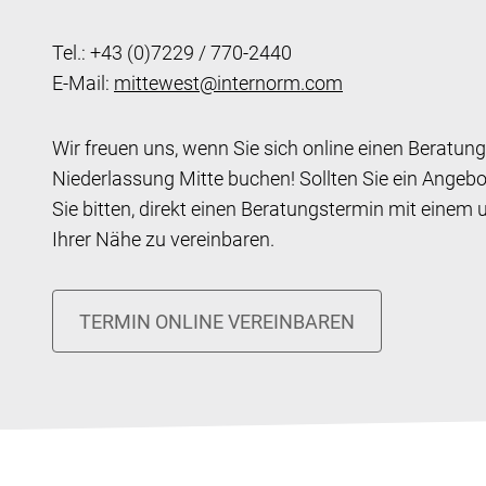
Tel.: +43 (0)7229 / 770-2440
E-Mail:
mittewest@internorm.com
Wir freuen uns, wenn Sie sich online einen Beratung
Niederlassung Mitte buchen! Sollten Sie ein Angeb
Sie bitten, direkt einen Beratungstermin mit einem
Ihrer Nähe zu vereinbaren.