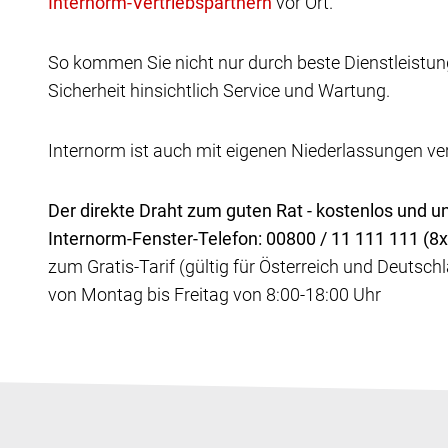
vor Ort.
So kommen Sie nicht nur durch beste Dienstleistun
Sicherheit hinsichtlich Service und Wartung.
Internorm ist auch mit eigenen Niederlassungen vert
Der direkte Draht zum guten Rat - kostenlos und un
Internorm-Fenster-Telefon: 00800 / 11 111 111 (8x 
zum Gratis-Tarif (gültig für Österreich und Deutsch
von Montag bis Freitag von 8:00-18:00 Uhr