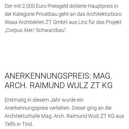
Der mit 2.000 Euro Preisgeld dotierte Hauptpreis in
der Kategorie Privatbau geht an das Architekturbüro
Waax Architekten ZT GmbH aus Linz für das Projekt
„Corpus Ater/ Schwarzbau".
ANERKENNUNGSPREIS: MAG.
ARCH. RAIMUND WULZ ZT KG
Erstmalig in diesem Jahr wurde ein
Anerkennungspreis verliehen. Dieser ging an die
Architekturhalle Mag. Arch. Raimund Wulz ZT KG aus
Telfs in Tirol.