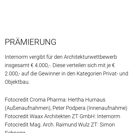
PRÄMIERUNG
Internorm vergibt für den Architekturwettbewerb
insgesamt € 4.000,-. Diese verteilen sich mit je €
2.000,- auf die Gewinner in den Kategorien Privat- und
Objektbau.
Fotocredit Croma Pharma: Hertha Hurnaus
(Außenaufnahmen), Peter Podpera (Innenaufnahme)
Fotocredit Waax Architekten ZT GmbH: Internorm
Fotocredit Mag. Arch. Raimund Wulz ZT: Simon
Schnegg