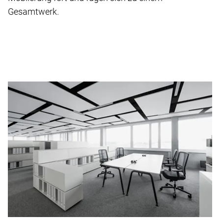
Gesamtwerk.