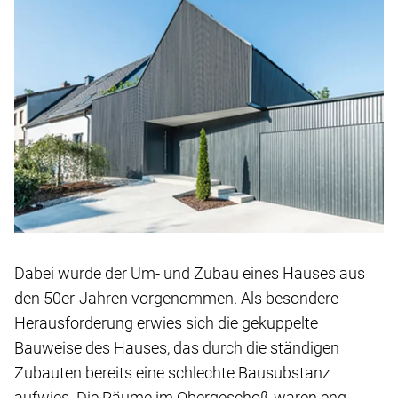
Dabei wurde der Um- und Zubau eines Hauses aus
den 50er-Jahren vorgenommen. Als besondere
Herausforderung erwies sich die gekuppelte
Bauweise des Hauses, das durch die ständigen
Zubauten bereits eine schlechte Bausubstanz
aufwies. Die Räume im Obergeschoß waren eng