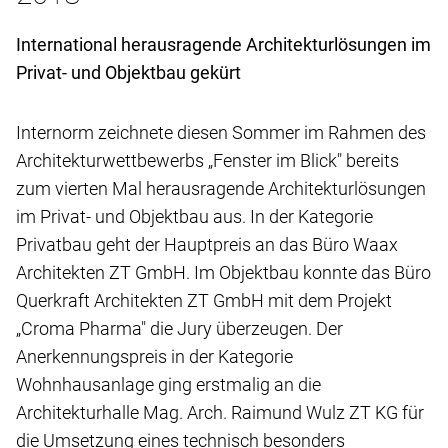
International herausragende Architekturlösungen im
Privat- und Objektbau gekürt
Internorm zeichnete diesen Sommer im Rahmen des
Architekturwettbewerbs „Fenster im Blick" bereits
zum vierten Mal herausragende Architekturlösungen
im Privat- und Objektbau aus. In der Kategorie
Privatbau geht der Hauptpreis an das Büro Waax
Architekten ZT GmbH. Im Objektbau konnte das Büro
Querkraft Architekten ZT GmbH mit dem Projekt
„Croma Pharma" die Jury überzeugen. Der
Anerkennungspreis in der Kategorie
Wohnhausanlage ging erstmalig an die
Architekturhalle Mag. Arch. Raimund Wulz ZT KG für
die Umsetzung eines technisch besonders