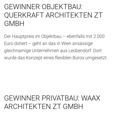
GEWINNER OBJEKTBAU:
QUERKRAFT ARCHITEKTEN ZT
GMBH
Der Hauptpreis im Objektbau – ebenfalls mit 2.000
Euro dotiert – geht an das in Wien ansässige
gleichnamige Unternehmen aus Leobendorf. Dort
wurde das Konzept eines flexiblen Büros umgesetzt.
GEWINNER PRIVATBAU: WAAX
ARCHITEKTEN ZT GMBH