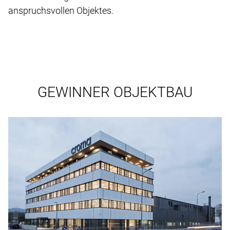
anspruchsvollen Objektes.
GEWINNER OBJEKTBAU