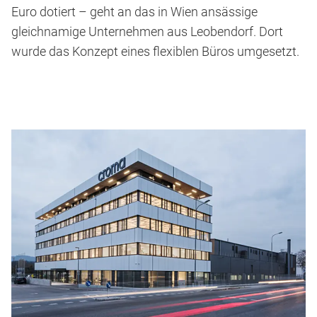
Euro dotiert – geht an das in Wien ansässige
gleichnamige Unternehmen aus Leobendorf. Dort
wurde das Konzept eines flexiblen Büros umgesetzt.