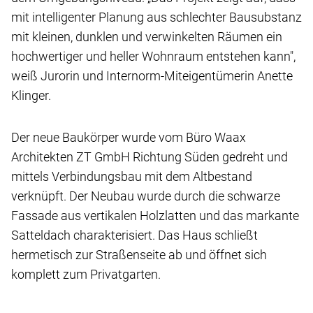
mit intelligenter Planung aus schlechter Bausubstanz
mit kleinen, dunklen und verwinkelten Räumen ein
hochwertiger und heller Wohnraum entstehen kann",
weiß Jurorin und Internorm-Miteigentümerin Anette
Klinger.
Der neue Baukörper wurde vom Büro Waax
Architekten ZT GmbH Richtung Süden gedreht und
mittels Verbindungsbau mit dem Altbestand
verknüpft. Der Neubau wurde durch die schwarze
Fassade aus vertikalen Holzlatten und das markante
Satteldach charakterisiert. Das Haus schließt
hermetisch zur Straßenseite ab und öffnet sich
komplett zum Privatgarten.