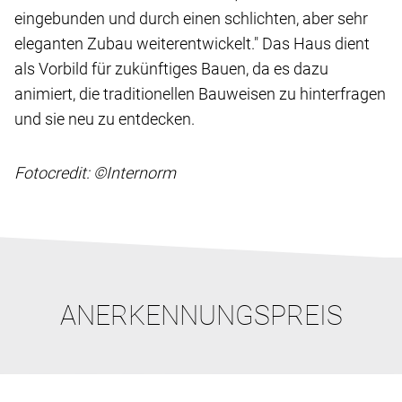
eingebunden und durch einen schlichten, aber sehr
eleganten Zubau weiterentwickelt." Das Haus dient
als Vorbild für zukünftiges Bauen, da es dazu
animiert, die traditionellen Bauweisen zu hinterfragen
und sie neu zu entdecken.
Fotocredit: ©Internorm
ANERKENNUNGSPREIS