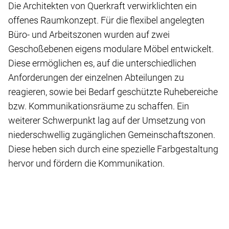
Die Architekten von Querkraft verwirklichten ein
offenes Raumkonzept. Für die flexibel angelegten
Büro- und Arbeitszonen wurden auf zwei
Geschoßebenen eigens modulare Möbel entwickelt.
Diese ermöglichen es, auf die unterschiedlichen
Anforderungen der einzelnen Abteilungen zu
reagieren, sowie bei Bedarf geschützte Ruhebereiche
bzw. Kommunikationsräume zu schaffen. Ein
weiterer Schwerpunkt lag auf der Umsetzung von
niederschwellig zugänglichen Gemeinschaftszonen.
Diese heben sich durch eine spezielle Farbgestaltung
hervor und fördern die Kommunikation.