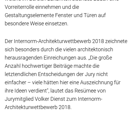
Vorreiterrolle einnehmen und die
Gestaltungselemente Fenster und Türen auf
besondere Weise einsetzen.
Der Internorm-Architekturwettbewerb 2018 zeichnete
sich besonders durch die vielen architektonisch
herausragenden Einreichungen aus. „Die große
Anzahl hochwertiger Beiträge machte die
letztendlichen Entscheidungen der Jury nicht
einfacher – viele hätten hier eine Auszeichnung für
ihre Ideen verdient", lautet das Resümee von
Jurymitglied Volker Dienst zum Internorm-
Architekturwettbewerb 2018.