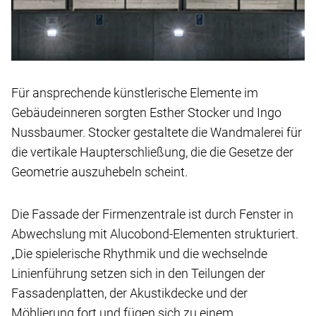
Für ansprechende künstlerische Elemente im
Gebäudeinneren sorgten Esther Stocker und Ingo
Nussbaumer. Stocker gestaltete die Wandmalerei für
die vertikale Haupterschließung, die die Gesetze der
Geometrie auszuhebeln scheint.
Die Fassade der Firmenzentrale ist durch Fenster in
Abwechslung mit Alucobond-Elementen strukturiert.
„Die spielerische Rhythmik und die wechselnde
Linienführung setzen sich in den Teilungen der
Fassadenplatten, der Akustikdecke und der
Möblierung fort und fügen sich zu einem