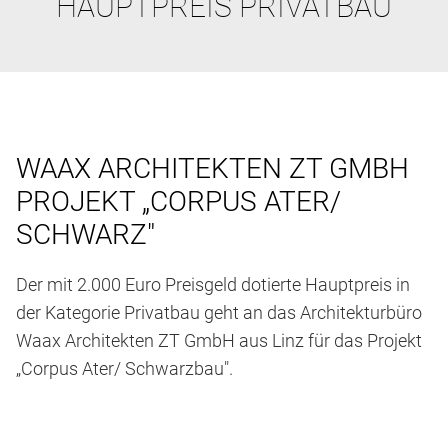
HAUPTPREIS PRIVATBAU
WAAX ARCHITEKTEN ZT GMBH
PROJEKT „CORPUS ATER/
SCHWARZ"
Der mit 2.000 Euro Preisgeld dotierte Hauptpreis in
der Kategorie Privatbau geht an das Architekturbüro
Waax Architekten ZT GmbH aus Linz für das Projekt
„Corpus Ater/ Schwarzbau".