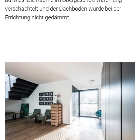
verschachtelt und der Dachboden wurde bei der
Errichtung nicht gedämmt.