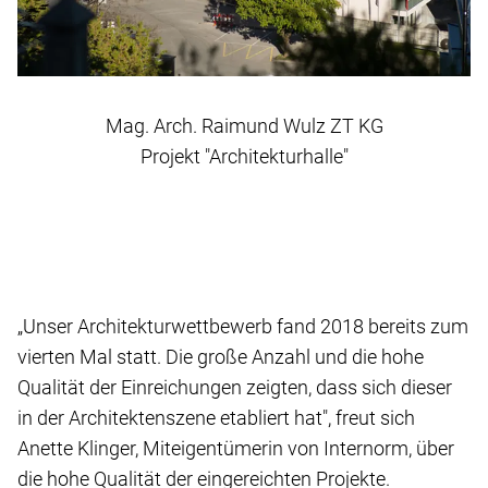
Mag. Arch. Raimund Wulz ZT KG
Projekt "Architekturhalle"
„Unser Architekturwettbewerb fand 2018 bereits zum
vierten Mal statt. Die große Anzahl und die hohe
Qualität der Einreichungen zeigten, dass sich dieser
in der Architektenszene etabliert hat", freut sich
Anette Klinger, Miteigentümerin von Internorm, über
die hohe Qualität der eingereichten Projekte.