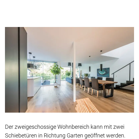
Der zweigeschossige Wohnbereich kann mit zwei
Schiebetüren in Richtung Garten geöffnet werden.