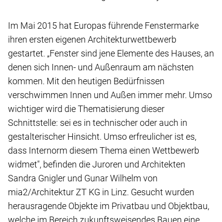
Im Mai 2015 hat Europas führende Fenstermarke
ihren ersten eigenen Architekturwettbewerb
gestartet. „Fenster sind jene Elemente des Hauses, an
denen sich Innen- und Außenraum am nächsten
kommen. Mit den heutigen Bedürfnissen
verschwimmen Innen und Außen immer mehr. Umso
wichtiger wird die Thematisierung dieser
Schnittstelle: sei es in technischer oder auch in
gestalterischer Hinsicht. Umso erfreulicher ist es,
dass Internorm diesem Thema einen Wettbewerb
widmet", befinden die Juroren und Architekten
Sandra Gnigler und Gunar Wilhelm von
mia2/Architektur ZT KG in Linz. Gesucht wurden
herausragende Objekte im Privatbau und Objektbau,
welche im Bereich zukunftsweisendes Bauen eine