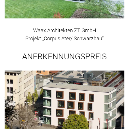
Waax Architekten ZT GmbH
Projekt „Corpus Ater/ Schwarzbau"
ANERKENNUNGSPREIS