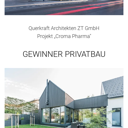
Querkraft Architekten ZT GmbH
Projekt „Croma Pharma"
GEWINNER PRIVATBAU