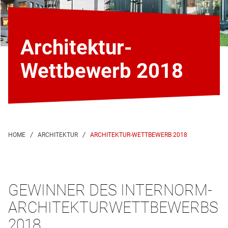
Architektur-
Wettbewerb 2018
ARCHITEKTUR-WETTBEWERB 2018
GEWINNER DES INTERNORM-
ARCHITEKTURWETTBEWERBS
2018