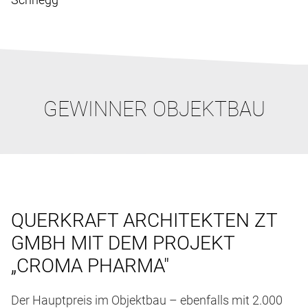
GEWINNER OBJEKTBAU
QUERKRAFT ARCHITEKTEN ZT
GMBH MIT DEM PROJEKT
„CROMA PHARMA"
Der Hauptpreis im Objektbau – ebenfalls mit 2.000