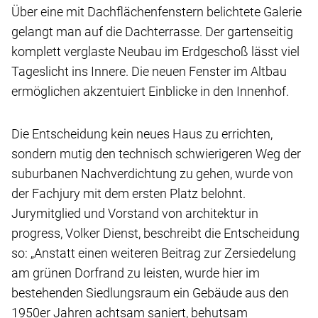
Über eine mit Dachflächenfenstern belichtete Galerie
gelangt man auf die Dachterrasse. Der gartenseitig
komplett verglaste Neubau im Erdgeschoß lässt viel
Tageslicht ins Innere. Die neuen Fenster im Altbau
ermöglichen akzentuiert Einblicke in den Innenhof.
Die Entscheidung kein neues Haus zu errichten,
sondern mutig den technisch schwierigeren Weg der
suburbanen Nachverdichtung zu gehen, wurde von
der Fachjury mit dem ersten Platz belohnt.
Jurymitglied und Vorstand von architektur in
progress, Volker Dienst, beschreibt die Entscheidung
so: „Anstatt einen weiteren Beitrag zur Zersiedelung
am grünen Dorfrand zu leisten, wurde hier im
bestehenden Siedlungsraum ein Gebäude aus den
1950er Jahren achtsam saniert, behutsam