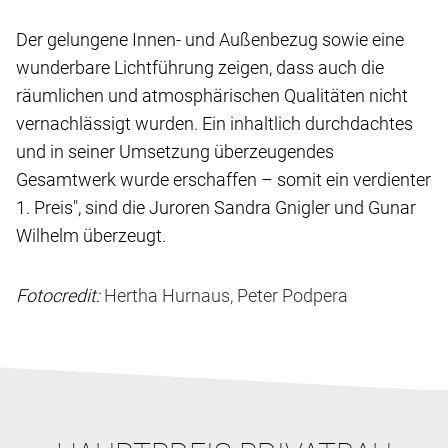
Der gelungene Innen- und Außenbezug sowie eine
wunderbare Lichtführung zeigen, dass auch die
räumlichen und atmosphärischen Qualitäten nicht
vernachlässigt wurden. Ein inhaltlich durchdachtes
und in seiner Umsetzung überzeugendes
Gesamtwerk wurde erschaffen – somit ein verdienter
1. Preis", sind die Juroren Sandra Gnigler und Gunar
Wilhelm überzeugt.
Fotocredit:
Hertha Hurnaus, Peter Podpera