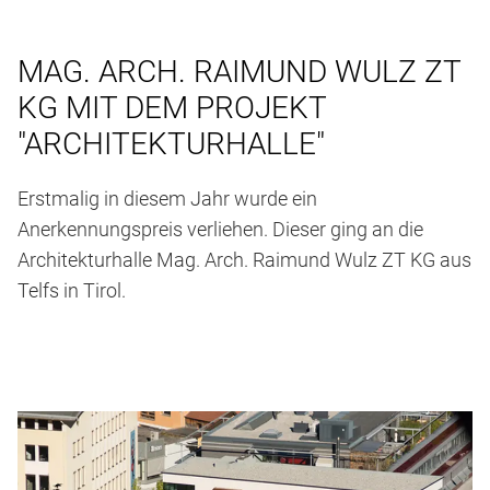
MAG. ARCH. RAIMUND WULZ ZT
KG MIT DEM PROJEKT
"ARCHITEKTURHALLE"
Erstmalig in diesem Jahr wurde ein
Anerkennungspreis verliehen. Dieser ging an die
Architekturhalle Mag. Arch. Raimund Wulz ZT KG aus
Telfs in Tirol.