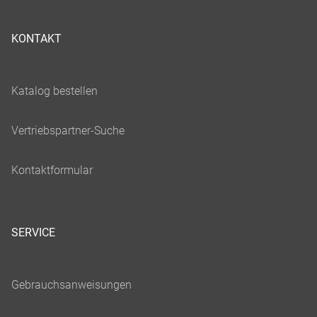
KONTAKT
SERVICE