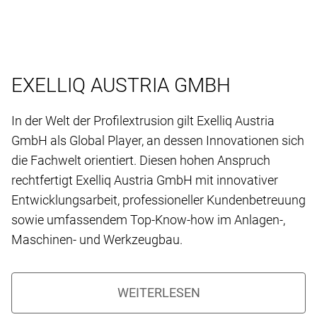
EXELLIQ AUSTRIA GMBH
In der Welt der Profilextrusion gilt Exelliq Austria
GmbH als Global Player, an dessen Innovationen sich
die Fachwelt orientiert. Diesen hohen Anspruch
rechtfertigt Exelliq Austria GmbH mit innovativer
Entwicklungsarbeit, professioneller Kundenbetreuung
sowie umfassendem Top-Know-how im Anlagen-,
Maschinen- und Werkzeugbau.