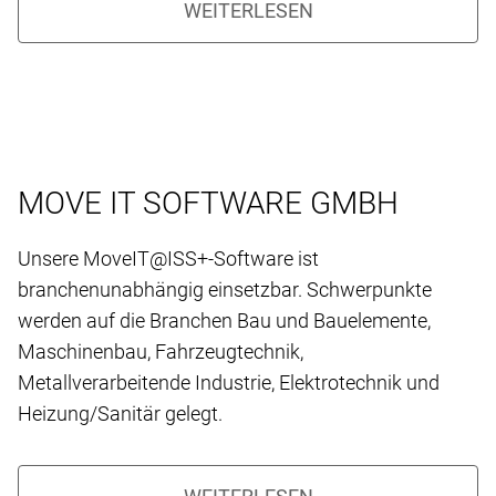
MOVE IT SOFTWARE GMBH
Unsere MoveIT@ISS+-Software ist
branchenunabhängig einsetzbar. Schwerpunkte
werden auf die Branchen Bau und Bauelemente,
Maschinenbau, Fahrzeugtechnik,
Metallverarbeitende Industrie, Elektrotechnik und
Heizung/Sanitär gelegt.