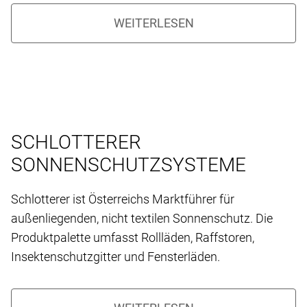
SCHLOTTERER
SONNENSCHUTZSYSTEME
Schlotterer ist Österreichs Marktführer für
außenliegenden, nicht textilen Sonnenschutz. Die
Produktpalette umfasst Rollläden, Raffstoren,
Insektenschutzgitter und Fensterläden.