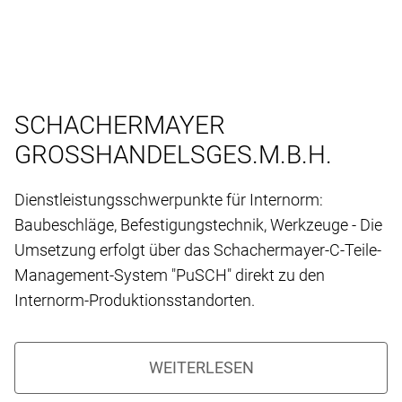
SCHACHERMAYER
GROSSHANDELSGES.M.B.H.
Dienstleistungsschwerpunkte für Internorm:
Baubeschläge, Befestigungstechnik, Werkzeuge - Die
Umsetzung erfolgt über das Schachermayer-C-Teile-
Management-System "PuSCH" direkt zu den
Internorm-Produktionsstandorten.