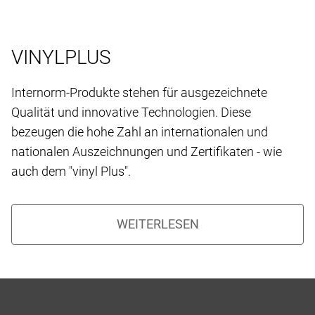
VINYLPLUS
Internorm-Produkte stehen für ausgezeichnete
Qualität und innovative Technologien. Diese
bezeugen die hohe Zahl an internationalen und
nationalen Auszeichnungen und Zertifikaten - wie
auch dem "vinyl Plus".