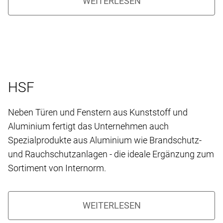
HSF
Neben Türen und Fenstern aus Kunststoff und
Aluminium fertigt das Unternehmen auch
Spezialprodukte aus Aluminium wie Brandschutz-
und Rauchschutzanlagen - die ideale Ergänzung zum
Sortiment von Internorm.