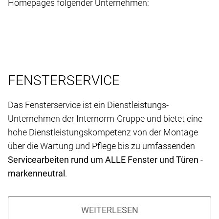
Homepages folgender Unternehmen:
FENSTERSERVICE
Das Fensterservice ist ein Dienstleistungs-
Unternehmen der Internorm-Gruppe und bietet eine
hohe Dienstleistungskompetenz von der Montage
über die Wartung und Pflege bis zu umfassenden
Servicearbeiten rund um ALLE Fenster und Türen -
markenneutral
.