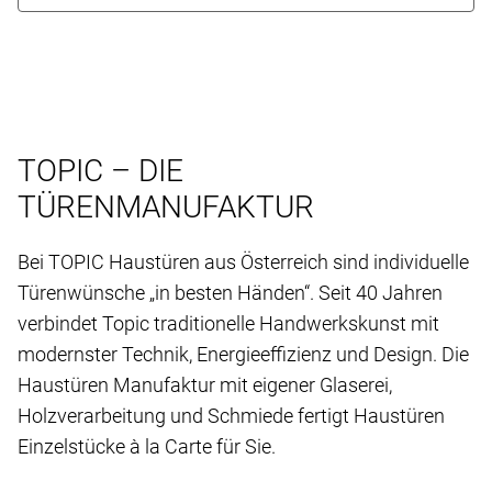
TOPIC – DIE
TÜRENMANUFAKTUR
Bei TOPIC Haustüren aus Österreich sind individuelle
Türenwünsche „in besten Händen“. Seit 40 Jahren
verbindet Topic traditionelle Handwerkskunst mit
modernster Technik, Energieeffizienz und Design. Die
Haustüren Manufaktur mit eigener Glaserei,
Holzverarbeitung und Schmiede fertigt Haustüren
Einzelstücke à la Carte für Sie.