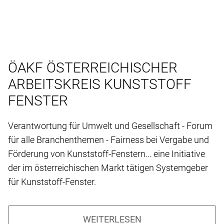
ÖAKF ÖSTERREICHISCHER
ARBEITSKREIS KUNSTSTOFF
FENSTER
Verantwortung für Umwelt und Gesellschaft - Forum
für alle Branchenthemen - Fairness bei Vergabe und
Förderung von Kunststoff-Fenstern... eine Initiative
der im österreichischen Markt tätigen Systemgeber
für Kunststoff-Fenster.