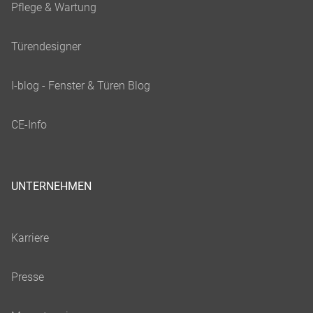
UNTERNEHMEN