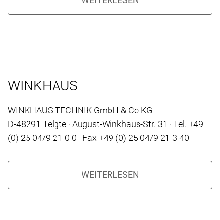
WINKHAUS
WINKHAUS TECHNIK GmbH & Co KG
D-48291 Telgte · August-Winkhaus-Str. 31 · Tel. +49
(0) 25 04/9 21-0 0 · Fax +49 (0) 25 04/9 21-3 40