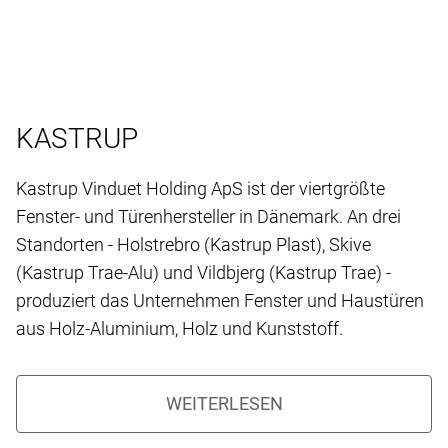
KASTRUP
Kastrup Vinduet Holding ApS ist der viertgrößte
Fenster- und Türenhersteller in Dänemark. An drei
Standorten - Holstrebro (Kastrup Plast), Skive
(Kastrup Trae-Alu) und Vildbjerg (Kastrup Trae) -
produziert das Unternehmen Fenster und Haustüren
aus Holz-Aluminium, Holz und Kunststoff.