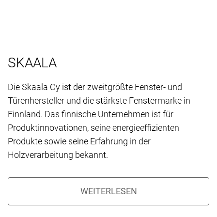
SKAALA
Die Skaala Oy ist der zweitgrößte Fenster- und
Türenhersteller und die stärkste Fenstermarke in
Finnland. Das finnische Unternehmen ist für
Produktinnovationen, seine energieeffizienten
Produkte sowie seine Erfahrung in der
Holzverarbeitung bekannt.