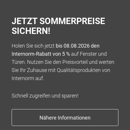
JETZT SOMMERPREISE
SICHERN!
Holen Sie sich jetzt
bis 08.08.2026 den
Internorm-Rabatt von 5 %
auf Fenster und
Türen. Nutzen Sie den Preisvorteil und werten
Sie Ihr Zuhause mit Qualitätsprodukten von
Internorm auf.
Schnell zugreifen und sparen!