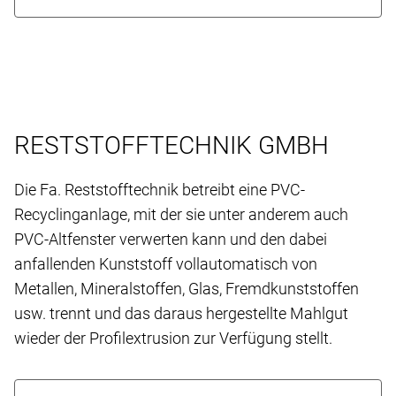
RESTSTOFFTECHNIK GMBH
Die Fa. Reststofftechnik betreibt eine PVC-
Recyclinganlage, mit der sie unter anderem auch
PVC-Altfenster verwerten kann und den dabei
anfallenden Kunststoff vollautomatisch von
Metallen, Mineralstoffen, Glas, Fremdkunststoffen
usw. trennt und das daraus hergestellte Mahlgut
wieder der Profilextrusion zur Verfügung stellt.