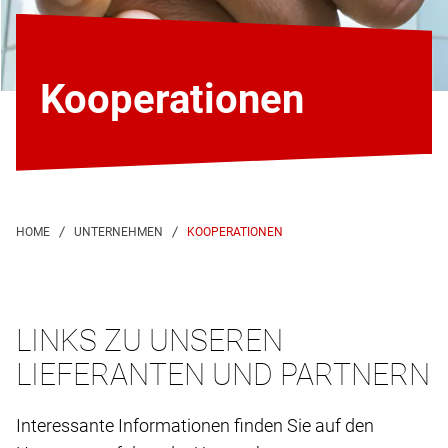
Kooperationen
KOOPERATIONEN
LINKS ZU UNSEREN
LIEFERANTEN UND PARTNERN
Interessante Informationen finden Sie auf den