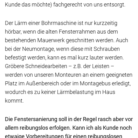
Kunde das möchte) fachgerecht von uns entsorgt.
Der Lärm einer Bohrmaschine ist nur kurzzeitig
hörbar, wenn die alten Fensterrahmen aus dem
bestehenden Mauerwerk geschnitten werden. Auch
bei der Neumontage, wenn diese mit Schrauben
befestigt werden, kann es mal kurz lauter werden.
Gröbere Schneidearbeiten – z.B. der Leisten –
werden von unseren Monteuren an einem geeigneten
Platz im Außenbereich oder im Montagebus erledigt,
wodurch es zu keiner Lärmbelastung im Haus
kommt.
Die Fenstersanierung soll in der Regel rasch aber vor
allem reibungslos erfolgen. Kann ich als Kunde noch
etwaige Vorbereitungen für einen reibungslosen