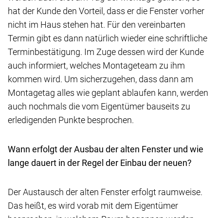
hat der Kunde den Vorteil, dass er die Fenster vorher
nicht im Haus stehen hat. Für den vereinbarten
Termin gibt es dann natürlich wieder eine schriftliche
Terminbestätigung. Im Zuge dessen wird der Kunde
auch informiert, welches Montageteam zu ihm
kommen wird. Um sicherzugehen, dass dann am
Montagetag alles wie geplant ablaufen kann, werden
auch nochmals die vom Eigentümer bauseits zu
erledigenden Punkte besprochen.
Wann erfolgt der Ausbau der alten Fenster und wie
lange dauert in der Regel der Einbau der neuen?
Der Austausch der alten Fenster erfolgt raumweise.
Das heißt, es wird vorab mit dem Eigentümer