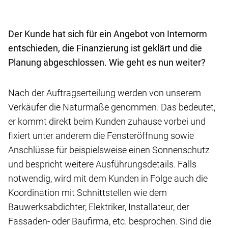
Der Kunde hat sich für ein Angebot von Internorm
entschieden, die Finanzierung ist geklärt und die
Planung abgeschlossen. Wie geht es nun weiter?
Nach der Auftragserteilung werden von unserem
Verkäufer die Naturmaße genommen. Das bedeutet,
er kommt direkt beim Kunden zuhause vorbei und
fixiert unter anderem die Fensteröffnung sowie
Anschlüsse für beispielsweise einen Sonnenschutz
und bespricht weitere Ausführungsdetails. Falls
notwendig, wird mit dem Kunden in Folge auch die
Koordination mit Schnittstellen wie dem
Bauwerksabdichter, Elektriker, Installateur, der
Fassaden- oder Baufirma, etc. besprochen. Sind die