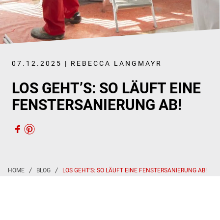
07.12.2025 | REBECCA LANGMAYR
LOS GEHT’S: SO LÄUFT EINE
FENSTERSANIERUNG AB!
LOS GEHT’S: SO LÄUFT EINE FENSTERSANIERUNG AB!