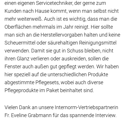
einen eigenen Servicetechniker, der gerne zum
Kunden nach Hause kommt, wenn man selbst nicht
mehr weiterweiß. Auch ist es wichtig, dass man die
Oberflächen mehrmals im Jahr reinigt. Hier sollte
man sich an die Herstellervorgaben halten und keine
Scheuermittel oder säurehaltigen Reinigungsmittel
verwenden. Damit sie gut in Schuss bleiben, nicht
ihren Glanz verlieren oder auskreiden, sollen die
Fenster auch außen gut gepflegt werden. Wir haben
hier speziell auf die unterschiedlichen Produkte
abgestimmte Pflegesets, wobei auch diverse
Pflegeprodukte im Paket beinhaltet sind.
Vielen Dank an unsere Internorm-Vertriebspartnerin
Fr. Eveline Grabmann für das spannende Interview.