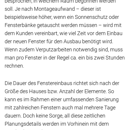
besprochen, in welchem Raum begonnen werden
soll. Je nach Montageaufwand – dieser ist
beispielsweise höher, wenn ein Sonnenschutz oder
Fensterbänke getauscht werden müssen – wird mit
dem Kunden vereinbart, wie viel Zeit vor dem Einbau
der neuen Fenster für den Ausbau benötigt wird.
Wenn zudem Verputzarbeiten notwendig sind, muss
man pro Fenster in der Regel ca. ein bis zwei Stunden
rechnen.
Die Dauer des Fenstereinbaus richtet sich nach der
Größe des Hauses bzw. Anzahl der Elemente. So
kann es im Rahmen einer umfassenden Sanierung
mit zahlreichen Fenstern auch mal mehrere Tage
dauern. Doch keine Sorge, all diese zeitlichen
Planungsdetails werden im Vorhinein mit dem