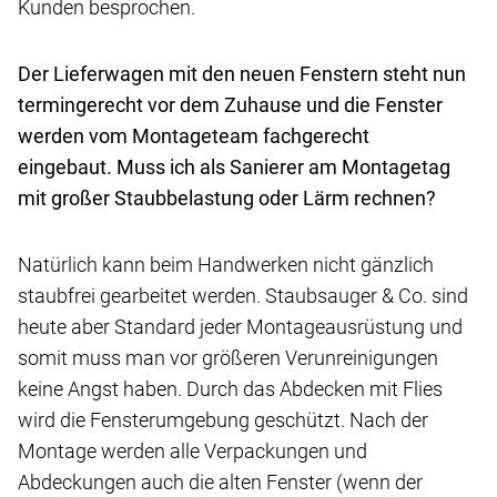
Kunden besprochen.
Der Lieferwagen mit den neuen Fenstern steht nun
termingerecht vor dem Zuhause und die Fenster
werden vom Montageteam fachgerecht
eingebaut. Muss ich als Sanierer am Montagetag
mit großer Staubbelastung oder Lärm rechnen?
Natürlich kann beim Handwerken nicht gänzlich
staubfrei gearbeitet werden. Staubsauger & Co. sind
heute aber Standard jeder Montageausrüstung und
somit muss man vor größeren Verunreinigungen
keine Angst haben. Durch das Abdecken mit Flies
wird die Fensterumgebung geschützt. Nach der
Montage werden alle Verpackungen und
Abdeckungen auch die alten Fenster (wenn der