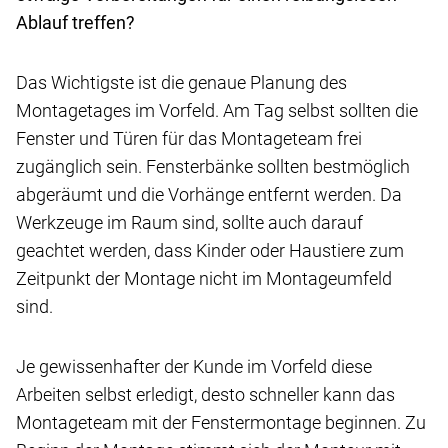
Ablauf treffen?
Das Wichtigste ist die genaue Planung des
Montagetages im Vorfeld. Am Tag selbst sollten die
Fenster und Türen für das Montageteam frei
zugänglich sein. Fensterbänke sollten bestmöglich
abgeräumt und die Vorhänge entfernt werden. Da
Werkzeuge im Raum sind, sollte auch darauf
geachtet werden, dass Kinder oder Haustiere zum
Zeitpunkt der Montage nicht im Montageumfeld
sind.
Je gewissenhafter der Kunde im Vorfeld diese
Arbeiten selbst erledigt, desto schneller kann das
Montageteam mit der Fenstermontage beginnen. Zu