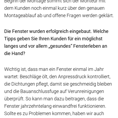
Beginn der Montage stimmt sich der Monteur mit
dem Kunden noch einmal kurz über den genauen
Montageablauf ab und offene Fragen werden geklärt.
Die Fenster wurden erfolgreich eingebaut. Welche
Tipps geben Sie Ihren Kunden für ein möglichst
langes und vor allem „gesundes“ Fensterleben an
die Hand?
Wichtig ist, dass man ein Fenster einmal im Jahr
wartet: Beschläge ölt, den Anpressdruck kontrolliert,
die Dichtungen pflegt, damit sie geschmeidig bleiben
und die Bauanschlussfuge auf Verunreinigungen
überprüft. So kann man dazu beitragen, dass die
Fenster jahrzehntelang einwandfrei funktionieren.
Sollte es zu Problemen kommen, haben wir auch