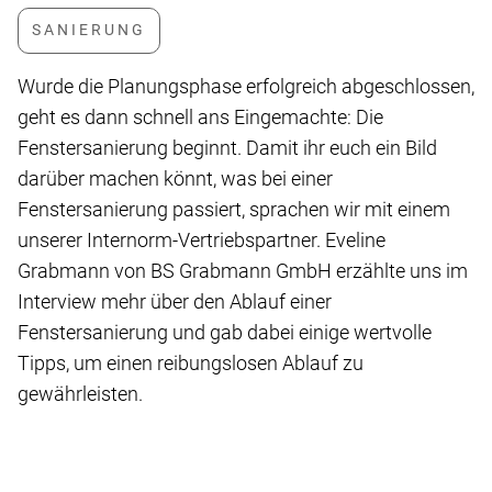
Wurde die Planungsphase erfolgreich abgeschlossen,
geht es dann schnell ans Eingemachte: Die
Fenstersanierung beginnt. Damit ihr euch ein Bild
darüber machen könnt, was bei einer
Fenstersanierung passiert, sprachen wir mit einem
unserer Internorm-Vertriebspartner. Eveline
Grabmann von BS Grabmann GmbH erzählte uns im
Interview mehr über den Ablauf einer
Fenstersanierung und gab dabei einige wertvolle
Tipps, um einen reibungslosen Ablauf zu
gewährleisten.