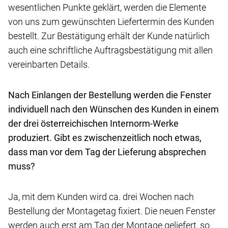
wesentlichen Punkte geklärt, werden die Elemente
von uns zum gewünschten Liefertermin des Kunden
bestellt. Zur Bestätigung erhält der Kunde natürlich
auch eine schriftliche Auftragsbestätigung mit allen
vereinbarten Details.
Nach Einlangen der Bestellung werden die Fenster
individuell nach den Wünschen des Kunden in einem
der drei österreichischen Internorm-Werke
produziert. Gibt es zwischenzeitlich noch etwas,
dass man vor dem Tag der Lieferung absprechen
muss?
Ja, mit dem Kunden wird ca. drei Wochen nach
Bestellung der Montagetag fixiert. Die neuen Fenster
werden auch erst am Tag der Montage geliefert, so