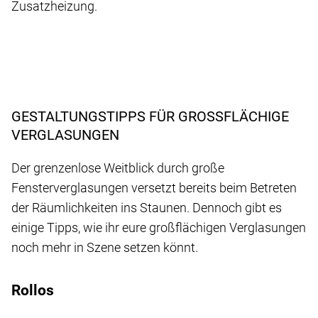
Zusatzheizung.
GESTALTUNGSTIPPS FÜR GROSSFLÄCHIGE V
ERGLASUNGEN
Der grenzenlose Weitblick durch große
Fensterverglasungen versetzt bereits beim Betreten
der Räumlichkeiten ins Staunen. Dennoch gibt es
einige Tipps, wie ihr eure großflächigen Verglasungen
noch mehr in Szene setzen könnt.
Rollos