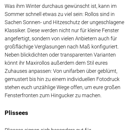
Was ihm Winter durchaus gewünscht ist, kann im
Sommer schnell etwas zu viel sein: Rollos sind in
Sachen Sonnen- und Hitzeschutz der ungeschlagene
Klassiker. Diese werden nicht nur für kleine Fenster
angefertigt, sondern von vielen Anbietern auch für
großflächige Verglasungen nach Maß konfiguriert.
Neben blickdichten oder transparenten Varianten
könnt ihr Maxirollos außerdem dem Stil eures
Zuhauses anpassen: Von unifarben über geblümt,
gemustert bis hin zu einem individuellen Fotodruck
stehen euch unzählige Wege offen, um eure großen
Fensterfronten zum Hingucker zu machen.
Plissees