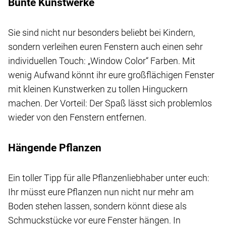
Bunte Kunstwerke
Sie sind nicht nur besonders beliebt bei Kindern,
sondern verleihen euren Fenstern auch einen sehr
individuellen Touch: „Window Color“ Farben. Mit
wenig Aufwand könnt ihr eure großflächigen Fenster
mit kleinen Kunstwerken zu tollen Hinguckern
machen. Der Vorteil: Der Spaß lässt sich problemlos
wieder von den Fenstern entfernen.
Hängende Pflanzen
Ein toller Tipp für alle Pflanzenliebhaber unter euch:
Ihr müsst eure Pflanzen nun nicht nur mehr am
Boden stehen lassen, sondern könnt diese als
Schmuckstücke vor eure Fenster hängen. In