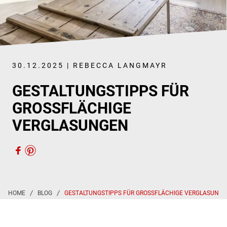
30.12.2025 | REBECCA LANGMAYR
GESTALTUNGSTIPPS FÜR
GROSSFLÄCHIGE V
ERGLASUNGEN
GESTALTUNGSTIPPS FÜR GROSSFLÄCHIGE VERGLASUNG