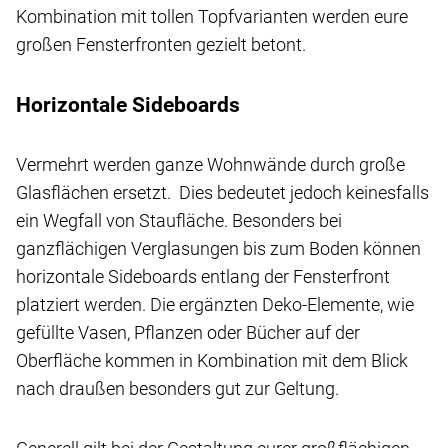
Kombination mit tollen Topfvarianten werden eure
großen Fensterfronten gezielt betont.
Horizontale Sideboards
Vermehrt werden ganze Wohnwände durch große
Glasflächen ersetzt. Dies bedeutet jedoch keinesfalls
ein Wegfall von Staufläche. Besonders bei
ganzflächigen Verglasungen bis zum Boden können
horizontale Sideboards entlang der Fensterfront
platziert werden. Die ergänzten Deko-Elemente, wie
gefüllte Vasen, Pflanzen oder Bücher auf der
Oberfläche kommen in Kombination mit dem Blick
nach draußen besonders gut zur Geltung.