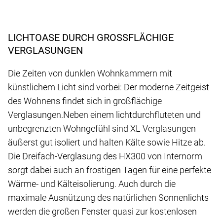
LICHTOASE DURCH GROSSFLÄCHIGE V
ERGLASUNGEN
Die Zeiten von dunklen Wohnkammern mit
künstlichem Licht sind vorbei: Der moderne Zeitgeist
des Wohnens findet sich in großflächige
Verglasungen.
Neben einem lichtdurchfluteten und
unbegrenzten Wohngefühl sind XL-Verglasungen
äußerst gut isoliert und halten Kälte sowie Hitze ab.
Die Dreifach-Verglasung des HX300 von Internorm
sorgt dabei auch an frostigen Tagen für eine perfekte
Wärme- und Kälteisolierung. Auch durch die
maximale Ausnützung des natürlichen Sonnenlichts
werden die großen Fenster quasi zur kostenlosen