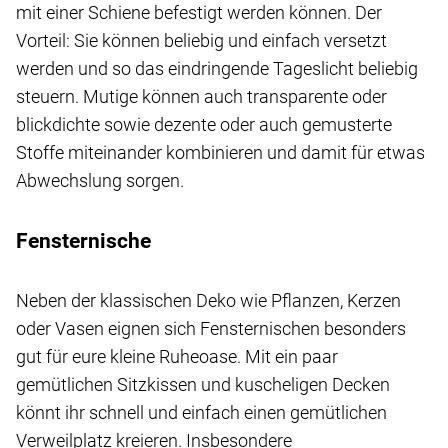
mit einer Schiene befestigt werden können. Der
Vorteil: Sie können beliebig und einfach versetzt
werden und so das eindringende Tageslicht beliebig
steuern. Mutige können auch transparente oder
blickdichte sowie dezente oder auch gemusterte
Stoffe miteinander kombinieren und damit für etwas
Abwechslung sorgen.
Fensternische
Neben der klassischen Deko wie Pflanzen, Kerzen
oder Vasen eignen sich Fensternischen besonders
gut für eure kleine Ruheoase. Mit ein paar
gemütlichen Sitzkissen und kuscheligen Decken
könnt ihr schnell und einfach einen gemütlichen
Verweilplatz kreieren. Insbesondere