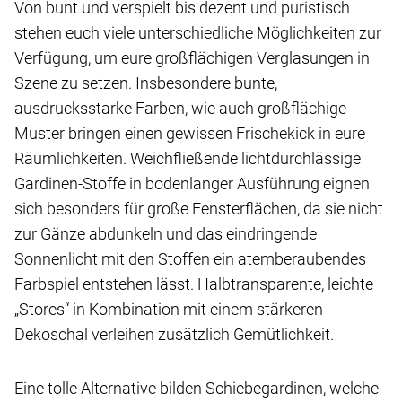
Von bunt und verspielt bis dezent und puristisch
stehen euch viele unterschiedliche Möglichkeiten zur
Verfügung, um eure großflächigen Verglasungen in
Szene zu setzen. Insbesondere bunte,
ausdrucksstarke Farben, wie auch großflächige
Muster bringen einen gewissen Frischekick in eure
Räumlichkeiten. Weichfließende lichtdurchlässige
Gardinen-Stoffe in bodenlanger Ausführung eignen
sich besonders für große Fensterflächen, da sie nicht
zur Gänze abdunkeln und das eindringende
Sonnenlicht mit den Stoffen ein atemberaubendes
Farbspiel entstehen lässt. Halbtransparente, leichte
„Stores“ in Kombination mit einem stärkeren
Dekoschal verleihen zusätzlich Gemütlichkeit.
Eine tolle Alternative bilden Schiebegardinen, welche