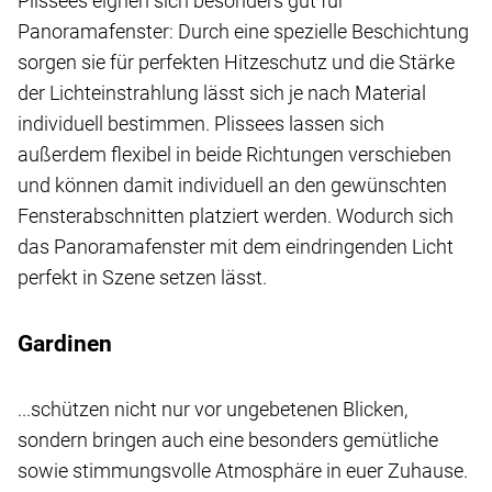
Plissees eignen sich besonders gut für
Panoramafenster: Durch eine spezielle Beschichtung
sorgen sie für perfekten Hitzeschutz und die Stärke
der Lichteinstrahlung lässt sich je nach Material
individuell bestimmen. Plissees lassen sich
außerdem flexibel in beide Richtungen verschieben
und können damit individuell an den gewünschten
Fensterabschnitten platziert werden. Wodurch sich
das Panoramafenster mit dem eindringenden Licht
perfekt in Szene setzen lässt.
Gardinen
...schützen nicht nur vor ungebetenen Blicken,
sondern bringen auch eine besonders gemütliche
sowie stimmungsvolle Atmosphäre in euer Zuhause.