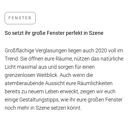
So setzt ihr große Fenster perfekt in Szene
Großflächige Verglasungen liegen auch 2020 voll im
Trend. Sie öffnen eure Räume, nützen das natürliche
Licht maximal aus und sorgen für einen
grenzenlosen Weitblick. Auch wenn die
atemberaubende Aussicht eure Räumlichkeiten
bereits zu neuem Leben erweckt, zeigen wir euch
einige Gestaltungstipps, wie ihr eure großen Fenster
noch mehr in Szene setzen könnt.