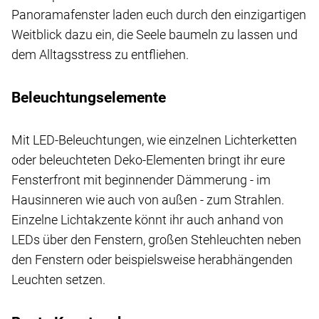
Panoramafenster laden euch durch den einzigartigen
Weitblick dazu ein, die Seele baumeln zu lassen und
dem Alltagsstress zu entfliehen.
Beleuchtungselemente
Mit LED-Beleuchtungen, wie einzelnen Lichterketten
oder beleuchteten Deko-Elementen bringt ihr eure
Fensterfront mit beginnender Dämmerung - im
Hausinneren wie auch von außen - zum Strahlen.
Einzelne Lichtakzente könnt ihr auch anhand von
LEDs über den Fenstern, großen Stehleuchten neben
den Fenstern oder beispielsweise herabhängenden
Leuchten setzen.