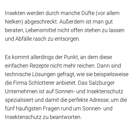
Insekten werden durch manche Düfte (vor allem
Nelken) abgeschreckt. Außerdem ist man gut
beraten, Lebensmittel nicht offen stehen zu lassen
und Abfälle rasch zu entsorgen.
Es kommt allerdings der Punkt, an dem diese
einfachen Rezepte nicht mehr reichen. Dann sind
technische Lösungen gefragt, wie sie beispielsweise
die Firma Schlotterer anbietet. Das Salzburger
Unternehmen ist auf Sonnen- und Insektenschutz
spezialisiert und damit die perfekte Adresse, um die
fünf häufigsten Fragen rund um Sonnen- und
Insektenschutz zu beantworten.