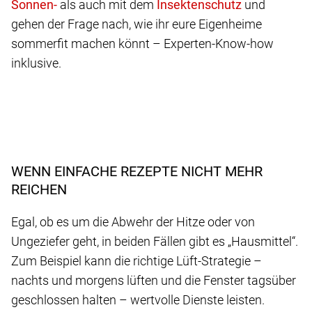
als auch mit dem
und
gehen der Frage nach, wie ihr eure Eigenheime
sommerfit machen könnt – Experten-Know-how
inklusive.
WENN EINFACHE REZEPTE NICHT MEHR
REICHEN
Egal, ob es um die Abwehr der Hitze oder von
Ungeziefer geht, in beiden Fällen gibt es „Hausmittel“.
Zum Beispiel kann die richtige Lüft-Strategie –
nachts und morgens lüften und die Fenster tagsüber
geschlossen halten – wertvolle Dienste leisten.