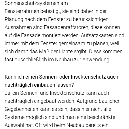
Sonnenschutzsystemen am
Fensterrahmen befestigt, sie sind daher in der
Planung nach dem Fenster zu berücksichtigen.
Ausnahmen sind Fassadenraffstoren, diese können
auf die Fassade montiert werden. Aufsatzkästen sind
immer mit dem Fenster gemeinsam zu planen, weil
sich damit das Maß der Lichte ergibt. Diese kommen
fast ausschließlich im Neubau zur Anwendung.
Kann ich einen Sonnen- oder Insektenschutz auch
nachträglich einbauen lassen?
Ja, ein Sonnen- und Insektenschutz kann auch
nachträglich eingebaut werden. Aufgrund baulicher
Gegebenheiten kann es sein, dass hier nicht alle
Systeme möglich sind und man eine beschränkte
Auswahl hat. Oft wird beim Neubau bereits ein