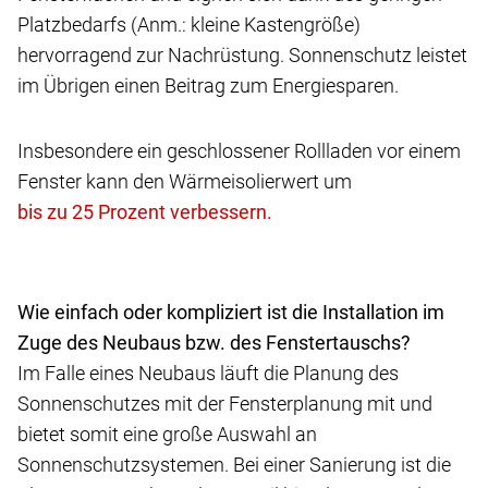
Platzbedarfs (Anm.: kleine Kastengröße)
hervorragend zur Nachrüstung. Sonnenschutz leistet
im Übrigen einen Beitrag zum Energiesparen.
Insbesondere ein geschlossener Rollladen vor einem
Fenster kann den Wärmeisolierwert um
Wie einfach oder kompliziert ist die Installation im
Zuge des Neubaus bzw. des Fenstertauschs?
Im Falle eines Neubaus läuft die Planung des
Sonnenschutzes mit der Fensterplanung mit und
bietet somit eine große Auswahl an
Sonnenschutzsystemen. Bei einer Sanierung ist die