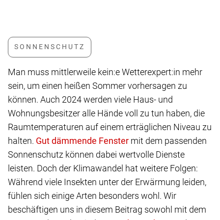
Man muss mittlerweile kein:e Wetterexpert:in mehr
sein, um einen heißen Sommer vorhersagen zu
können. Auch 2024 werden viele Haus- und
Wohnungsbesitzer alle Hände voll zu tun haben, die
Raumtemperaturen auf einem erträglichen Niveau zu
halten.
mit dem passenden
Sonnenschutz können dabei wertvolle Dienste
leisten. Doch der Klimawandel hat weitere Folgen:
Während viele Insekten unter der Erwärmung leiden,
fühlen sich einige Arten besonders wohl. Wir
beschäftigen uns in diesem Beitrag sowohl mit dem