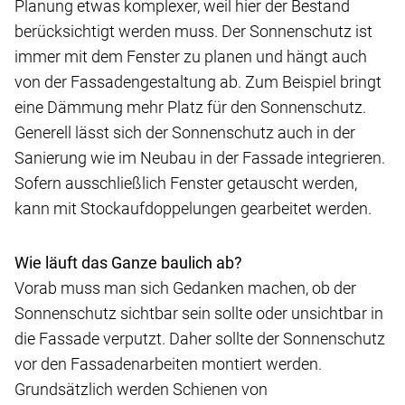
Planung etwas komplexer, weil hier der Bestand
berücksichtigt werden muss. Der Sonnenschutz ist
immer mit dem Fenster zu planen und hängt auch
von der Fassadengestaltung ab. Zum Beispiel bringt
eine Dämmung mehr Platz für den Sonnenschutz.
Generell lässt sich der Sonnenschutz auch in der
Sanierung wie im Neubau in der Fassade integrieren.
Sofern ausschließlich Fenster getauscht werden,
kann mit Stockaufdoppelungen gearbeitet werden.
Wie läuft das Ganze baulich ab?
Vorab muss man sich Gedanken machen, ob der
Sonnenschutz sichtbar sein sollte oder unsichtbar in
die Fassade verputzt. Daher sollte der Sonnenschutz
vor den Fassadenarbeiten montiert werden.
Grundsätzlich werden Schienen von