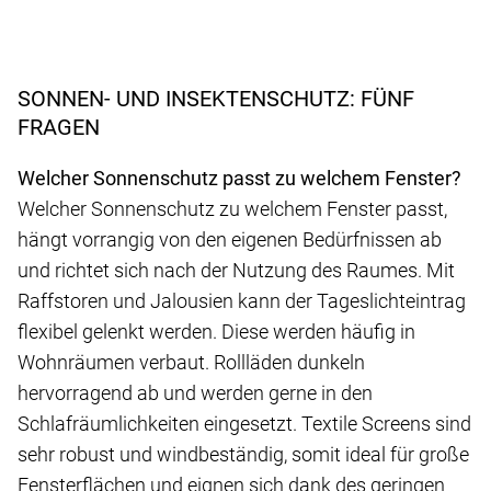
SONNEN- UND INSEKTENSCHUTZ: FÜNF
FRAGEN
Welcher Sonnenschutz passt zu welchem Fenster?
Welcher Sonnenschutz zu welchem Fenster passt,
hängt vorrangig von den eigenen Bedürfnissen ab
und richtet sich nach der Nutzung des Raumes. Mit
Raffstoren und Jalousien kann der Tageslichteintrag
flexibel gelenkt werden. Diese werden häufig in
Wohnräumen verbaut. Rollläden dunkeln
hervorragend ab und werden gerne in den
Schlafräumlichkeiten eingesetzt. Textile Screens sind
sehr robust und windbeständig, somit ideal für große
Fensterflächen und eignen sich dank des geringen