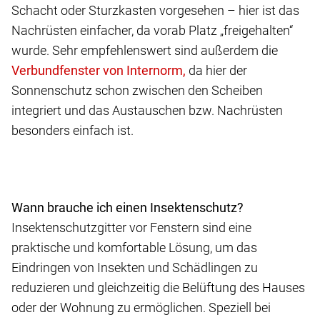
Schacht oder Sturzkasten vorgesehen – hier ist das
Nachrüsten einfacher, da vorab Platz „freigehalten“
wurde. Sehr empfehlenswert sind außerdem die
da hier der
Sonnenschutz schon zwischen den Scheiben
integriert und das Austauschen bzw. Nachrüsten
besonders einfach ist.
Wann brauche ich einen Insektenschutz?
Insektenschutzgitter vor Fenstern sind eine
praktische und komfortable Lösung, um das
Eindringen von Insekten und Schädlingen zu
reduzieren und gleichzeitig die Belüftung des Hauses
oder der Wohnung zu ermöglichen. Speziell bei