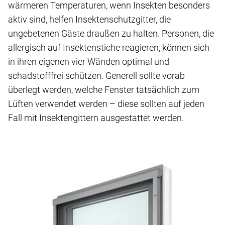
wärmeren Temperaturen, wenn Insekten besonders
aktiv sind, helfen Insektenschutzgitter, die
ungebetenen Gäste draußen zu halten. Personen, die
allergisch auf Insektenstiche reagieren, können sich
in ihren eigenen vier Wänden optimal und
schadstofffrei schützen. Generell sollte vorab
überlegt werden, welche Fenster tatsächlich zum
Lüften verwendet werden – diese sollten auf jeden
Fall mit Insektengittern ausgestattet werden.