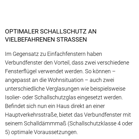
OPTIMALER SCHALLSCHUTZ AN
VIELBEFAHRENEN STRASSEN
Im Gegensatz zu Einfachfenstern haben
Verbundfenster den Vorteil, dass zwei verschiedene
Fensterflügel verwendet werden. So können –
angepasst an die Wohnsituation – auch zwei
unterschiedliche Verglasungen wie beispielsweise
Isolier- oder Schallschutzglas eingesetzt werden.
Befindet sich nun ein Haus direkt an einer
Hauptverkehrsstraße, bietet das Verbundfenster mit
seinem Schalldämmmaß (Schallschutzklasse 4 oder
5) optimale Voraussetzungen.