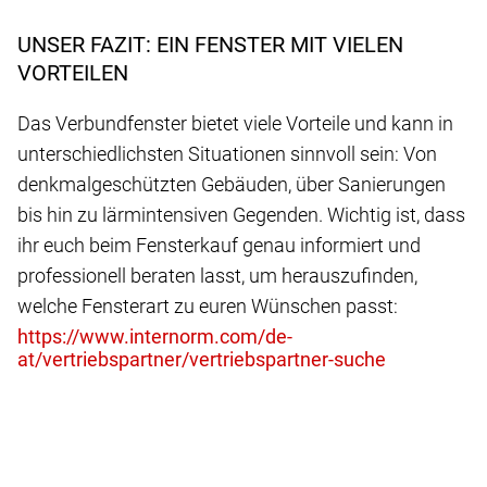
UNSER FAZIT: EIN FENSTER MIT VIELEN
VORTEILEN
Das Verbundfenster bietet viele Vorteile und kann in
unterschiedlichsten Situationen sinnvoll sein: Von
denkmalgeschützten Gebäuden, über Sanierungen
bis hin zu lärmintensiven Gegenden. Wichtig ist, dass
ihr euch beim Fensterkauf genau informiert und
professionell beraten lasst, um herauszufinden,
welche Fensterart zu euren Wünschen passt: