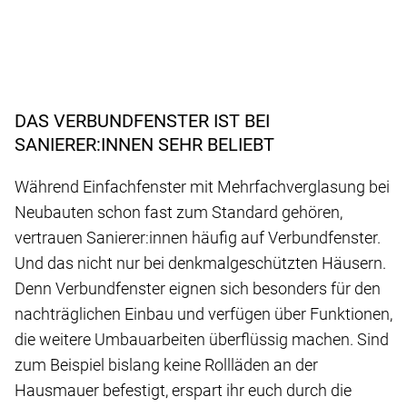
DAS VERBUNDFENSTER IST BEI
SANIERER:INNEN SEHR BELIEBT
Während Einfachfenster mit Mehrfachverglasung bei
Neubauten schon fast zum Standard gehören,
vertrauen Sanierer:innen häufig auf Verbundfenster.
Und das nicht nur bei denkmalgeschützten Häusern.
Denn Verbundfenster eignen sich besonders für den
nachträglichen Einbau und verfügen über Funktionen,
die weitere Umbauarbeiten überflüssig machen. Sind
zum Beispiel bislang keine Rollläden an der
Hausmauer befestigt, erspart ihr euch durch die