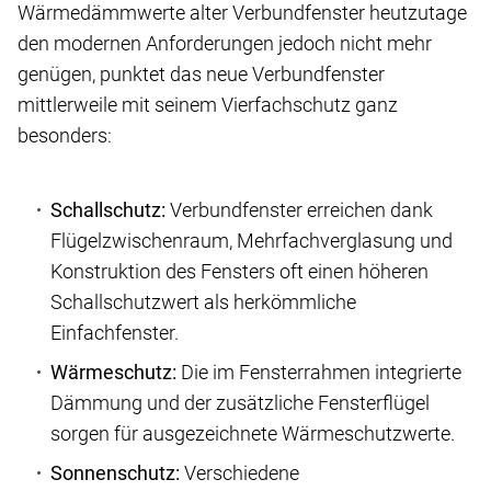
Wärmedämmwerte alter Verbundfenster heutzutage
den modernen Anforderungen jedoch nicht mehr
genügen, punktet das neue Verbundfenster
mittlerweile mit seinem Vierfachschutz ganz
besonders:
Schallschutz:
Verbundfenster erreichen dank
Flügelzwischenraum, Mehrfachverglasung und
Konstruktion des Fensters oft einen höheren
Schallschutzwert als herkömmliche
Einfachfenster.
Wärmeschutz:
Die im Fensterrahmen integrierte
Dämmung und der zusätzliche Fensterflügel
sorgen für ausgezeichnete Wärmeschutzwerte.
Sonnenschutz:
Verschiedene