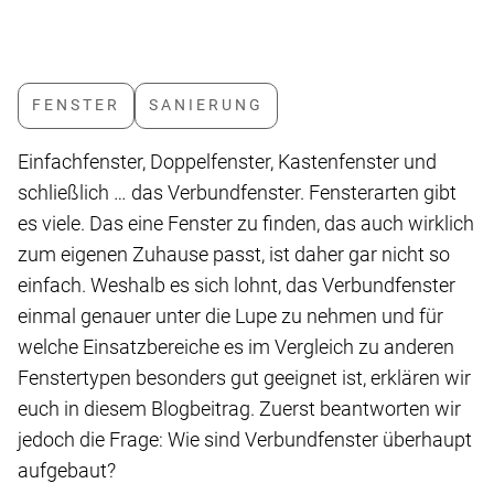
Einfachfenster, Doppelfenster, Kastenfenster und
schließlich … das Verbundfenster. Fensterarten gibt
es viele. Das eine Fenster zu finden, das auch wirklich
zum eigenen Zuhause passt, ist daher gar nicht so
einfach. Weshalb es sich lohnt, das Verbundfenster
einmal genauer unter die Lupe zu nehmen und für
welche Einsatzbereiche es im Vergleich zu anderen
Fenstertypen besonders gut geeignet ist, erklären wir
euch in diesem Blogbeitrag. Zuerst beantworten wir
jedoch die Frage: Wie sind Verbundfenster überhaupt
aufgebaut?