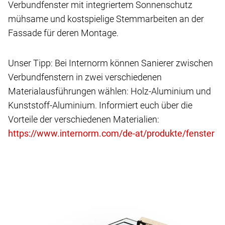
Verbundfenster mit integriertem Sonnenschutz
mühsame und kostspielige Stemmarbeiten an der
Fassade für deren Montage.
Unser Tipp: Bei Internorm können Sanierer zwischen
Verbundfenstern in zwei verschiedenen
Materialausführungen wählen: Holz-Aluminium und
Kunststoff-Aluminium. Informiert euch über die
Vorteile der verschiedenen Materialien: