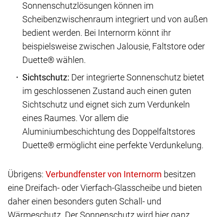
Sonnenschutzlösungen können im
Scheibenzwischenraum integriert und von außen
bedient werden. Bei Internorm könnt ihr
beispielsweise zwischen Jalousie, Faltstore oder
Duette® wählen.
Sichtschutz:
Der integrierte Sonnenschutz bietet
im geschlossenen Zustand auch einen guten
Sichtschutz und eignet sich zum Verdunkeln
eines Raumes. Vor allem die
Aluminiumbeschichtung des Doppelfaltstores
Duette® ermöglicht eine perfekte Verdunkelung.
Übrigens:
besitzen
eine Dreifach- oder Vierfach-Glasscheibe und bieten
daher einen besonders guten Schall- und
Wärmeschutz. Der Sonnenschutz wird hier ganz