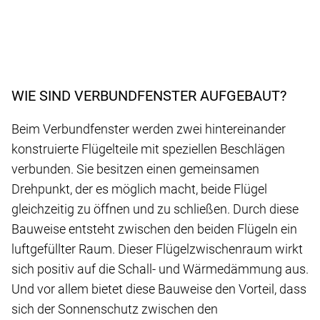
WIE SIND VERBUNDFENSTER AUFGEBAUT?
Beim Verbundfenster werden zwei hintereinander
konstruierte Flügelteile mit speziellen Beschlägen
verbunden. Sie besitzen einen gemeinsamen
Drehpunkt, der es möglich macht, beide Flügel
gleichzeitig zu öffnen und zu schließen. Durch diese
Bauweise entsteht zwischen den beiden Flügeln ein
luftgefüllter Raum. Dieser Flügelzwischenraum wirkt
sich positiv auf die Schall- und Wärmedämmung aus.
Und vor allem bietet diese Bauweise den Vorteil, dass
sich der Sonnenschutz zwischen den