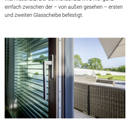
einfach zwischen der – von außen gesehen – ersten
und zweiten Glasscheibe befestigt.