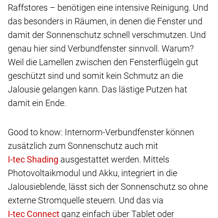
Raffstores – benötigen eine intensive Reinigung. Und
das besonders in Räumen, in denen die Fenster und
damit der Sonnenschutz schnell verschmutzen. Und
genau hier sind Verbundfenster sinnvoll. Warum?
Weil die Lamellen zwischen den Fensterflügeln gut
geschützt sind und somit kein Schmutz an die
Jalousie gelangen kann. Das lästige Putzen hat
damit ein Ende.
Good to know: Internorm-Verbundfenster können
zusätzlich zum Sonnenschutz auch mit
ausgestattet werden. Mittels
Photovoltaikmodul und Akku, integriert in die
Jalousieblende, lässt sich der Sonnenschutz so ohne
externe Stromquelle steuern. Und das via
ganz einfach über Tablet oder