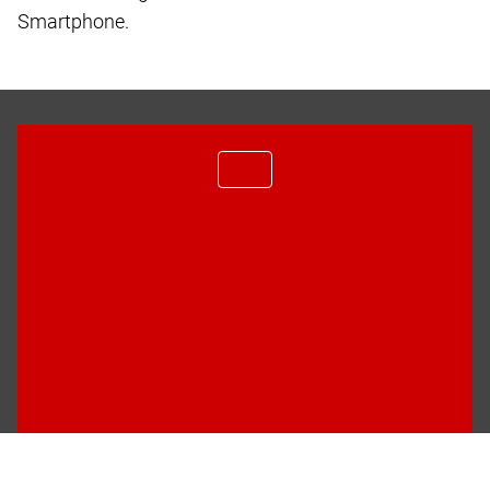
Smartphone.