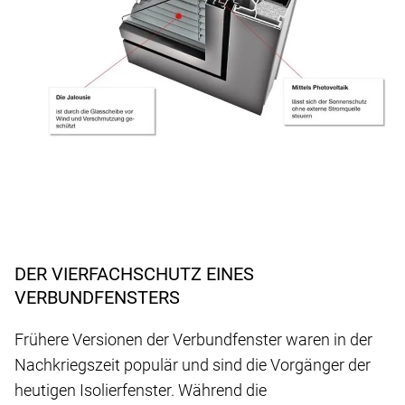
DER VIERFACHSCHUTZ EINES
VERBUNDFENSTERS
Frühere Versionen der Verbundfenster waren in der
Nachkriegszeit populär und sind die Vorgänger der
heutigen Isolierfenster. Während die