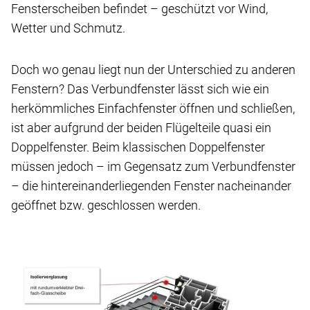
Fensterscheiben befindet – geschützt vor Wind,
Wetter und Schmutz.
Doch wo genau liegt nun der Unterschied zu anderen
Fenstern? Das Verbundfenster lässt sich wie ein
herkömmliches Einfachfenster öffnen und schließen,
ist aber aufgrund der beiden Flügelteile quasi ein
Doppelfenster. Beim klassischen Doppelfenster
müssen jedoch – im Gegensatz zum Verbundfenster
– die hintereinanderliegenden Fenster nacheinander
geöffnet bzw. geschlossen werden.