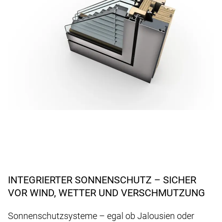
INTEGRIERTER SONNENSCHUTZ – SICHER
VOR WIND, WETTER UND VERSCHMUTZUNG
Sonnenschutzsysteme – egal ob Jalousien oder