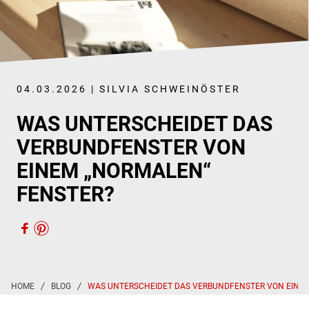
04.03.2026 | SILVIA SCHWEINÖSTER
WAS UNTERSCHEIDET DAS
VERBUNDFENSTER VON
EINEM „NORMALEN“
FENSTER?
WAS UNTERSCHEIDET DAS VERBUNDFENSTER VON EINEM