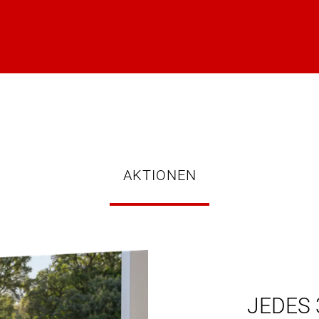
AKTIONEN
JEDES 