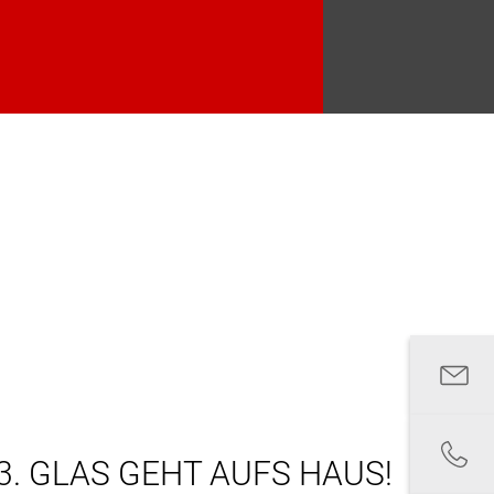
3. GLAS GEHT AUFS HAUS!