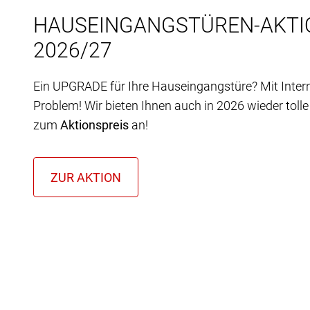
HAUSEINGANGSTÜREN-AKTI
2026/27
Ein UPGRADE für Ihre Hauseingangstüre? Mit Inter
Problem! Wir bieten Ihnen auch in 2026 wieder toll
zum
Aktionspreis
an!