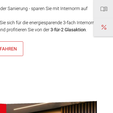
er Sanierung - sparen Sie mit Internorm auf
Sie sich für die energiesparende 3-fach Internorm-
nd profitieren Sie von der
3-für-2 Glasaktion
.