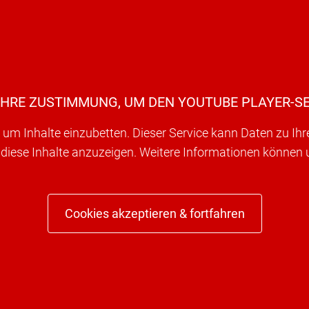
IHRE ZUSTIMMUNG, UM DEN YOUTUBE PLAYER-SE
um Inhalte einzubetten. Dieser Service kann Daten zu Ih
 diese Inhalte anzuzeigen. Weitere Informationen können
Cookies akzeptieren & fortfahren