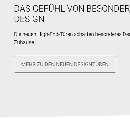
DAS GEFÜHL VON BESONDE
DESIGN
Die neuen High-End-Türen schaffen besonderes Desi
Zuhause.