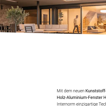
Mit dem neuen
Kunststoff
Holz-Aluminium-Fenster 
Internorm einzigartige Te