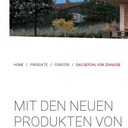
DAS GEFÜHL VON ZUHAUSE
MIT DEN NEUEN
PRODUKTEN VON