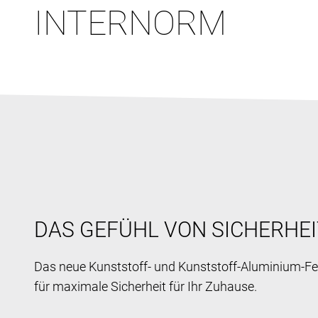
INTERNORM
DAS GEFÜHL VON SICHERHEI
Das neue Kunststoff- und Kunststoff-Aluminium-Fe
für maximale Sicherheit für Ihr Zuhause.