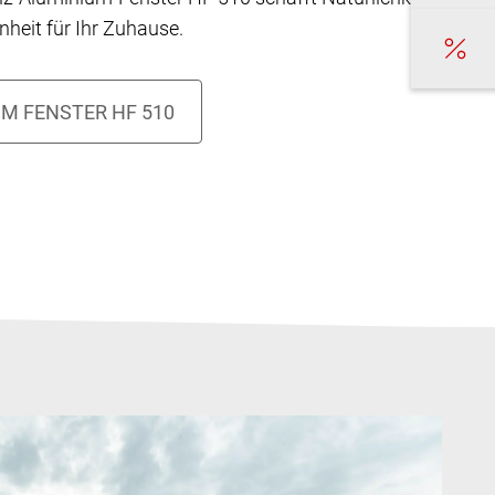
heit für Ihr Zuhause.