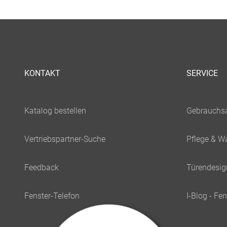
KONTAKT
SERVICE