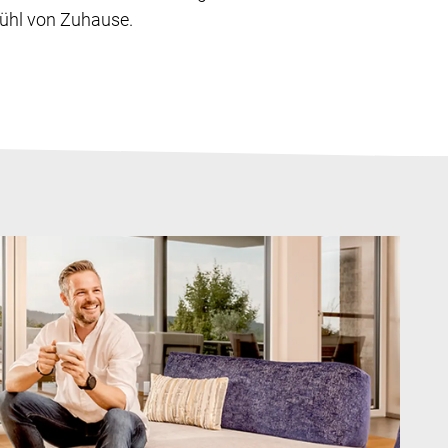
ühl von Zuhause.