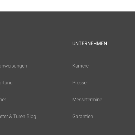
UNTERNEHMEN