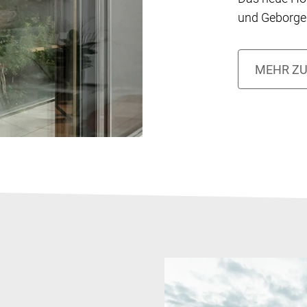
und Geborgen