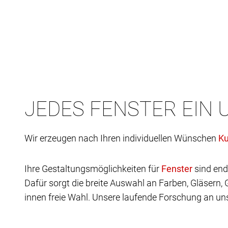
JEDES FENSTER EIN 
Wir erzeugen nach Ihren individuellen Wünschen
Ihre Gestaltungsmöglichkeiten für
sind end
Dafür sorgt die breite Auswahl an Farben, Gläsern,
innen freie Wahl. Unsere laufende Forschung an uns