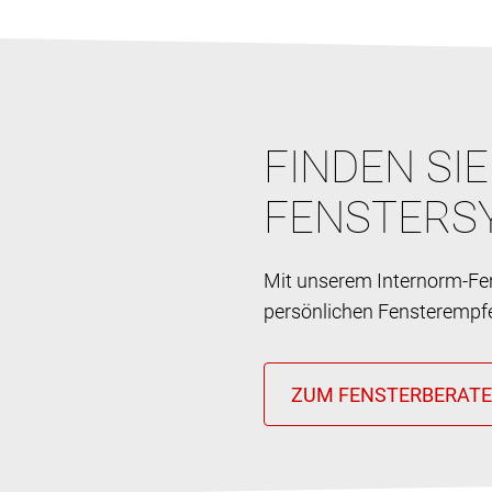
FINDEN SI
FENSTERS
Mit unserem Internorm-Fen
persönlichen Fensterempf