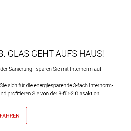
3. GLAS GEHT AUFS HAUS!
er Sanierung - sparen Sie mit Internorm auf
Sie sich für die energiesparende 3-fach Internorm-
nd profitieren Sie von der
3-für-2 Glasaktion
.