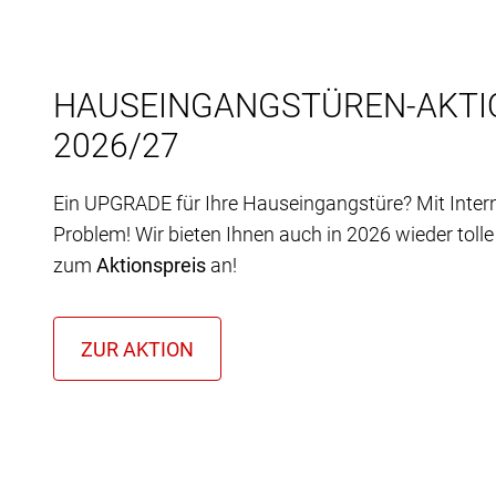
HAUSEINGANGSTÜREN-AKTI
2026/27
Ein UPGRADE für Ihre Hauseingangstüre? Mit Inter
Problem! Wir bieten Ihnen auch in 2026 wieder toll
zum
Aktionspreis
an!