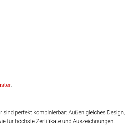
.
r sind perfekt kombinierbar: Außen gleiches Design,
ie für höchste Zertifikate und Auszeichnungen.