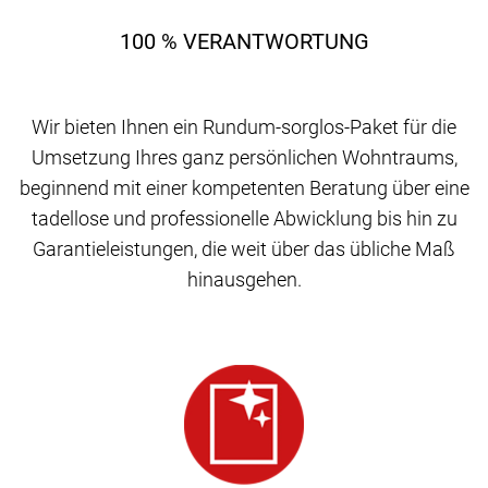
100 % VERANTWORTUNG
Wir bieten Ihnen ein Rundum-sorglos-Paket für die
Umsetzung Ihres ganz persönlichen Wohntraums,
beginnend mit einer kompetenten Beratung über eine
tadellose und professionelle Abwicklung bis hin zu
Garantieleistungen, die weit über das übliche Maß
hinausgehen.