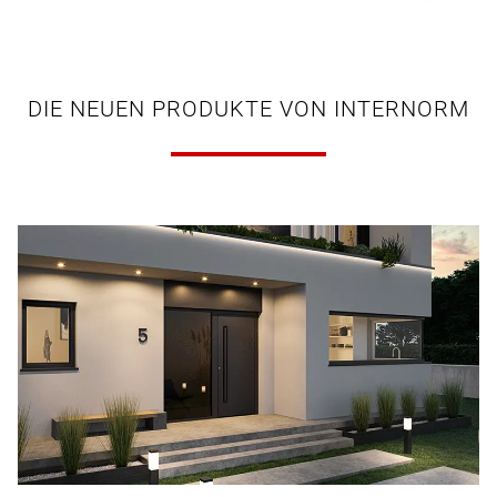
DIE NEUEN PRODUKTE VON INTERNORM