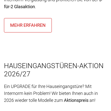
für-2 Glasaktion
.
HAUSEINGANGSTÜREN-AKTION
2026/27
Ein UPGRADE für Ihre Hauseingangstüre? Mit
Internorm kein Problem! Wir bieten Ihnen auch in
2026 wieder tolle Modelle zum
Aktionspreis
an!