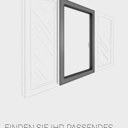
FINDEN SIE IHR PASSENDES