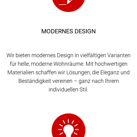
MODERNES DESIGN
Wir bieten modernes Design in vielfältigen Varianten
für helle, moderne Wohnräume. Mit hochwertigen
Materialien schaffen wir Lösungen, die Eleganz und
Beständigkeit vereinen – ganz nach Ihrem
individuellen Stil.