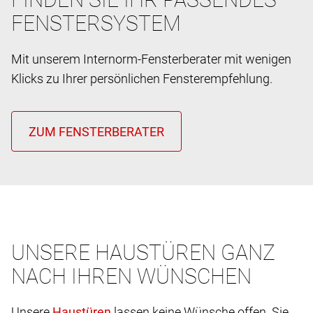
FENSTERSYSTEM
Mit unserem Internorm-Fensterberater mit wenigen
Klicks zu Ihrer persönlichen Fensterempfehlung.
UNSERE HAUSTÜREN GANZ
NACH IHREN WÜNSCHEN
Unsere
lassen keine Wünsche offen. Sie