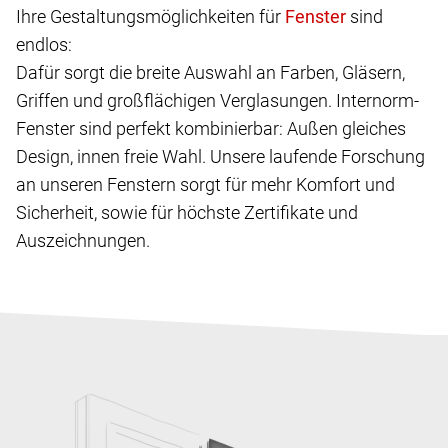
Ihre Gestaltungsmöglichkeiten für
sind
endlos:
Dafür sorgt die breite Auswahl an Farben, Gläsern,
Griffen und großflächigen Verglasungen. Internorm-
Fenster sind perfekt kombinierbar: Außen gleiches
Design, innen freie Wahl. Unsere laufende Forschung
an unseren Fenstern sorgt für mehr Komfort und
Sicherheit, sowie für höchste Zertifikate und
Auszeichnungen.