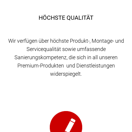
HÖCHSTE QUALITÄT
Wir verfügen über höchste Produkt-, Montage- und
Servicequalität sowie umfassende
Sanierungskompetenz, die sich in all unseren
Premium-Produkten und Dienstleistungen
widerspiegelt.