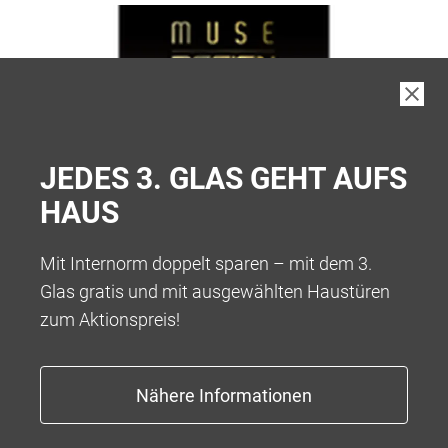
JEDES 3. GLAS GEHT AUFS
HAUS
Mit Internorm doppelt sparen – mit dem 3.
Glas gratis und mit ausgewählten Haustüren
zum Aktionspreis!