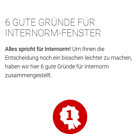
6 GUTE GRÜNDE FÜR
INTERNORM-FENSTER
Alles spricht für Internorm!
Um Ihnen die
Entscheidung noch ein bisschen leichter zu machen,
haben wir hier 6 gute Gründe für Internorm
zusammengestellt.