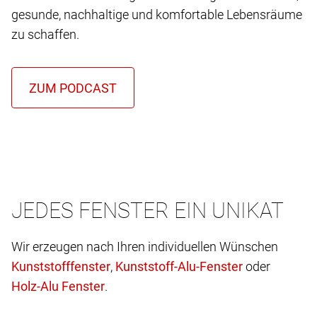
gesunde, nachhaltige und komfortable Lebensräume
zu schaffen.
JEDES FENSTER EIN UNIKAT
Wir erzeugen nach Ihren individuellen Wünschen
,
oder
.