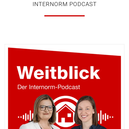
INTERNORM PODCAST