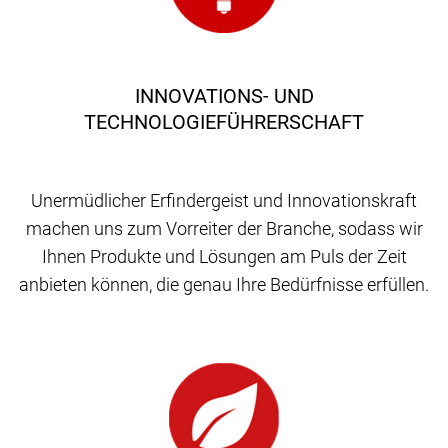
INNOVATIONS- UND
TECHNOLOGIEFÜHRERSCHAFT
Unermüdlicher Erfindergeist und Innovationskraft
machen uns zum Vorreiter der Branche, sodass wir
Ihnen Produkte und Lösungen am Puls der Zeit
anbieten können, die genau Ihre Bedürfnisse erfüllen.