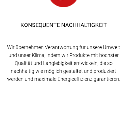
KONSEQUENTE NACHHALTIGKEIT
Wir übernehmen Verantwortung für unsere Umwelt
und unser Klima, indem wir Produkte mit höchster
Qualität und Langlebigkeit entwickeln, die so
nachhaltig wie möglich gestaltet und produziert
werden und maximale Energieeffizienz garantieren.