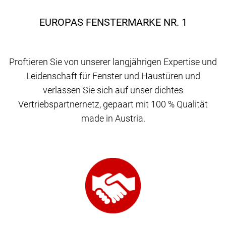
EUROPAS FENSTERMARKE NR. 1
Proftieren Sie von unserer langjährigen Expertise und
Leidenschaft für Fenster und Haustüren und
verlassen Sie sich auf unser dichtes
Vertriebspartnernetz, gepaart mit 100 % Qualität
made in Austria.