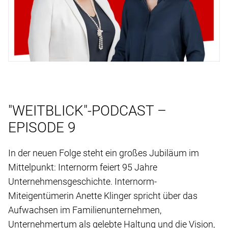
"WEITBLICK"-PODCAST –
EPISODE 9
In der neuen Folge steht ein großes Jubiläum im
Mittelpunkt: Internorm feiert 95 Jahre
Unternehmensgeschichte. Internorm-
Miteigentümerin Anette Klinger spricht über das
Aufwachsen im Familienunternehmen,
Unternehmertum als gelebte Haltung und die Vision,