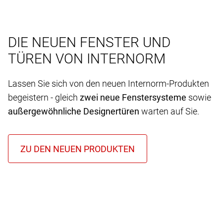
DIE NEUEN FENSTER UND
TÜREN VON INTERNORM
Lassen Sie sich von den neuen Internorm-Produkten
begeistern - gleich
zwei neue Fenstersysteme
sowie
außergewöhnliche Designertüren
warten auf Sie.