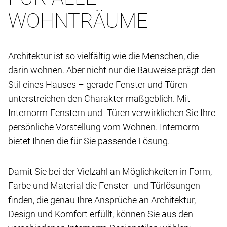
WOHNTRÄUME
Architektur ist so vielfältig wie die Menschen, die
darin wohnen. Aber nicht nur die Bauweise prägt den
Stil eines Hauses – gerade Fenster und Türen
unterstreichen den Charakter maßgeblich. Mit
Internorm-Fenstern und -Türen verwirklichen Sie Ihre
persönliche Vorstellung vom Wohnen. Internorm
bietet Ihnen die für Sie passende Lösung.
Damit Sie bei der Vielzahl an Möglichkeiten in Form,
Farbe und Material die Fenster- und Türlösungen
finden, die genau Ihre Ansprüche an Architektur,
Design und Komfort erfüllt, können Sie aus den