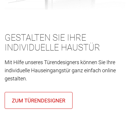
GESTALTEN SIE IHRE
INDIVIDUELLE HAUSTÜR
Mit Hilfe unseres Türendesigners können Sie Ihre
individuelle Hauseingangstür ganz einfach online
gestalten.