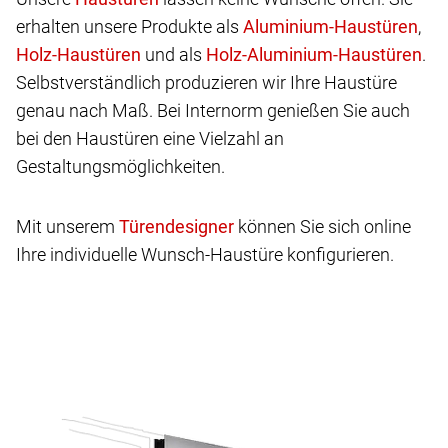
erhalten unsere Produkte als
,
und als
.
Selbstverständlich produzieren wir Ihre Haustüre
genau nach Maß. Bei Internorm genießen Sie auch
bei den Haustüren eine Vielzahl an
Gestaltungsmöglichkeiten.
Mit unserem
können Sie sich online
Ihre individuelle Wunsch-Haustüre konfigurieren.