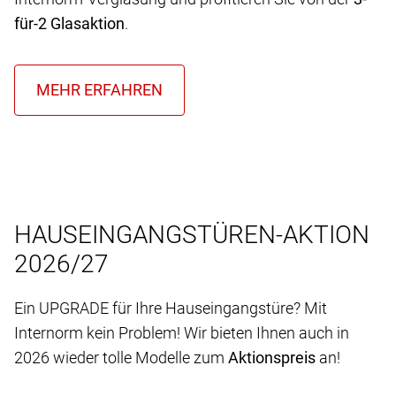
für-2 Glasaktion
.
HAUSEINGANGSTÜREN-AKTION
2026/27
Ein UPGRADE für Ihre Hauseingangstüre? Mit
Internorm kein Problem! Wir bieten Ihnen auch in
2026 wieder tolle Modelle zum
Aktionspreis
an!