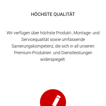
HÖCHSTE QUALITÄT
Wir verfügen über höchste Produkt-, Montage- und
Servicequalität sowie umfassende
Sanierungskompetenz, die sich in all unseren
Premium-Produkten und Dienstleistungen
widerspiegelt.