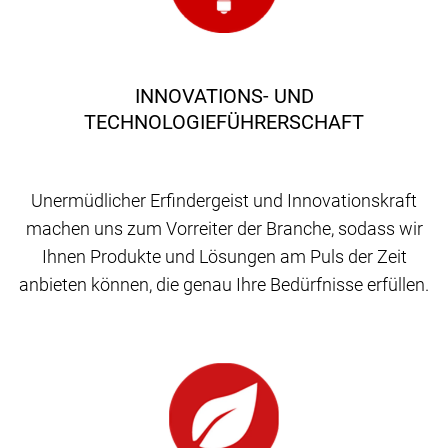
INNOVATIONS- UND
TECHNOLOGIEFÜHRERSCHAFT
Unermüdlicher Erfindergeist und Innovationskraft
machen uns zum Vorreiter der Branche, sodass wir
Ihnen Produkte und Lösungen am Puls der Zeit
anbieten können, die genau Ihre Bedürfnisse erfüllen.