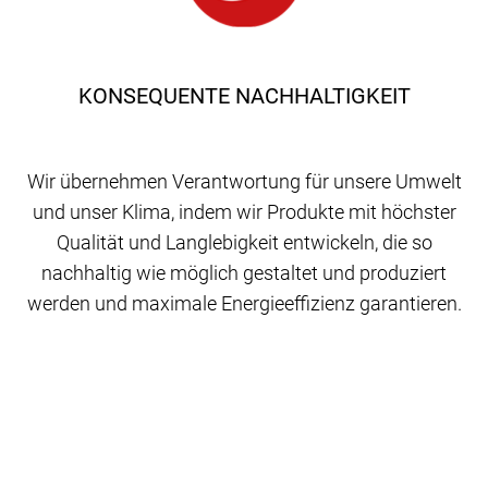
KONSEQUENTE NACHHALTIGKEIT
Wir übernehmen Verantwortung für unsere Umwelt
und unser Klima, indem wir Produkte mit höchster
Qualität und Langlebigkeit entwickeln, die so
nachhaltig wie möglich gestaltet und produziert
werden und maximale Energieeffizienz garantieren.