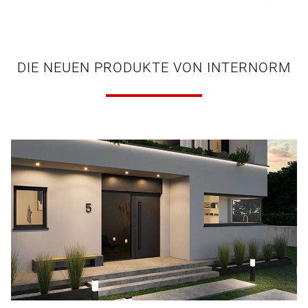
DIE NEUEN PRODUKTE VON INTERNORM