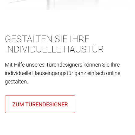
GESTALTEN SIE IHRE
INDIVIDUELLE HAUSTÜR
Mit Hilfe unseres Türendesigners können Sie Ihre
individuelle Hauseingangstür ganz einfach online
gestalten.