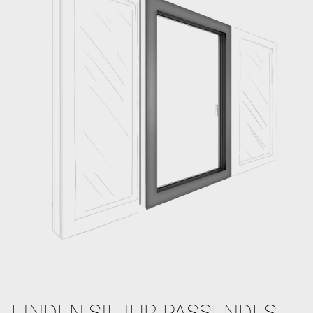
FINDEN SIE IHR PASSENDES