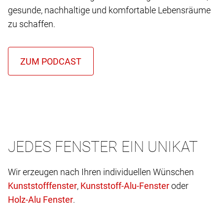
gesunde, nachhaltige und komfortable Lebensräume
zu schaffen.
JEDES FENSTER EIN UNIKAT
Wir erzeugen nach Ihren individuellen Wünschen
,
oder
.