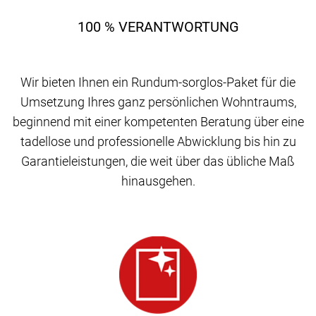
100 % VERANTWORTUNG
Wir bieten Ihnen ein Rundum-sorglos-Paket für die
Umsetzung Ihres ganz persönlichen Wohntraums,
beginnend mit einer kompetenten Beratung über eine
tadellose und professionelle Abwicklung bis hin zu
Garantieleistungen, die weit über das übliche Maß
hinausgehen.