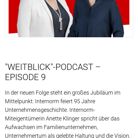
"WEITBLICK"-PODCAST –
EPISODE 9
In der neuen Folge steht ein großes Jubiläum im
Mittelpunkt: Internorm feiert 95 Jahre
Unternehmensgeschichte. Internorm-
Miteigentümerin Anette Klinger spricht über das
Aufwachsen im Familienunternehmen,
Unternehmertum als gelebte Haltung und die Vision,