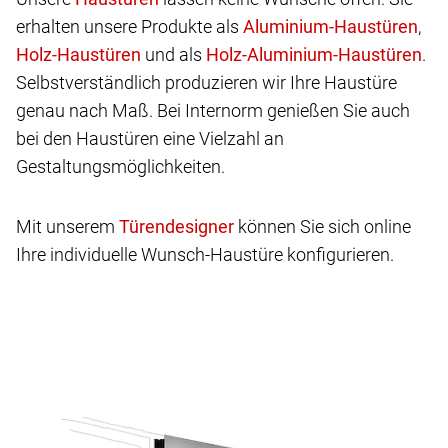
erhalten unsere Produkte als
,
und als
.
Selbstverständlich produzieren wir Ihre Haustüre
genau nach Maß. Bei Internorm genießen Sie auch
bei den Haustüren eine Vielzahl an
Gestaltungsmöglichkeiten.
Mit unserem
können Sie sich online
Ihre individuelle Wunsch-Haustüre konfigurieren.