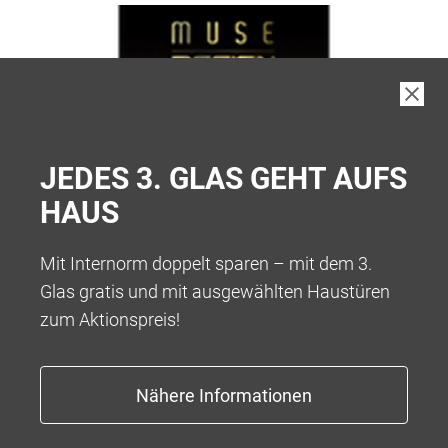
JEDES 3. GLAS GEHT AUFS
HAUS
Mit Internorm doppelt sparen – mit dem 3.
Glas gratis und mit ausgewählten Haustüren
zum Aktionspreis!