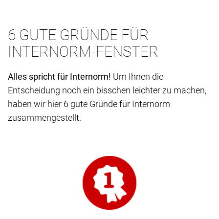
6 GUTE GRÜNDE FÜR
INTERNORM-FENSTER
Alles spricht für Internorm!
Um Ihnen die
Entscheidung noch ein bisschen leichter zu machen,
haben wir hier 6 gute Gründe für Internorm
zusammengestellt.