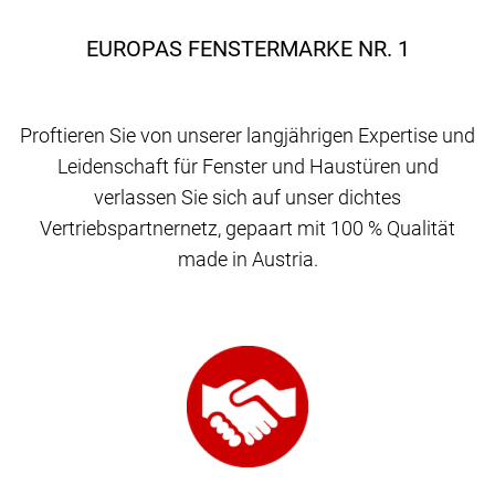
EUROPAS FENSTERMARKE NR. 1
Proftieren Sie von unserer langjährigen Expertise und
Leidenschaft für Fenster und Haustüren und
verlassen Sie sich auf unser dichtes
Vertriebspartnernetz, gepaart mit 100 % Qualität
made in Austria.