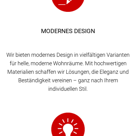
MODERNES DESIGN
Wir bieten modernes Design in vielfältigen Varianten
für helle, moderne Wohnräume. Mit hochwertigen
Materialien schaffen wir Lösungen, die Eleganz und
Beständigkeit vereinen – ganz nach Ihrem
individuellen Stil.