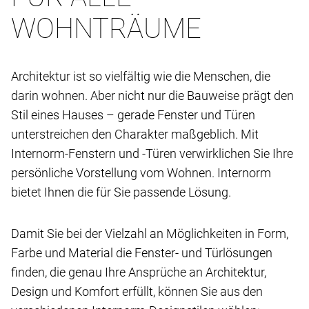
WOHNTRÄUME
Architektur ist so vielfältig wie die Menschen, die
darin wohnen. Aber nicht nur die Bauweise prägt den
Stil eines Hauses – gerade Fenster und Türen
unterstreichen den Charakter maßgeblich. Mit
Internorm-Fenstern und -Türen verwirklichen Sie Ihre
persönliche Vorstellung vom Wohnen. Internorm
bietet Ihnen die für Sie passende Lösung.
Damit Sie bei der Vielzahl an Möglichkeiten in Form,
Farbe und Material die Fenster- und Türlösungen
finden, die genau Ihre Ansprüche an Architektur,
Design und Komfort erfüllt, können Sie aus den