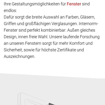
Ihre Gestaltungsmöglichkeiten für
sind
endlos:
Dafür sorgt die breite Auswahl an Farben, Gläsern,
Griffen und großflächigen Verglasungen. Internorm-
Fenster sind perfekt kombinierbar: Außen gleiches
Design, innen freie Wahl. Unsere laufende Forschung
an unseren Fenstern sorgt für mehr Komfort und
Sicherheit, sowie für höchste Zertifikate und
Auszeichnungen.