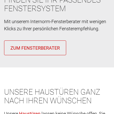
FENSTERSYSTEM
Mit unserem Internorm-Fensterberater mit wenigen
Klicks zu Ihrer persönlichen Fensterempfehlung.
UNSERE HAUSTÜREN GANZ
NACH IHREN WÜNSCHEN
Unsere
lassen keine Wünsche offen. Sie