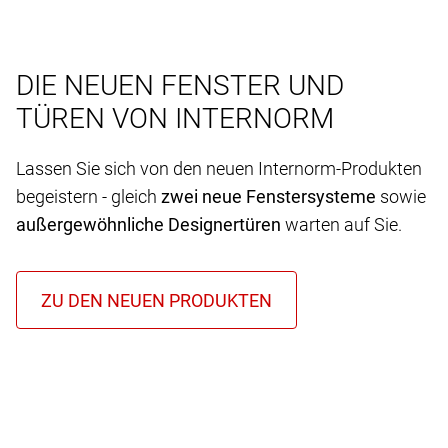
DIE NEUEN FENSTER UND
TÜREN VON INTERNORM
Lassen Sie sich von den neuen Internorm-Produkten
begeistern - gleich
zwei neue Fenstersysteme
sowie
außergewöhnliche Designertüren
warten auf Sie.