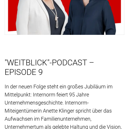
"WEITBLICK"-PODCAST –
EPISODE 9
In der neuen Folge steht ein großes Jubiläum im
Mittelpunkt: Internorm feiert 95 Jahre
Unternehmensgeschichte. Internorm-
Miteigentümerin Anette Klinger spricht über das
Aufwachsen im Familienunternehmen,
Unternehmertum als gelebte Haltung und die Vision,