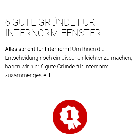
6 GUTE GRÜNDE FÜR
INTERNORM-FENSTER
Alles spricht für Internorm!
Um Ihnen die
Entscheidung noch ein bisschen leichter zu machen,
haben wir hier 6 gute Gründe für Internorm
zusammengestellt.