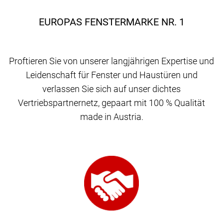
EUROPAS FENSTERMARKE NR. 1
Proftieren Sie von unserer langjährigen Expertise und
Leidenschaft für Fenster und Haustüren und
verlassen Sie sich auf unser dichtes
Vertriebspartnernetz, gepaart mit 100 % Qualität
made in Austria.