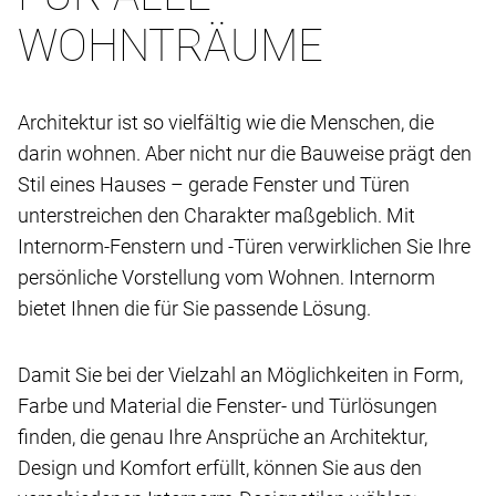
WOHNTRÄUME
Architektur ist so vielfältig wie die Menschen, die
darin wohnen. Aber nicht nur die Bauweise prägt den
Stil eines Hauses – gerade Fenster und Türen
unterstreichen den Charakter maßgeblich. Mit
Internorm-Fenstern und -Türen verwirklichen Sie Ihre
persönliche Vorstellung vom Wohnen. Internorm
bietet Ihnen die für Sie passende Lösung.
Damit Sie bei der Vielzahl an Möglichkeiten in Form,
Farbe und Material die Fenster- und Türlösungen
finden, die genau Ihre Ansprüche an Architektur,
Design und Komfort erfüllt, können Sie aus den