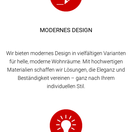
MODERNES DESIGN
Wir bieten modernes Design in vielfältigen Varianten
für helle, moderne Wohnräume. Mit hochwertigen
Materialien schaffen wir Lösungen, die Eleganz und
Beständigkeit vereinen – ganz nach Ihrem
individuellen Stil.