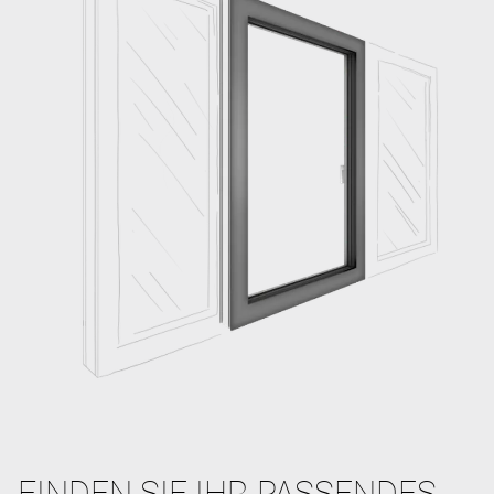
FINDEN SIE IHR PASSENDES