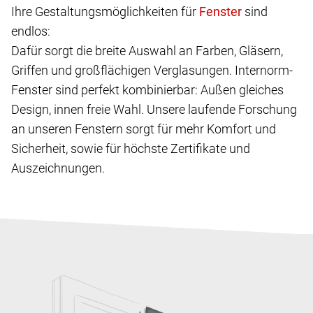
Ihre Gestaltungsmöglichkeiten für
sind
endlos:
Dafür sorgt die breite Auswahl an Farben, Gläsern,
Griffen und großflächigen Verglasungen. Internorm-
Fenster sind perfekt kombinierbar: Außen gleiches
Design, innen freie Wahl. Unsere laufende Forschung
an unseren Fenstern sorgt für mehr Komfort und
Sicherheit, sowie für höchste Zertifikate und
Auszeichnungen.