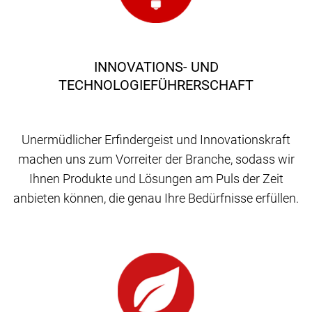
INNOVATIONS- UND
TECHNOLOGIEFÜHRERSCHAFT
Unermüdlicher Erfindergeist und Innovationskraft
machen uns zum Vorreiter der Branche, sodass wir
Ihnen Produkte und Lösungen am Puls der Zeit
anbieten können, die genau Ihre Bedürfnisse erfüllen.