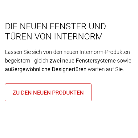
DIE NEUEN FENSTER UND
TÜREN VON INTERNORM
Lassen Sie sich von den neuen Internorm-Produkten
begeistern - gleich
zwei neue Fenstersysteme
sowie
außergewöhnliche Designertüren
warten auf Sie.