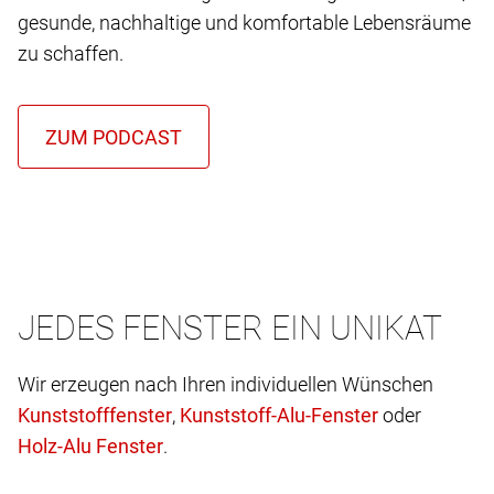
gesunde, nachhaltige und komfortable Lebensräume
zu schaffen.
JEDES FENSTER EIN UNIKAT
Wir erzeugen nach Ihren individuellen Wünschen
,
oder
.