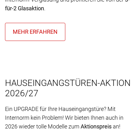
für-2 Glasaktion
.
HAUSEINGANGSTÜREN-AKTION
2026/27
Ein UPGRADE für Ihre Hauseingangstüre? Mit
Internorm kein Problem! Wir bieten Ihnen auch in
2026 wieder tolle Modelle zum
Aktionspreis
an!