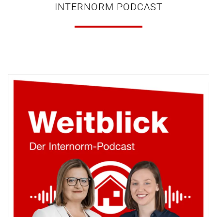
INTERNORM PODCAST