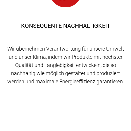
KONSEQUENTE NACHHALTIGKEIT
Wir übernehmen Verantwortung für unsere Umwelt
und unser Klima, indem wir Produkte mit höchster
Qualität und Langlebigkeit entwickeln, die so
nachhaltig wie möglich gestaltet und produziert
werden und maximale Energieeffizienz garantieren.