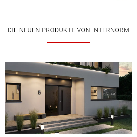
DIE NEUEN PRODUKTE VON INTERNORM