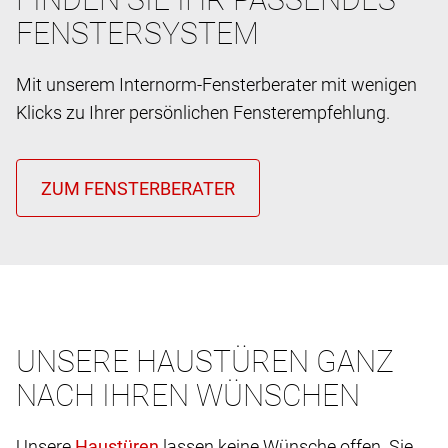
FENSTERSYSTEM
Mit unserem Internorm-Fensterberater mit wenigen
Klicks zu Ihrer persönlichen Fensterempfehlung.
UNSERE HAUSTÜREN GANZ
NACH IHREN WÜNSCHEN
Unsere
lassen keine Wünsche offen. Sie