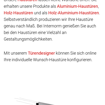
erhalten unsere Produkte als
,
und als
.
Selbstverständlich produzieren wir Ihre Haustüre
genau nach Maß. Bei Internorm genießen Sie auch
bei den Haustüren eine Vielzahl an
Gestaltungsmöglichkeiten.
Mit unserem
können Sie sich online
Ihre individuelle Wunsch-Haustüre konfigurieren.