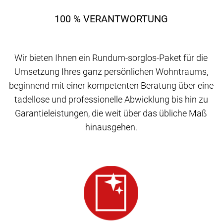
100 % VERANTWORTUNG
Wir bieten Ihnen ein Rundum-sorglos-Paket für die
Umsetzung Ihres ganz persönlichen Wohntraums,
beginnend mit einer kompetenten Beratung über eine
tadellose und professionelle Abwicklung bis hin zu
Garantieleistungen, die weit über das übliche Maß
hinausgehen.