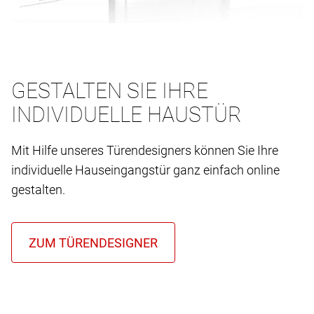
GESTALTEN SIE IHRE
INDIVIDUELLE HAUSTÜR
Mit Hilfe unseres Türendesigners können Sie Ihre
individuelle Hauseingangstür ganz einfach online
gestalten.