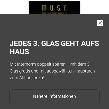
JEDES 3. GLAS GEHT AUFS
HAUS
Mit Internorm doppelt sparen – mit dem 3.
Glas gratis und mit ausgewählten Haustüren
zum Aktionspreis!