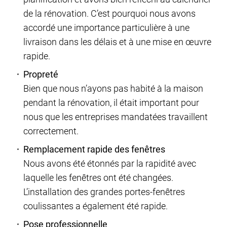
de la rénovation. C’est pourquoi nous avons
accordé une importance particulière à une
livraison dans les délais et à une mise en œuvre
rapide.
Propreté
Bien que nous n’ayons pas habité à la maison
pendant la rénovation, il était important pour
nous que les entreprises mandatées travaillent
correctement.
Remplacement rapide des fenêtres
Nous avons été étonnés par la rapidité avec
laquelle les fenêtres ont été changées.
L’installation des grandes portes-fenêtres
coulissantes a également été rapide.
Pose professionnelle