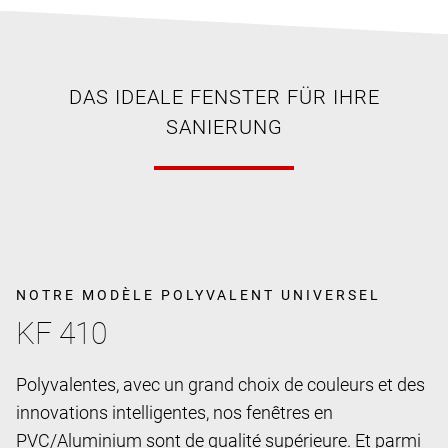
DAS IDEALE FENSTER FÜR IHRE
SANIERUNG
NOTRE MODÈLE POLYVALENT UNIVERSEL
KF 410
Polyvalentes, avec un grand choix de couleurs et des
innovations intelligentes, nos fenêtres en
PVC/Aluminium sont de qualité supérieure. Et parmi