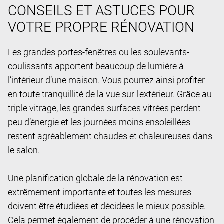
CONSEILS ET ASTUCES POUR
VOTRE PROPRE RÉNOVATION
Les grandes portes-fenêtres ou les soulevants-
coulissants apportent beaucoup de lumière à
l’intérieur d’une maison. Vous pourrez ainsi profiter
en toute tranquillité de la vue sur l'extérieur. Grâce au
triple vitrage, les grandes surfaces vitrées perdent
peu d’énergie et les journées moins ensoleillées
restent agréablement chaudes et chaleureuses dans
le salon.
Une planification globale de la rénovation est
extrêmement importante et toutes les mesures
doivent être étudiées et décidées le mieux possible.
Cela permet également de procéder à une rénovation