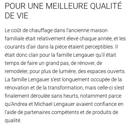
POUR UNE MEILLEURE QUALITÉ
DE VIE
Le coût de chauffage dans l’ancienne maison
familiale était relativement élevé chaque année, et les
courants d’air dans la pièce étaient perceptibles. Il
était donc clair pour la famille Lengauer qu’il était
temps de faire un grand pas, de rénover, de
remodeler, pour plus de lumière, des espaces ouverts.
La famille Lengauer s’est longuement occupée de la
rénovation et de la transformation, mais celle-ci s’est
finalement déroulée sans heurts, notamment parce
qu’Andrea et Michael Lengauer avaient confiance en
l’aide de partenaires compétents et de produits de
qualité.