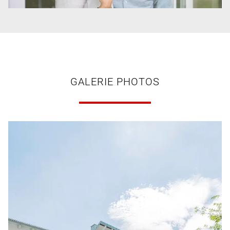
GALERIE PHOTOS