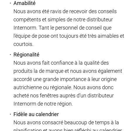
Amabilité
Nous avons été ravis de recevoir des conseils
compétents et simples de notre distributeur
Internorm. Tant le personnel de conseil que
l’équipe de pose ont toujours été très aimables et
courtois.
Régionalité
Nous avons fait confiance à la qualité des
produits la de marque et nous avons également
accordé une grande importance à leur origine
autrichienne ou régionale. Nous avons donc
acheté nos fenêtres auprès d’un distributeur
Internorm de notre région.
Fidèle au calendrier
Nous avons consacré beaucoup de temps à la
planification et avons bien réfléchi au calendrier