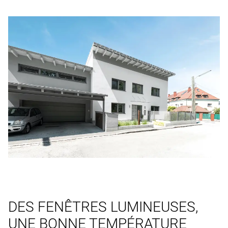
DES FENÊTRES LUMINEUSES,
UNE BONNE TEMPÉRATURE