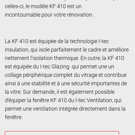
celles-ci, le modèle KF 410 est un
incontournable pour votre rénovation.
La KF 410 est équipée de la technologie I-tec
Insulation, qui isole parfaitement le cadre et améliore
nettement l’isolation thermique. En outre, la KF 410
est équipée du I-tec Glazing qui permet une un
collage périphérique complet du vitrage et contribue
ainsi à une stabilité et à une sécurité importantes de
la vitre. Sur demande, il est également possible
d’équiper la fenêtre KF 410 du I-tec Ventilation, qui
permet une ventilation intégrée directement dans la
fenêtre.