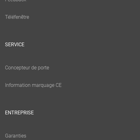
SERVICE
ENTREPRISE