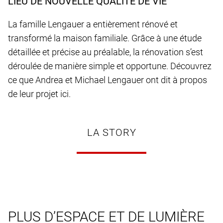
LIEU DE NOUVELLE QUALITÉ DE VIE
La famille Lengauer a entièrement rénové et
transformé la maison familiale. Grâce à une étude
détaillée et précise au préalable, la rénovation s’est
déroulée de manière simple et opportune. Découvrez
ce que Andrea et Michael Lengauer ont dit à propos
de leur projet ici.
LA STORY
PLUS D’ESPACE ET DE LUMIÈRE