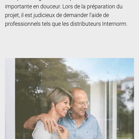
importante en douceur. Lors de la préparation du
projet, il est judicieux de demander l’aide de
professionnels tels que les distributeurs Internorm.