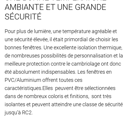
AMBIANTE ET UNE GRANDE
SÉCURITÉ
Pour plus de lumière, une température agréable et
une sécurité élevée, il était primordial de choisir les
bonnes fenêtres. Une excellente isolation thermique,
de nombreuses possibilités de personnalisation et la
meilleure protection contre le cambriolage ont donc
été absolument indispensables. Les fenêtres en
PVC/Aluminium offrent toutes ces
caractéristiques.Elles peuvent être sélectionnées
dans de nombreux coloris et finitions, sont très
isolantes et peuvent atteindre une classe de sécurité
jusqu’à RC2.