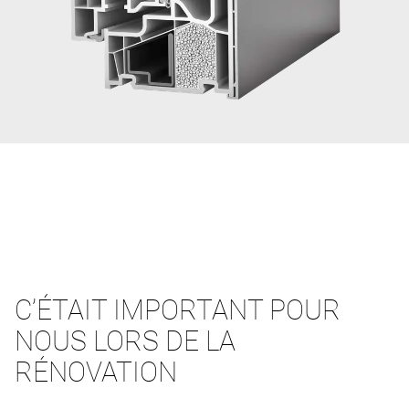
C’ÉTAIT IMPORTANT POUR
NOUS LORS DE LA
RÉNOVATION