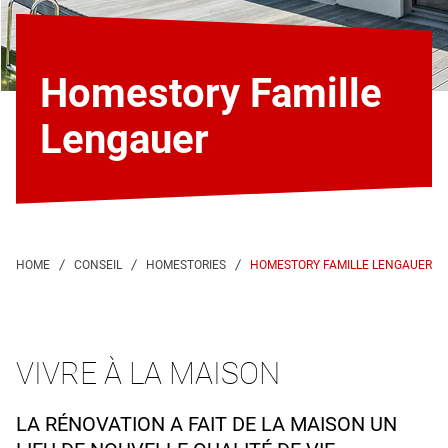
Homestory Famille
Lengauer
HOMESTORY FAMILLE LENGAUER
VIVRE À LA MAISON
LA RÉNOVATION A FAIT DE LA MAISON UN