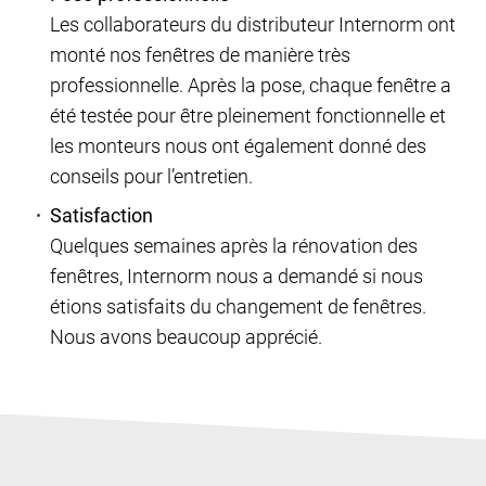
Les collaborateurs du distributeur Internorm ont
monté nos fenêtres de manière très
professionnelle. Après la pose, chaque fenêtre a
été testée pour être pleinement fonctionnelle et
les monteurs nous ont également donné des
conseils pour l’entretien.
Satisfaction
Quelques semaines après la rénovation des
fenêtres, Internorm nous a demandé si nous
étions satisfaits du changement de fenêtres.
Nous avons beaucoup apprécié.