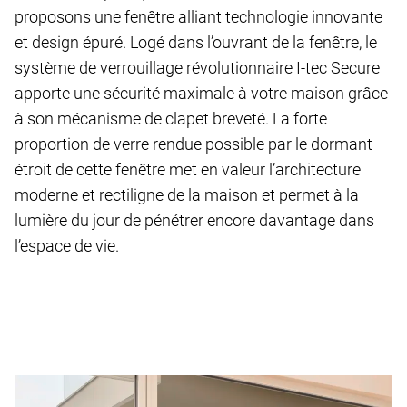
proposons une fenêtre alliant technologie innovante
et design épuré. Logé dans l’ouvrant de la fenêtre, le
système de verrouillage révolutionnaire I-tec Secure
apporte une sécurité maximale à votre maison grâce
à son mécanisme de clapet breveté. La forte
proportion de verre rendue possible par le dormant
étroit de cette fenêtre met en valeur l’architecture
moderne et rectiligne de la maison et permet à la
lumière du jour de pénétrer encore davantage dans
l’espace de vie.