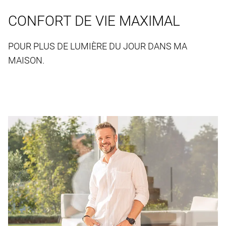
CONFORT DE VIE MAXIMAL
POUR PLUS DE LUMIÈRE DU JOUR DANS MA
MAISON.