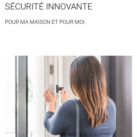
SÉCURITÉ INNOVANTE
POUR MA MAISON ET POUR MOI.