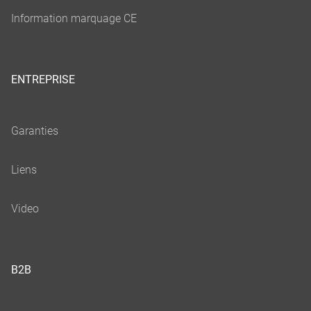
ENTREPRISE
B2B