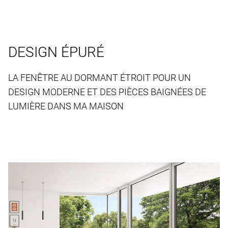
DESIGN ÉPURÉ
LA FENÊTRE AU DORMANT ÉTROIT POUR UN
DESIGN MODERNE ET DES PIÈCES BAIGNÉES DE
LUMIÈRE DANS MA MAISON