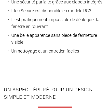
Une sécurité parfaite grâce aux clapets intégrés
I-tec Secure est disponible en modèle RC3
Il est pratiquement impossible de débloquer la
fenêtre en l’ouvrant
Une belle apparence sans pièce de fermeture
visible
Un nettoyage et un entretien faciles
UN ASPECT ÉPURÉ POUR UN DESIGN
SIMPLE ET MODERNE