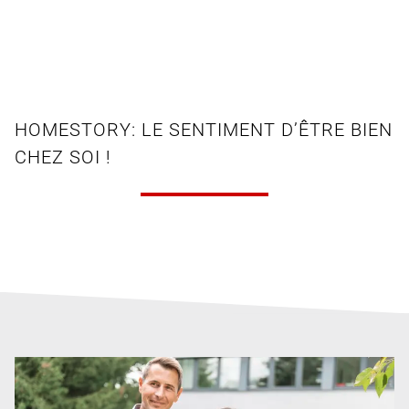
HOMESTORY: LE SENTIMENT D’ÊTRE BIEN
CHEZ SOI !