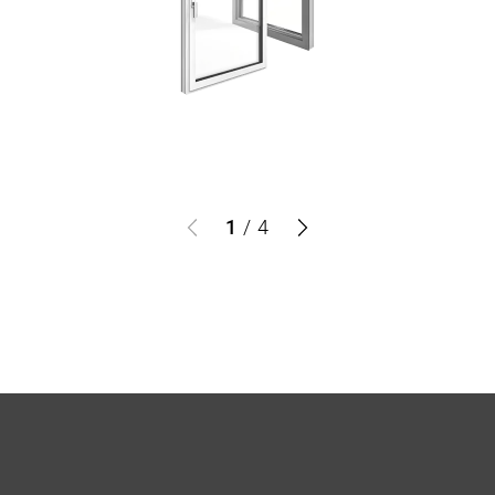
1
/
4