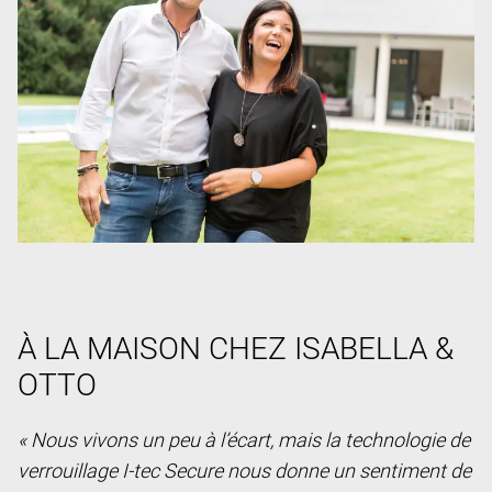
À LA MAISON CHEZ ISABELLA &
OTTO
« Nous vivons un peu à l’écart, mais la technologie de
verrouillage I-tec Secure nous donne un sentiment de