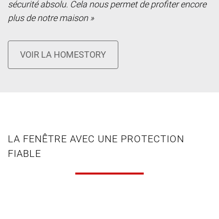
sécurité absolu. Cela nous permet de profiter encore
plus de notre maison »
LA FENÊTRE AVEC UNE PROTECTION
FIABLE