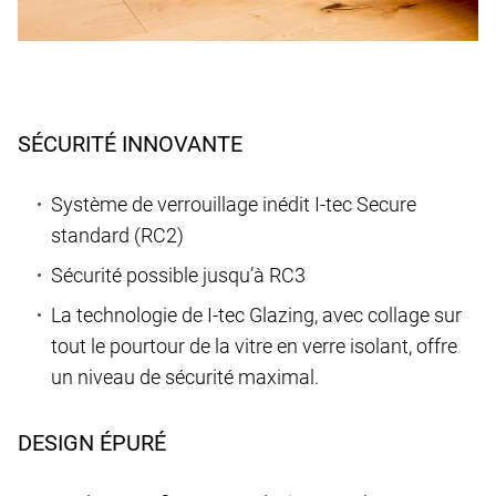
SÉCURITÉ INNOVANTE
Système de verrouillage inédit I-tec Secure
standard (RC2)
Sécurité possible jusqu’à RC3
La technologie de I-tec Glazing, avec collage sur
tout le pourtour de la vitre en verre isolant, offre
un niveau de sécurité maximal.
DESIGN ÉPURÉ