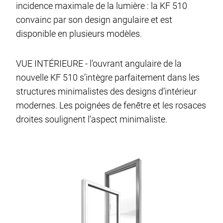
incidence maximale de la lumière : la KF 510
convainc par son design angulaire et est
disponible en plusieurs modèles.
VUE INTÉRIEURE - l’ouvrant angulaire de la
nouvelle KF 510 s’intègre parfaitement dans les
structures minimalistes des designs d’intérieur
modernes. Les poignées de fenêtre et les rosaces
droites soulignent l’aspect minimaliste.