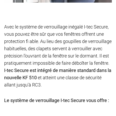
Avec le système de verrouillage inégalé I-tec Secure,
vous pouvez être sûr que vos fenêtres offrent une
protection fi able. Au lieu des goupilles de verrouillage
habituelles, des clapets servent à verrouiller avec
précision l’ouvrant de la fenêtre sur le dormant. Il est
pratiquement impossible de faire déboîter la fenêtre.
I-tec Secure est intégré de manière standard dans la
nouvelle KF 510
et atteint une classe de sécurité
allant jusqu’à RC3.
Le système de verrouillage I-tec Secure vous offre :