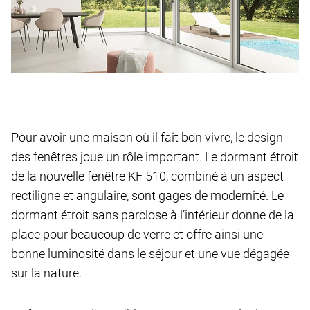
Pour avoir une maison où il fait bon vivre, le design
des fenêtres joue un rôle important. Le dormant étroit
de la nouvelle fenêtre KF 510, combiné à un aspect
rectiligne et angulaire, sont gages de modernité. Le
dormant étroit sans parclose à l’intérieur donne de la
place pour beaucoup de verre et offre ainsi une
bonne luminosité dans le séjour et une vue dégagée
sur la nature.