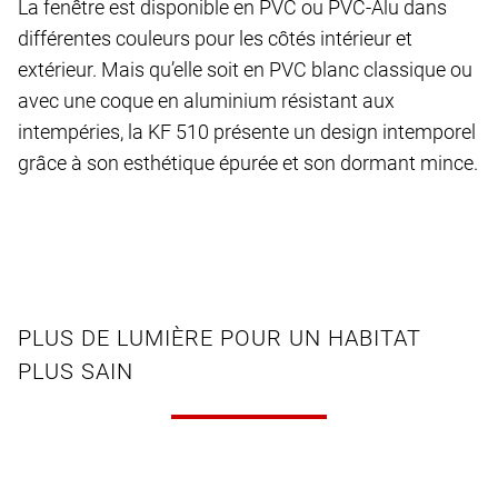
La fenêtre est disponible en PVC ou PVC-Alu dans
différentes couleurs pour les côtés intérieur et
extérieur. Mais qu’elle soit en PVC blanc classique ou
avec une coque en aluminium résistant aux
intempéries, la KF 510 présente un design intemporel
grâce à son esthétique épurée et son dormant mince.
PLUS DE LUMIÈRE POUR UN HABITAT
PLUS SAIN