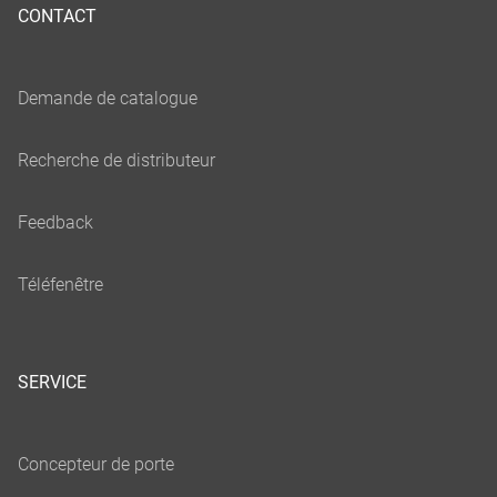
CONTACT
SERVICE