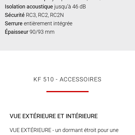
Isolation acoustique
jusqu’à 46 dB
Sécurité
RC3, RC2, RC2N
Serrure
entièrement intégrée
Épaisseur
90/93 mm
KF 510 - ACCESSOIRES
VUE EXTÉRIEURE ET INTÉRIEURE
VUE EXTÉRIEURE - un dormant étroit pour une