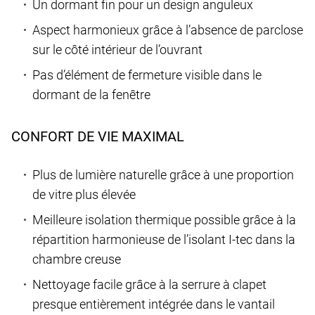
Un dormant fin pour un design anguleux
Aspect harmonieux grâce à l’absence de parclose
sur le côté intérieur de l’ouvrant
Pas d’élément de fermeture visible dans le
dormant de la fenêtre
CONFORT DE VIE MAXIMAL
Plus de lumière naturelle grâce à une proportion
de vitre plus élevée
Meilleure isolation thermique possible grâce à la
répartition harmonieuse de l’isolant I-tec dans la
chambre creuse
Nettoyage facile grâce à la serrure à clapet
presque entièrement intégrée dans le vantail