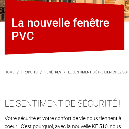
La nouvelle fenêtre
PVC
LE SENTIMENT DE SÉCURITÉ !
Votre sécurité et votre confort de vie nous tiennent à
coeur ! C’est pourquoi, avec la nouvelle KF 510, nous