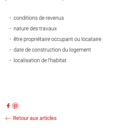
conditions de revenus
nature des travaux
être propriétaire occupant ou locataire
date de construction du logement
localisation de l’habitat