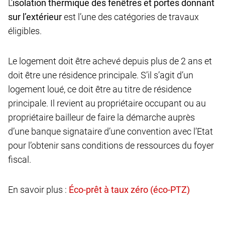
L’
isolation thermique des fenêtres et portes donnant
sur l’extérieur
est l’une des catégories de travaux
éligibles.
Le logement doit être achevé depuis plus de 2 ans et
doit être une résidence principale. S’il s’agit d’un
logement loué, ce doit être au titre de résidence
principale. Il revient au propriétaire occupant ou au
propriétaire bailleur de faire la démarche auprès
d’une banque signataire d’une convention avec l’Etat
pour l’obtenir sans conditions de ressources du foyer
fiscal.
En savoir plus :