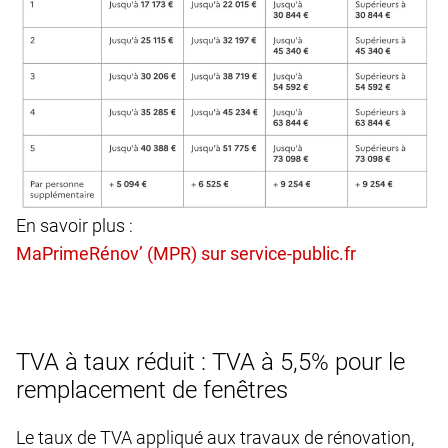
En savoir plus :
TVA à taux réduit : TVA à 5,5% pour le
remplacement de fenêtres
Le taux de TVA appliqué aux travaux de rénovation,