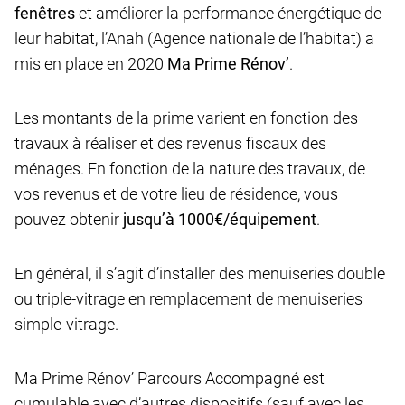
fenêtres
et améliorer la performance énergétique de
leur habitat, l’Anah (Agence nationale de l’habitat) a
mis en place en 2020
Ma Prime Rénov’
.
Les montants de la prime varient en fonction des
travaux à réaliser et des revenus fiscaux des
ménages. En fonction de la nature des travaux, de
vos revenus et de votre lieu de résidence, vous
pouvez obtenir
jusqu’à 1000€/équipement
.
En général, il s’agit d’installer des menuiseries double
ou triple-vitrage en remplacement de menuiseries
simple-vitrage.
Ma Prime Rénov’ Parcours Accompagné est
cumulable avec d’autres dispositifs (sauf avec les