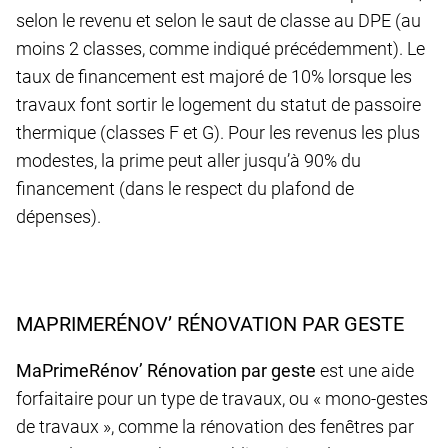
selon le revenu et selon le saut de classe au DPE (au
moins 2 classes, comme indiqué précédemment). Le
taux de financement est majoré de 10% lorsque les
travaux font sortir le logement du statut de passoire
thermique (classes F et G). Pour les revenus les plus
modestes, la prime peut aller jusqu’à 90% du
financement (dans le respect du plafond de
dépenses).
MAPRIMERÉNOV’ RÉNOVATION PAR GESTE
MaPrimeRénov’ Rénovation par geste
est une aide
forfaitaire pour un type de travaux, ou « mono-gestes
de travaux », comme la rénovation des fenêtres par