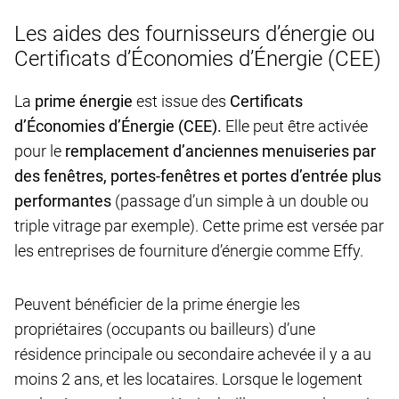
Les aides des fournisseurs d’énergie ou
Certificats d’Économies d’Énergie (CEE)
La
prime énergie
est issue des
Certificats
d’Économies d’Énergie (CEE).
Elle peut être activée
pour le
remplacement d’anciennes menuiseries par
des fenêtres, portes-fenêtres et portes d’entrée plus
performantes
(passage d’un simple à un double ou
triple vitrage par exemple). Cette prime est versée par
les entreprises de fourniture d’énergie comme Effy.
Peuvent bénéficier de la prime énergie les
propriétaires (occupants ou bailleurs) d’une
résidence principale ou secondaire achevée il y a au
moins 2 ans, et les locataires. Lorsque le logement