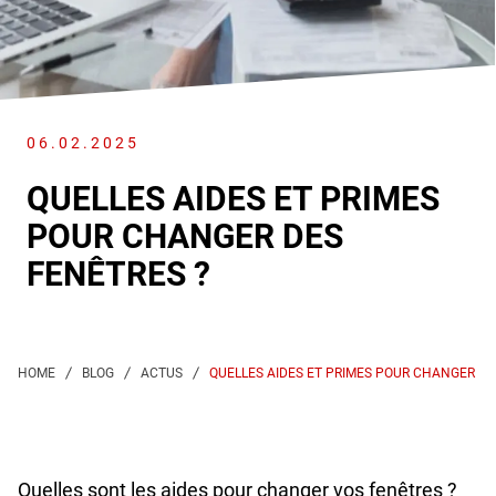
06.02.2025
QUELLES AIDES ET PRIMES
POUR CHANGER DES
FENÊTRES ?
QUELLES AIDES ET PRIMES POUR CHANGER DE
Quelles sont les aides pour changer vos fenêtres ?