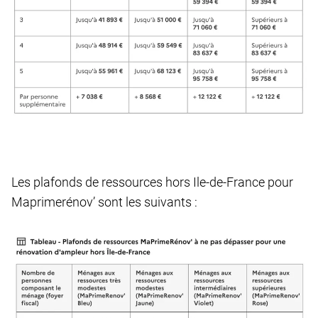
Les plafonds de ressources hors Ile-de-France pour
Maprimerénov’ sont les suivants :