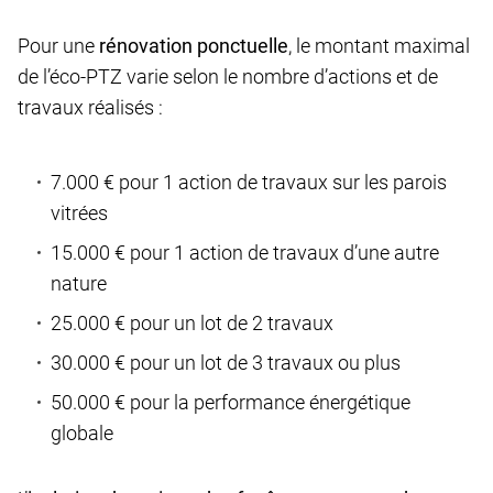
Pour une
rénovation ponctuelle
, le montant maximal
de l’éco-PTZ varie selon le nombre d’actions et de
travaux réalisés :
7.000 € pour 1 action de travaux sur les parois
vitrées
15.000 € pour 1 action de travaux d’une autre
nature
25.000 € pour un lot de 2 travaux
30.000 € pour un lot de 3 travaux ou plus
50.000 € pour la performance énergétique
globale