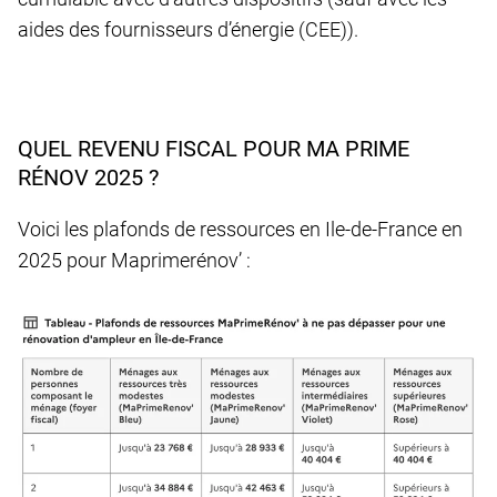
aides des fournisseurs d’énergie (CEE)).
QUEL REVENU FISCAL POUR MA PRIME
RÉNOV 2025 ?
Voici les plafonds de ressources en Ile-de-France en
2025 pour Maprimerénov’ :