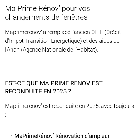
Ma Prime Rénov’ pour vos
changements de fenêtres
Maprimerenov’ a remplacé l’ancien CITE (Crédit
d’Impôt Transition Énergétique) et des aides de
l’Anah (Agence Nationale de l’Habitat).
EST-CE QUE MA PRIME RENOV EST
RECONDUITE EN 2025 ?
Maprimerénov’ est reconduite en 2025, avec toujours
:
MaPrimeRénov’ Rénovation d’ampleur