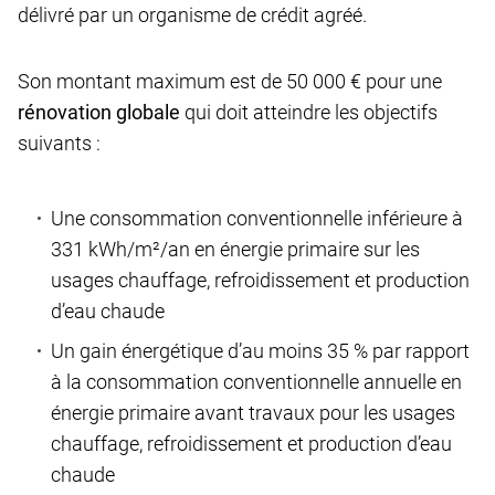
délivré par un organisme de crédit agréé.
Son montant maximum est de 50 000 € pour une
rénovation globale
qui doit atteindre les objectifs
suivants :
Une consommation conventionnelle inférieure à
331 kWh/m²/an en énergie primaire sur les
usages chauffage, refroidissement et production
d’eau chaude
Un gain énergétique d’au moins 35 % par rapport
à la consommation conventionnelle annuelle en
énergie primaire avant travaux pour les usages
chauffage, refroidissement et production d’eau
chaude