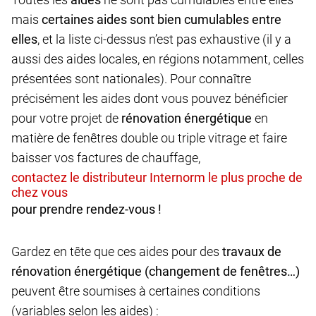
mais
certaines aides sont bien cumulables entre
elles
, et la liste ci-dessus n’est pas exhaustive (il y a
aussi des aides locales, en régions notamment, celles
présentées sont nationales). Pour connaître
précisément les aides dont vous pouvez bénéficier
pour votre projet de
rénovation énergétique
en
matière de fenêtres double ou triple vitrage et faire
baisser vos factures de chauffage,
pour prendre rendez-vous !
Gardez en tête que ces aides pour des
travaux de
rénovation énergétique (changement de fenêtres…)
peuvent être soumises à certaines conditions
(variables selon les aides) :