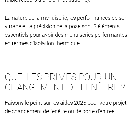
La nature de la menuiserie, les performances de son
vitrage et la précision de la pose sont 3 éléments
essentiels pour avoir des menuiseries performantes
en termes d’isolation thermique.
QUELLES PRIMES POUR UN
CHANGEMENT DE FENÊTRE ?
Faisons le point sur les aides 2025 pour votre projet
de changement de fenêtre ou de porte d’entrée.