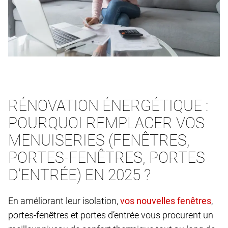
RÉNOVATION ÉNERGÉTIQUE :
POURQUOI REMPLACER VOS
MENUISERIES (FENÊTRES,
PORTES-FENÊTRES, PORTES
D’ENTRÉE) EN 2025 ?
En améliorant leur isolation,
,
portes-fenêtres et portes d’entrée vous procurent un