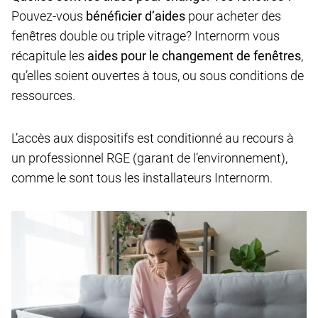
Pouvez-vous
bénéficier d’aides
pour acheter des
fenêtres double ou triple vitrage
? Internorm vous
récapitule les
aides pour le changement de fenêtres
,
qu’elles soient ouvertes à tous, ou sous conditions de
ressources.
L’accès aux dispositifs est conditionné au recours à
un professionnel RGE (garant de l’environnement),
comme le sont tous les installateurs Internorm.