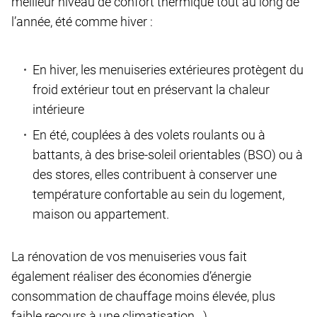
meilleur niveau de confort thermique tout au long de
l’année, été comme hiver :
En hiver, les menuiseries extérieures protègent du
froid extérieur tout en préservant la chaleur
intérieure
En été, couplées à des volets roulants ou à
battants, à des brise-soleil orientables (BSO) ou à
des stores, elles contribuent à conserver une
température confortable au sein du logement,
maison ou appartement.
La rénovation de vos menuiseries vous fait
également réaliser des économies d’énergie
consommation de chauffage moins élevée, plus
faible recours à une climatisation…).