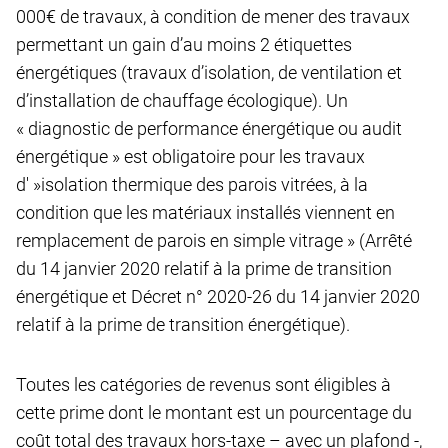
000€ de travaux, à condition de mener des travaux
permettant un gain d’au moins 2 étiquettes
énergétiques (travaux d’isolation, de ventilation et
d’installation de chauffage écologique). Un
« diagnostic de performance énergétique ou audit
énergétique » est obligatoire pour les travaux
d' »isolation thermique des parois vitrées, à la
condition que les matériaux installés viennent en
remplacement de parois en simple vitrage » (Arrêté
du 14 janvier 2020 relatif à la prime de transition
énergétique et Décret n° 2020-26 du 14 janvier 2020
relatif à la prime de transition énergétique).
Toutes les catégories de revenus sont éligibles à
cette prime dont le montant est un pourcentage du
coût total des travaux hors-taxe – avec un plafond -,