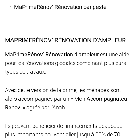
MaPrimeRénov’ Rénovation par geste
MAPRIMERÉNOV’ RÉNOVATION D’AMPLEUR
MaPrimeRénov’ Rénovation d’ampleur
est une aide
pour les rénovations globales combinant plusieurs
types de travaux.
Avec cette version de la prime, les ménages sont
alors accompagnés par un « Mon
Accompagnateur
Rénov’
» agréé par l’Anah.
Ils peuvent bénéficier de financements beaucoup
plus importants pouvant aller jusqu’à 90% de 70