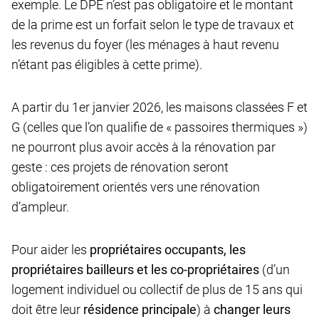
exemple. Le DPE n’est pas obligatoire et le montant
de la prime est un forfait selon le type de travaux et
les revenus du foyer (les ménages à haut revenu
n’étant pas éligibles à cette prime).
A partir du 1er janvier 2026, les maisons classées F et
G (celles que l’on qualifie de « passoires thermiques »)
ne pourront plus avoir accès à la rénovation par
geste : ces projets de rénovation seront
obligatoirement orientés vers une rénovation
d’ampleur.
Pour aider les
propriétaires occupants, les
propriétaires bailleurs et les co-propriétaires
(d’un
logement individuel ou collectif de plus de 15 ans qui
doit être leur
résidence principale
) à
changer leurs