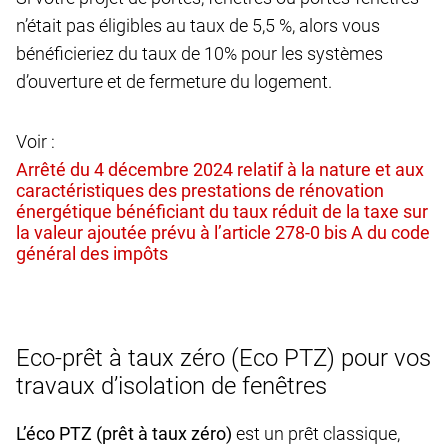
n’était pas éligibles au taux de 5,5 %, alors vous
bénéficieriez du taux de 10% pour les systèmes
d’ouverture et de fermeture du logement.
Voir :
Eco-prêt à taux zéro (Eco PTZ) pour vos
travaux d’isolation de fenêtres
L’éco PTZ (prêt à taux zéro)
est un prêt classique,