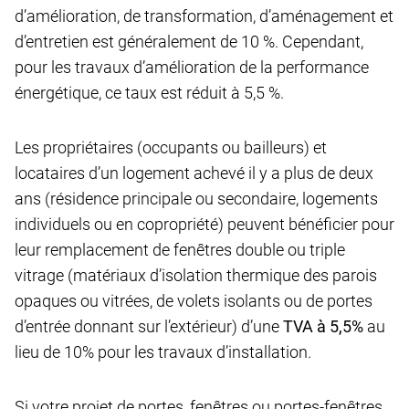
d’amélioration, de transformation, d’aménagement et
d’entretien est généralement de 10 %. Cependant,
pour les travaux d’amélioration de la performance
énergétique, ce taux est réduit à 5,5 %.
Les propriétaires (occupants ou bailleurs) et
locataires d’un logement achevé il y a plus de deux
ans (résidence principale ou secondaire, logements
individuels ou en copropriété) peuvent bénéficier pour
leur remplacement de fenêtres double ou triple
vitrage (matériaux d’isolation thermique des parois
opaques ou vitrées, de volets isolants ou de portes
d’entrée donnant sur l’extérieur) d’une
TVA à 5,5%
au
lieu de 10% pour les travaux d’installation.
Si votre projet de portes, fenêtres ou portes-fenêtres