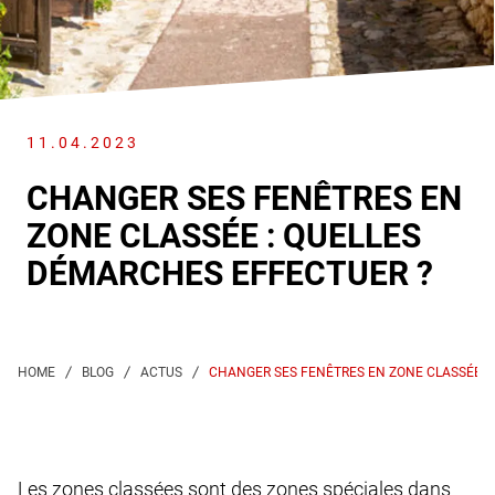
11.04.2023
CHANGER SES FENÊTRES EN
ZONE CLASSÉE : QUELLES
DÉMARCHES EFFECTUER ?
CHANGER SES FENÊTRES EN ZONE CLASSÉE :
Les zones classées sont des zones spéciales dans