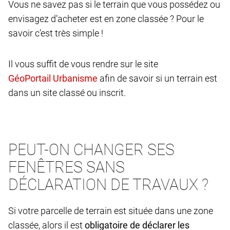
Vous ne savez pas si le terrain que vous possédez ou
envisagez d’acheter est en zone classée ? Pour le
savoir c’est très simple !
Il vous suffit de vous rendre sur le site
afin de savoir si un terrain est
dans un site classé ou inscrit.
PEUT-ON CHANGER SES
FENÊTRES SANS
DÉCLARATION DE TRAVAUX ?
Si votre parcelle de terrain est située dans une zone
classée, alors il est
obligatoire de déclarer les