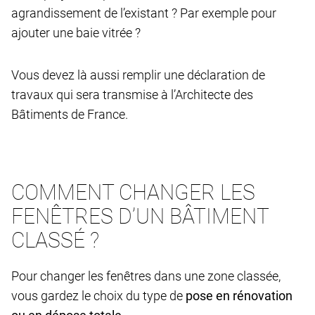
agrandissement de l’existant ? Par exemple pour
ajouter une baie vitrée ?
Vous devez là aussi remplir une déclaration de
travaux qui sera transmise à l’Architecte des
Bâtiments de France.
COMMENT CHANGER LES
FENÊTRES D’UN BÂTIMENT
CLASSÉ ?
Pour changer les fenêtres dans une zone classée,
vous gardez le choix du type de
pose en rénovation