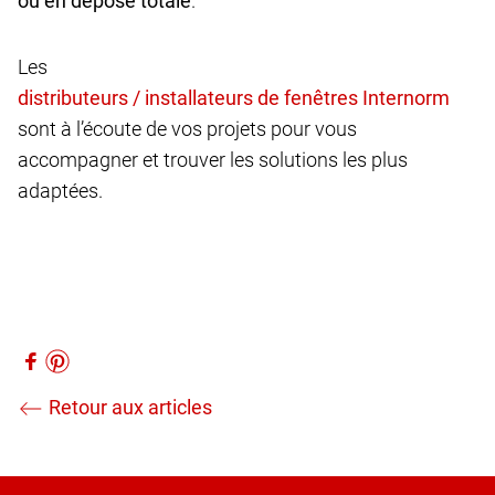
ou en dépose totale
.
Les
sont à l’écoute de vos projets pour vous
accompagner et trouver les solutions les plus
adaptées.