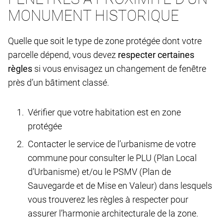
MONUMENT HISTORIQUE
Quelle que soit le type de zone protégée dont votre
parcelle dépend, vous devez
respecter certaines
règles
si vous envisagez un changement de fenêtre
près d’un bâtiment classé.
Vérifier que votre habitation est en zone
protégée
Contacter le service de l’urbanisme de votre
commune pour consulter le PLU (Plan Local
d’Urbanisme) et/ou le PSMV (Plan de
Sauvegarde et de Mise en Valeur) dans lesquels
vous trouverez les règles à respecter pour
assurer l’harmonie architecturale de la zone.