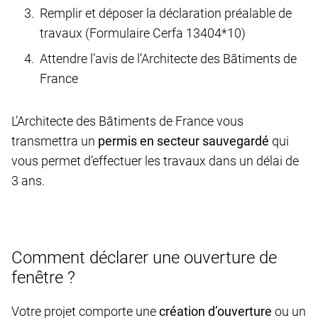
Remplir et déposer la déclaration préalable de
travaux (Formulaire Cerfa 13404*10)
Attendre l’avis de l’Architecte des Bâtiments de
France
L’Architecte des Bâtiments de France vous
transmettra un
permis en secteur sauvegardé
qui
vous permet d’effectuer les travaux dans un délai de
3 ans.
Comment déclarer une ouverture de
fenêtre ?
Votre projet comporte une
création d’ouverture
ou un