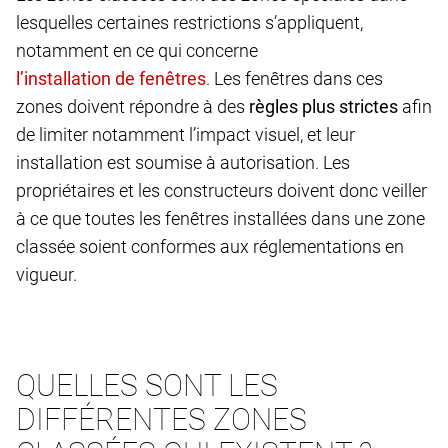
lesquelles certaines restrictions s’appliquent,
notamment en ce qui concerne
. Les fenêtres dans ces
zones doivent répondre à des
règles plus strictes
afin
de limiter notamment l’impact visuel, et leur
installation est soumise à autorisation. Les
propriétaires et les constructeurs doivent donc veiller
à ce que toutes les fenêtres installées dans une zone
classée soient conformes aux réglementations en
vigueur.
QUELLES SONT LES
DIFFÉRENTES ZONES