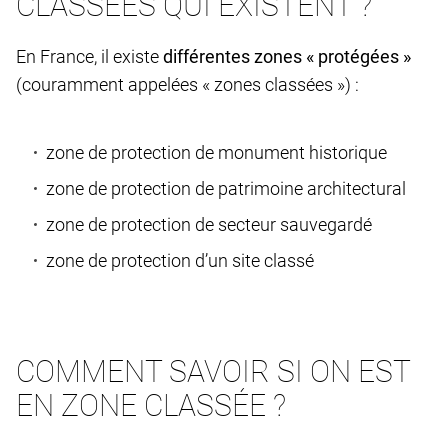
CLASSÉES QUI EXISTENT ?
En France, il existe
différentes zones « protégées »
(couramment appelées « zones classées ») :
zone de protection de monument historique
zone de protection de patrimoine architectural
zone de protection de secteur sauvegardé
zone de protection d’un site classé
COMMENT SAVOIR SI ON EST
EN ZONE CLASSÉE ?