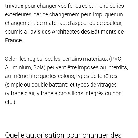
travaux
pour changer vos fenêtres et menuiseries
extérieures, car ce changement peut impliquer un
changement de matériau, d’aspect ou de couleur,
soumis à l’
avis des Architectes des Bâtiments de
France
.
Selon les règles locales, certains matériaux (PVC,
Aluminium, Bois) peuvent être imposés ou interdits,
au même titre que les coloris, types de fenêtres
(simple ou double battant) et types de vitrages
(vitrage clair, vitrage à croisillons intégrés ou non,
etc.).
Quelle autorisation pour changer des