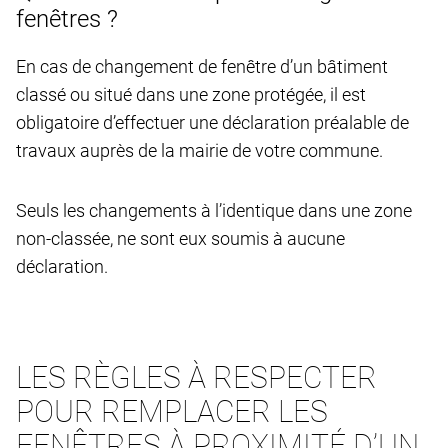
fenêtres ?
En cas de changement de fenêtre d’un bâtiment
classé ou situé dans une zone protégée, il est
obligatoire d’effectuer une déclaration préalable de
travaux auprès de la mairie de votre commune.
Seuls les changements à l’identique dans une zone
non-classée, ne sont eux soumis à aucune
déclaration.
LES RÈGLES À RESPECTER
POUR REMPLACER LES
FENÊTRES À PROXIMITÉ D’UN