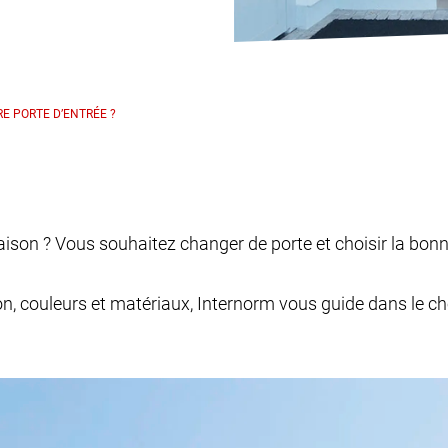
E PORTE D’ENTRÉE ?
son ? Vous souhaitez changer de porte et choisir la bonne
n, couleurs et matériaux, Internorm vous guide dans le cho