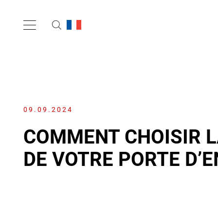
09.09.2024
COMMENT CHOISIR L
DE VOTRE PORTE D’E