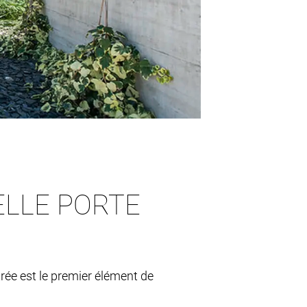
ELLE PORTE
trée est le premier élément de