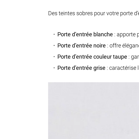
Des teintes sobres pour votre porte 
Porte d’entrée blanche
: apporte p
Porte d’entrée noire
: offre élégan
Porte d’entrée couleur taupe
: gar
Porte d’entrée grise
: caractérise 