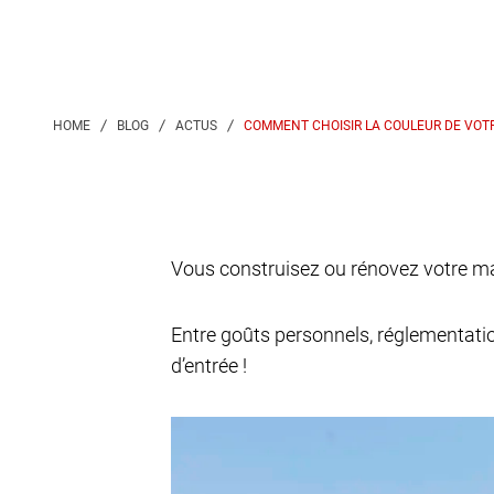
COMMENT CHOISIR LA COULEUR DE VOTR
Vous construisez ou rénovez votre mai
Entre goûts personnels, réglementatio
d’entrée !