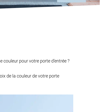
 couleur pour votre porte d’entrée ?
ix de la couleur de votre porte