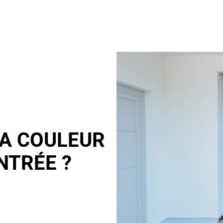
A COULEUR
NTRÉE ?