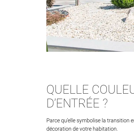
QUELLE COULEU
D’ENTRÉE ?
Parce qu’elle symbolise la transition e
décoration de votre habitation.