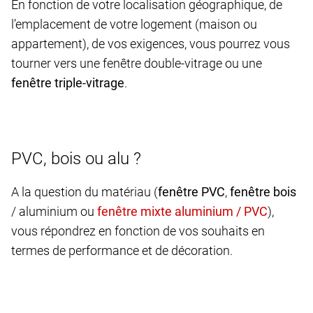
En fonction de votre localisation géographique, de
l’emplacement de votre logement (maison ou
appartement), de vos exigences, vous pourrez vous
tourner vers une fenêtre double-vitrage ou une
fenêtre triple-vitrage
.
PVC, bois ou alu ?
A la question du matériau (
fenêtre PVC
,
fenêtre bois
/ aluminium ou
),
vous répondrez en fonction de vos souhaits en
termes de performance et de décoration.