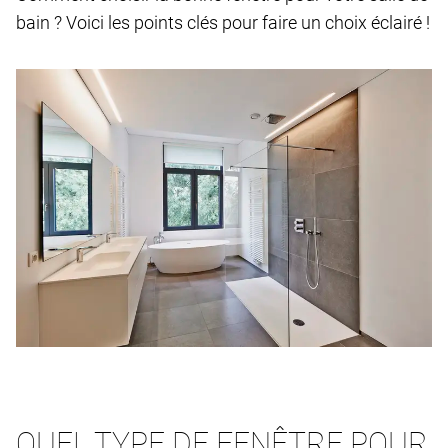
bain ? Voici les points clés pour faire un choix éclairé !
QUEL TYPE DE FENÊTRE POUR