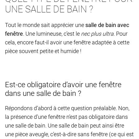
UNE SALLE DE BAIN ?
Tout le monde sait apprécier une
salle de bain avec
fenêtre
. Une lumineuse, c’est le
nec plus
ultra
. Pour
cela, encore faut-il avoir une fenêtre adaptée à cette
pièce souvent petite et humide !
Est-ce obligatoire d’avoir une fenêtre
dans une salle de bain ?
Répondons d’abord à cette question préalable. Non,
la présence d’une fenêtre n’est pas obligatoire dans
une salle de bain. Une salle de bain peut ainsi être
une pièce aveugle, c’est-à-dire sans fenêtre (ce qui est