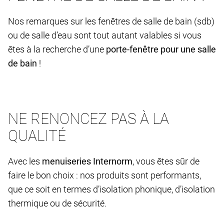
Nos remarques sur les fenêtres de salle de bain (sdb)
ou de salle d’eau sont tout autant valables si vous
êtes à la recherche d’une
porte-fenêtre pour une salle
de bain
!
NE RENONCEZ PAS À LA
QUALITÉ
Avec les
menuiseries Internorm
, vous êtes sûr de
faire le bon choix : nos produits sont performants,
que ce soit en termes d’isolation phonique, d’isolation
thermique ou de sécurité.