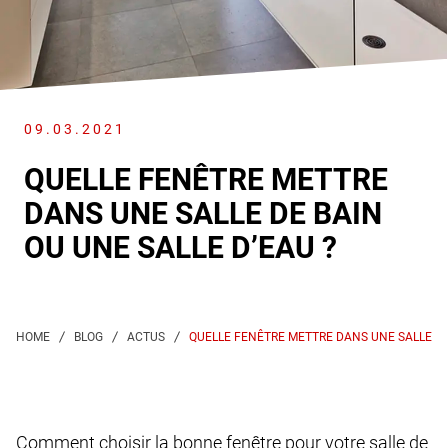
09.03.2021
QUELLE FENÊTRE METTRE
DANS UNE SALLE DE BAIN
OU UNE SALLE D’EAU ?
QUELLE FENÊTRE METTRE DANS UNE SALLE DE 
Comment choisir la bonne fenêtre pour votre salle de