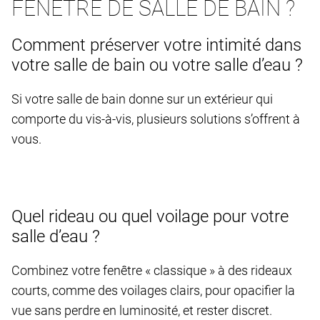
FENÊTRE DE SALLE DE BAIN ?
Comment préserver votre intimité dans
votre salle de bain ou votre salle d’eau ?
Si votre salle de bain donne sur un extérieur qui
comporte du vis-à-vis, plusieurs solutions s’offrent à
vous.
Quel rideau ou quel voilage pour votre
salle d’eau ?
Combinez votre fenêtre « classique » à des rideaux
courts, comme des voilages clairs, pour opacifier la
vue sans perdre en luminosité, et rester discret.