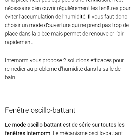
nécessaire d’en ouvrir régulièrement les fenêtres pour
éviter l’accumulation de l’humidité. Il vous faut donc
choisir un mode d’ouverture qui ne prend pas trop de
place dans la pièce mais permet de renouveler l’air
rapidement.
Internorm vous propose 2 solutions efficaces pour
remédier au problème d’humidité dans la salle de
bain.
Fenêtre oscillo-battant
Le mode oscillo-battant est de série sur toutes les
fenêtres Internorm
. Le mécanisme oscillo-battant