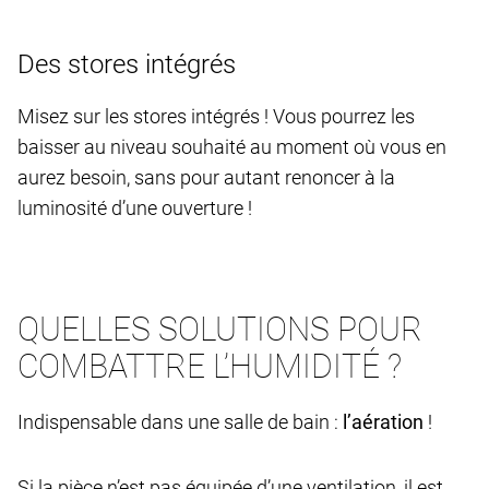
Des stores intégrés
Misez sur les stores intégrés ! Vous pourrez les
baisser au niveau souhaité au moment où vous en
aurez besoin, sans pour autant renoncer à la
luminosité d’une ouverture !
QUELLES SOLUTIONS POUR
COMBATTRE L’HUMIDITÉ ?
Indispensable dans une salle de bain :
l’aération
!
Si la pièce n’est pas équipée d’une ventilation, il est