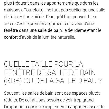
plus fréquent dans les appartements que dans les
maisons). Toutefois, il ne faut pas oublier qu’une salle
de bain est une pièce d’eau qu’il faut pouvoir bien
aérer. C’est le premier argument en faveur d’une
fenêtre dans une salle de bain
, le deuxième étant le
confort
d’avoir de la lumière naturelle.
QUELLE TAILLE POUR LA
FENÊTRE DE SALLE DE BAIN
(SDB) OU DE LA SALLE D’EAU ?
Souvent, les salles de bain sont des espaces plutôt
réduits. De ce fait, pas besoin de voir trop grand.
L’important consiste simplement à apporter assez de