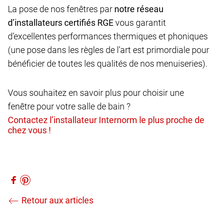
La pose de nos fenêtres par
notre réseau
d’installateurs certifiés RGE
vous garantit
d’excellentes performances thermiques et phoniques
(une pose dans les règles de l’art est primordiale pour
bénéficier de toutes les qualités de nos menuiseries).
Vous souhaitez en savoir plus pour choisir une
fenêtre pour votre salle de bain ?