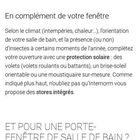
En complément de votre fenêtre
Selon le climat (intempéries, chaleur…), l’orientation
de votre salle de bain, et la présence (ou non)
d’insectes à certains moments de l’année, complétez
votre ouverture avec une
protection solaire
: des
volets (volets roulants ou battants), un brise-soleil
orientable ou une moustiquaire sur-mesure. Comme
indiqué plus haut, n’oubliez pas qu’Internorm vous
propose des
stores intégrés
.
ET POUR UNE PORTE-
FENÊTRE DE SALLE DE BAIN ?