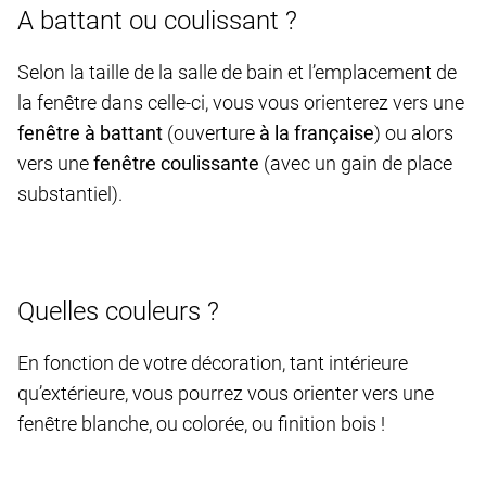
A battant ou coulissant ?
Selon la taille de la salle de bain et l’emplacement de
la fenêtre dans celle-ci, vous vous orienterez vers une
fenêtre à battant
(ouverture
à la française
) ou alors
vers une
fenêtre coulissante
(avec un gain de place
substantiel).
Quelles couleurs ?
En fonction de votre décoration, tant intérieure
qu’extérieure, vous pourrez vous orienter vers une
fenêtre blanche, ou colorée, ou finition bois !