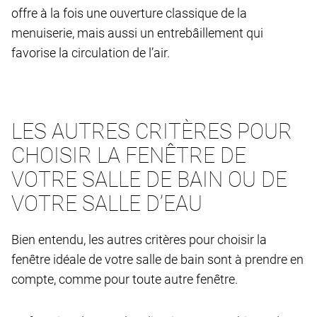
offre à la fois une ouverture classique de la
menuiserie, mais aussi un entrebâillement qui
favorise la circulation de l’air.
LES AUTRES CRITÈRES POUR
CHOISIR LA FENÊTRE DE
VOTRE SALLE DE BAIN OU DE
VOTRE SALLE D’EAU
Bien entendu, les autres critères pour choisir la
fenêtre idéale de votre salle de bain sont à prendre en
compte, comme pour toute autre fenêtre.