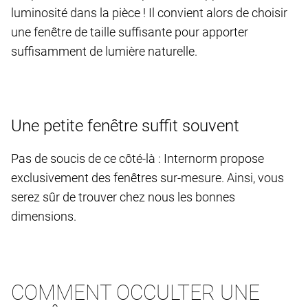
luminosité dans la pièce ! Il convient alors de choisir
une fenêtre de taille suffisante pour apporter
suffisamment de lumière naturelle.
Une petite fenêtre suffit souvent
Pas de soucis de ce côté-là : Internorm propose
exclusivement des fenêtres sur-mesure. Ainsi, vous
serez sûr de trouver chez nous les bonnes
dimensions.
COMMENT OCCULTER UNE