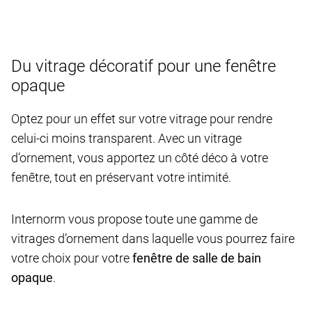
Du vitrage décoratif pour une fenêtre
opaque
Optez pour un effet sur votre vitrage pour rendre
celui-ci moins transparent. Avec un vitrage
d’ornement, vous apportez un côté déco à votre
fenêtre, tout en préservant votre intimité.
Internorm vous propose toute une gamme de
vitrages d’ornement dans laquelle vous pourrez faire
votre choix pour votre
fenêtre de salle de bain
opaque
.