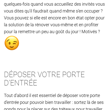
quelques-fois quand vous accueillez des invités vous
vous dites qu’il faudrait quand même s’en occuper ?
Vous pouvez si elle est encore en bon état opter pour
la solution de la rénover vous-même et en profiter
pour la remettre un peu au goût du jour ! Motivés ?
DÉPOSER VOTRE PORTE
D’ENTRÉE
Tout d’abord il est essentiel de déposer votre porte
d’entrée pour pouvoir bien travailler : sortez là de ses
gonds pour la placer sur des tréteaux pour travailler