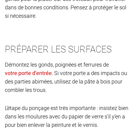
dans de bonnes conditions. Pensez à protéger le sol
si nécessaire.
PRÉPARER LES SURFACES
Démontez les gonds, poignées et ferrures de
. Si votre porte a des impacts ou
des parties abimées, utilisez de la pâte à bois pour
combler les trous.
L’étape du ponçage est très importante : insistez bien
dans les moulures avec du papier de verre s’il y’en a
pour bien enlever la peinture et le vernis.