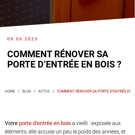
09.06.2025
COMMENT RÉNOVER SA
PORTE D’ENTRÉE EN BOIS ?
COMMENT RÉNOVER SA PORTE D’ENTRÉE EN B
Votre
a vieilli : exposée aux
éléments, elle accuse un peu le poids des années, et