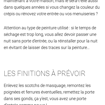
maintenant à votre maison, mais le sera-t-elle aussi
dans quelques années si vous changez la couleur du
crépis ou rénovez votre entrée ou vos menuiseries ?
Attention au type de peinture utilisé : si le temps de
séchage est trop long, vous allez devoir passer une
nuit sans porte d’entrée, ou la réinstaller pour la nuit
en évitant de laisser des traces sur la peinture…
LES FINITIONS À PRÉVOIR
Enlevez les scotchs de masquage, remontez les
poignées et ferrures éventuelles, remettez la porte
dans ses gonds, ça y’est, vous avez une porte