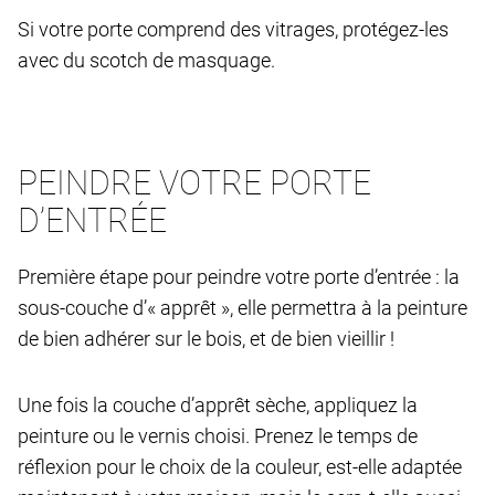
Si votre porte comprend des vitrages, protégez-les
avec du scotch de masquage.
PEINDRE VOTRE PORTE
D’ENTRÉE
Première étape pour peindre votre porte d’entrée : la
sous-couche d’« apprêt », elle permettra à la peinture
de bien adhérer sur le bois, et de bien vieillir !
Une fois la couche d’apprêt sèche, appliquez la
peinture ou le vernis choisi. Prenez le temps de
réflexion pour le choix de la couleur, est-elle adaptée