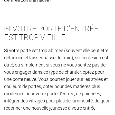
d’entrée comme neuve !
SI VOTRE PORTE D’ENTRÉE
EST TROP VIEILLE
Si votre porte est trop abimée (souvent elle peut être
déformée et laisser passer le froid), si son design est
daté, ou simplement si vous ne vous sentez pas de
vous engager dans ce type de chantier, optez pour
une porte neuve. Vous pourrez jouer sur les styles et
couleurs de portes, opter pour des matières plus
modernes pour votre porte d’entrée, de poignées,
intégrer des vitrages pour plus de luminosité, de quoi
redonner une nouvelle jeunesse à votre entrée !