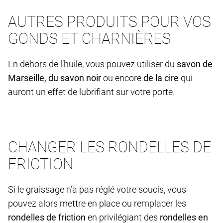
AUTRES PRODUITS POUR VOS
GONDS ET CHARNIÈRES
En dehors de l’huile, vous pouvez utiliser du
savon de
Marseille, du savon noir
ou encore
de la cire
qui
auront un effet de lubrifiant sur votre porte.
CHANGER LES RONDELLES DE
FRICTION
Si le graissage n’a pas réglé votre soucis, vous
pouvez alors mettre en place ou remplacer les
rondelles de friction
en privilégiant des
rondelles en