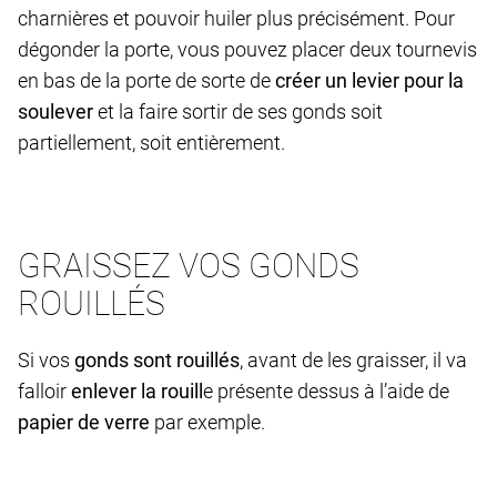
charnières et pouvoir huiler plus précisément. Pour
dégonder la porte, vous pouvez placer deux tournevis
en bas de la porte de sorte de
créer un levier pour la
soulever
et la faire sortir de ses gonds soit
partiellement, soit entièrement.
GRAISSEZ VOS GONDS
ROUILLÉS
Si vos
gonds sont rouillés
, avant de les graisser, il va
falloir
enlever la rouill
e présente dessus à l’aide de
papier de verre
par exemple.