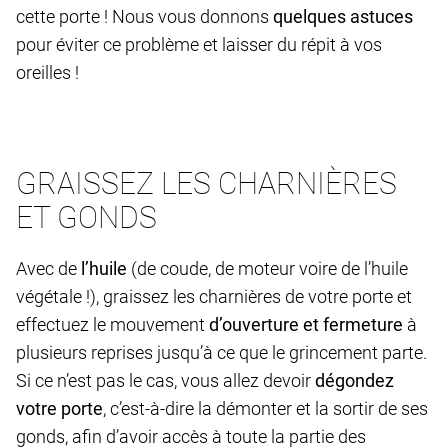
cette porte ! Nous vous donnons
quelques astuces
pour éviter ce problème et laisser du répit à vos
oreilles !
GRAISSEZ LES CHARNIÈRES
ET GONDS
Avec de
l’huile
(de coude, de moteur voire de l’huile
végétale !), graissez les charnières de votre porte et
effectuez le mouvement
d’ouverture et fermeture
à
plusieurs reprises jusqu’à ce que le grincement parte.
Si ce n’est pas le cas, vous allez devoir
dégondez
votre porte
, c’est-à-dire la démonter et la sortir de ses
gonds, afin d’avoir accès à toute la partie des