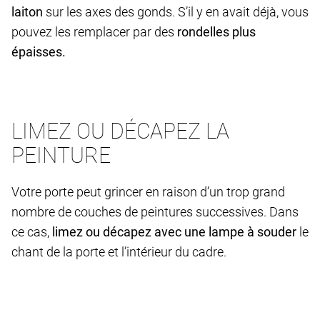
laiton
sur les axes des gonds. S’il y en avait déjà, vous
pouvez les remplacer par des
rondelles plus
épaisses.
LIMEZ OU DÉCAPEZ LA
PEINTURE
Votre porte peut grincer en raison d’un trop grand
nombre de couches de peintures successives. Dans
ce cas,
limez ou décapez avec une lampe à souder
le
chant de la porte et l’intérieur du cadre.