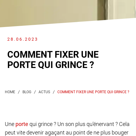
28.06.2023
COMMENT FIXER UNE
PORTE QUI GRINCE ?
COMMENT FIXER UNE PORTE QUI GRINCE ?
Une
qui grince ? Un son plus qu’énervant ? Cela
peut vite devenir agaçant au point de ne plus bouger