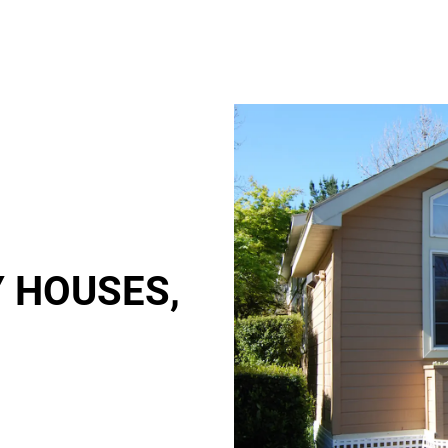
Y HOUSES,