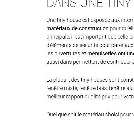
DANS UNE TINY
Une tiny house est exposée aux inte
matériaux de construction
pour qu’ell
principale, il est important que celle-c
d’éléments de sécurité pour parer aux
les ouvertures et menuiseries ont un
aussi dans permettent de contribuer 
La plupart des tiny houses sont
const
fenêtre mixte, fenêtre bois, fenêtre a
meilleur rapport qualité prix pour votre
Quel que soit le matériau choisi pour vo