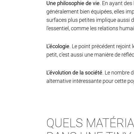
Une philosophie de vie
. En ayant des
généralement bien équipées, elles impl
surfaces plus petites implique aussi d
l’essentiel, comme les relations humai
L’écologie
. Le point précédent rejoint
petit, c’est aussi une manière de réfléc
L’évolution de la société
. Le nombre d
alternative intéressante pour cette po
QUELS MATÉRIA