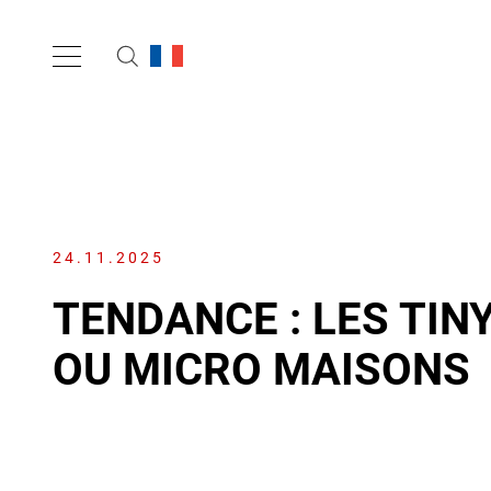
24.11.2025
TENDANCE : LES TIN
OU MICRO MAISONS