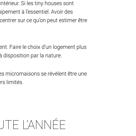
térieur. Si les tiny houses sont
ipement à l’essentiel. Avoir des
centrer sur ce qu’on peut estimer être
nt. Faire le choix d’un logement plus
à disposition par la nature.
les micromaisons se révèlent être une
rs limités.
UTE L’ANNÉE