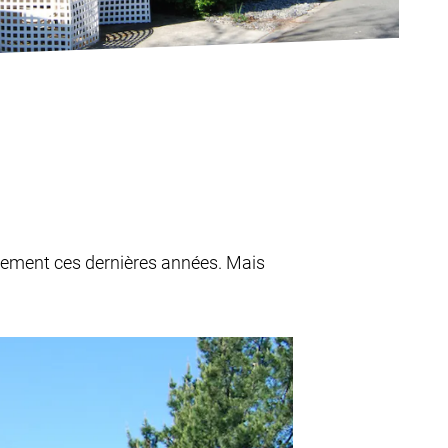
pement ces dernières années. Mais