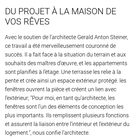
DU PROJET À LA MAISON DE
VOS RÊVES
Avec le soutien de l’architecte Gerald Anton Steiner,
ce travail a été merveilleusement couronné de
succès. Il a fait face à la situation du terrain et aux
souhaits des maîtres d’œuvre, et les appartements
sont planifiés à l’étage. Une terrasse les relie à la
pente et crée ainsi un espace extérieur protégé. les
fenêtres ouvrent la pièce et créent un lien avec
l’extérieur; "Pour moi, en tant qu’architecte, les
fenêtres sont l’un des éléments de conception les
plus importants. Ils remplissent plusieurs fonctions
et assurent la liaison entre l’intérieur et l’extérieur du
logement.", nous confie l’architecte.