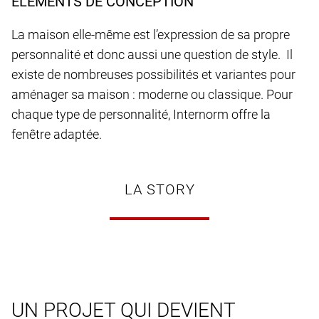
ELEMENTS DE CONCEPTION
La maison elle-même est l’expression de sa propre
personnalité et donc aussi une question de style. Il
existe de nombreuses possibilités et variantes pour
aménager sa maison : moderne ou classique. Pour
chaque type de personnalité, Internorm offre la
fenêtre adaptée.
LA STORY
UN PROJET QUI DEVIENT