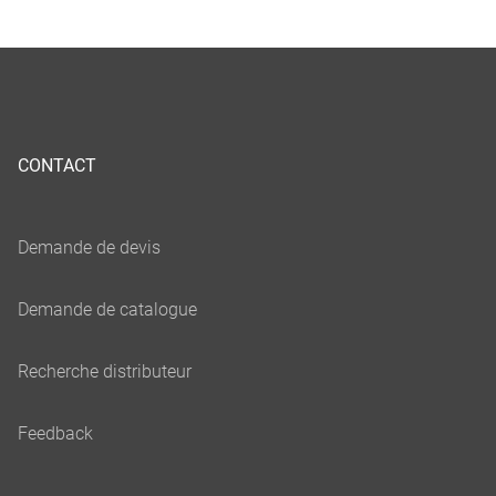
CONTACT