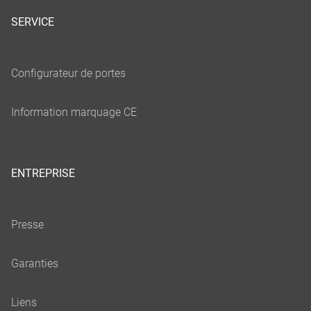
SERVICE
ENTREPRISE