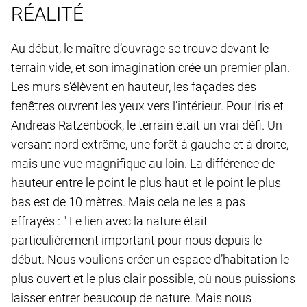
RÉALITÉ
Au début, le maître d’ouvrage se trouve devant le
terrain vide, et son imagination crée un premier plan.
Les murs s’élèvent en hauteur, les façades des
fenêtres ouvrent les yeux vers l’intérieur. Pour Iris et
Andreas Ratzenböck, le terrain était un vrai défi. Un
versant nord extrême, une forêt à gauche et à droite,
mais une vue magnifique au loin. La différence de
hauteur entre le point le plus haut et le point le plus
bas est de 10 mètres. Mais cela ne les a pas
effrayés : " Le lien avec la nature était
particulièrement important pour nous depuis le
début. Nous voulions créer un espace d’habitation le
plus ouvert et le plus clair possible, où nous puissions
laisser entrer beaucoup de nature. Mais nous