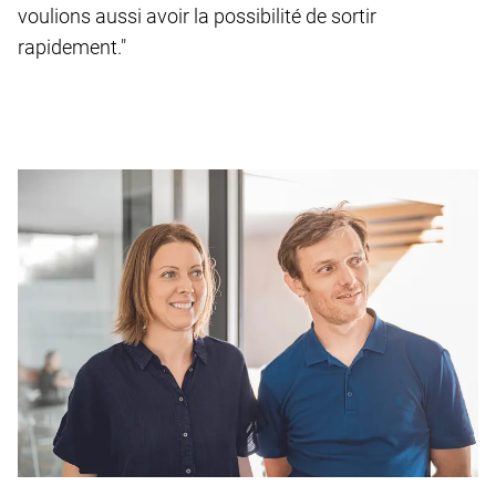
voulions aussi avoir la possibilité de sortir
rapidement."