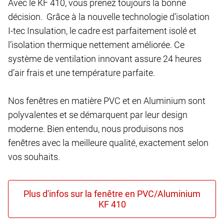
Avec le KF 410, vous prenez toujours la bonne
décision. Grâce à la nouvelle technologie d’isolation
I-tec Insulation, le cadre est parfaitement isolé et
l’isolation thermique nettement améliorée. Ce
système de ventilation innovant assure 24 heures
d’air frais et une température parfaite.
Nos fenêtres en matière PVC et en Aluminium sont
polyvalentes et se démarquent par leur design
moderne. Bien entendu, nous produisons nos
fenêtres avec la meilleure qualité, exactement selon
vos souhaits.