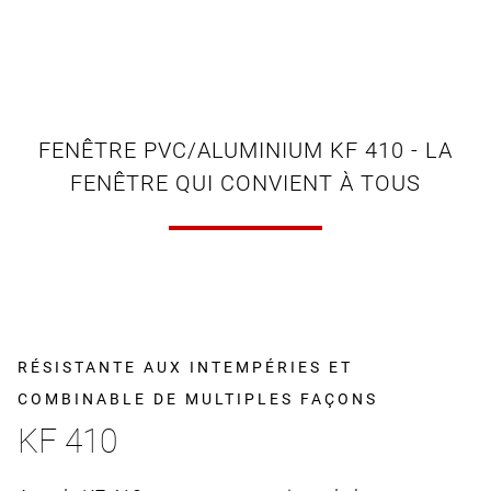
FENÊTRE PVC/ALUMINIUM KF 410 - LA
FENÊTRE QUI CONVIENT À TOUS
RÉSISTANTE AUX INTEMPÉRIES ET
COMBINABLE DE MULTIPLES FAÇONS
KF 410