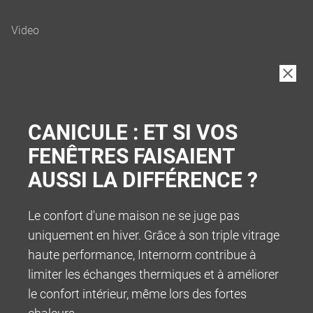
B2B
CANICULE : ET SI VOS
FENÊTRES FAISAIENT
AUSSI LA DIFFÉRENCE ?
Le confort d'une maison ne se juge pas
uniquement en hiver. Grâce à son triple vitrage
haute performance, Internorm contribue à
limiter les échanges thermiques et à améliorer
le confort intérieur, même lors des fortes