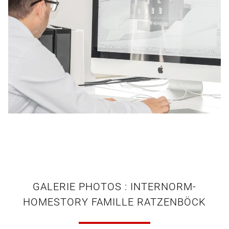
GALERIE PHOTOS : INTERNORM-
HOMESTORY FAMILLE RATZENBÖCK