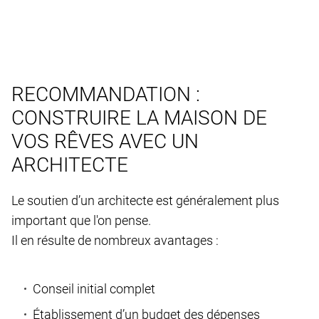
RECOMMANDATION :
CONSTRUIRE LA MAISON DE
VOS RÊVES AVEC UN
ARCHITECTE
Le soutien d’un architecte est généralement plus
important que l'on pense.
Il en résulte de nombreux avantages :
Conseil initial complet
Établissement d’un budget des dépenses