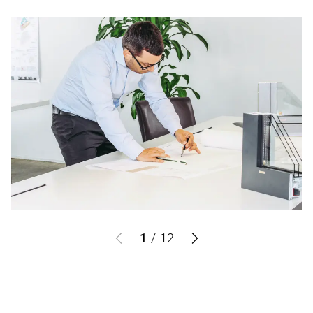
1
/
12