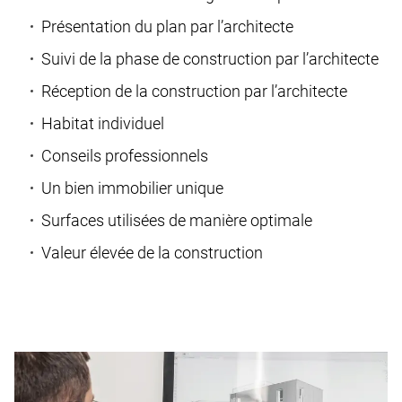
Présentation du plan par l’architecte
Suivi de la phase de construction par l’architecte
Réception de la construction par l’architecte
Habitat individuel
Conseils professionnels
Un bien immobilier unique
Surfaces utilisées de manière optimale
Valeur élevée de la construction