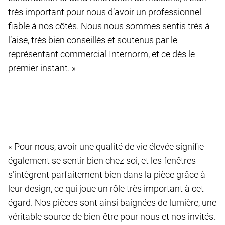
très important pour nous d’avoir un professionnel
fiable à nos côtés. Nous nous sommes sentis très à
l’aise, très bien conseillés et soutenus par le
représentant commercial Internorm, et ce dès le
premier instant. »
« Pour nous, avoir une qualité de vie élevée signifie
également se sentir bien chez soi, et les fenêtres
s’intègrent parfaitement bien dans la pièce grâce à
leur design, ce qui joue un rôle très important à cet
égard. Nos pièces sont ainsi baignées de lumière, une
véritable source de bien-être pour nous et nos invités.