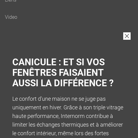
B2B
CANICULE : ET SI VOS
FENÊTRES FAISAIENT
AUSSI LA DIFFÉRENCE ?
Le confort d'une maison ne se juge pas
uniquement en hiver. Grâce à son triple vitrage
haute performance, Internorm contribue à
limiter les échanges thermiques et à améliorer
le confort intérieur, même lors des fortes