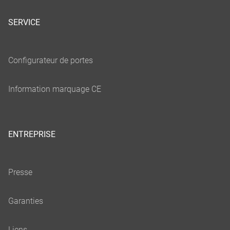
SERVICE
ENTREPRISE