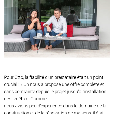
Pour Otto, la fiabilité d’un prestataire était un point
crucial : « On nous a proposé une offre complète et
sans contrainte depuis le projet jusqu’à l’installation
des fenêtres. Comme
nous avions peu d’expérience dans le domaine de la
construction et de la rénovation de maisons, il était