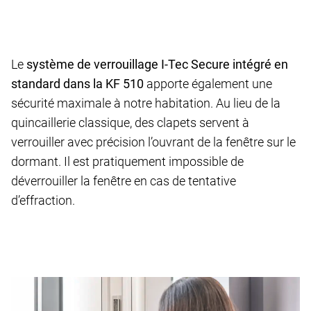
Le
système de verrouillage I-Tec Secure intégré en
standard dans la KF 510
apporte également une
sécurité maximale à notre habitation. Au lieu de la
quincaillerie classique, des clapets servent à
verrouiller avec précision l’ouvrant de la fenêtre sur le
dormant. Il est pratiquement impossible de
déverrouiller la fenêtre en cas de tentative
d’effraction.