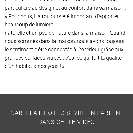
particulière au design et au confort dans sa maison :
« Pour nous, il a toujours été important d’apporter
beaucoup de lumière
naturelle et un peu de nature dans la maison. Quand
nous sommes dans la maison, nous avons toujours
le sentiment d’être connectés à l’extérieur grâce aux
grandes surfaces vitrées : c’est ce qui fait la qualité
d’un habitat à nos yeux ! »
ISABELLA ET OTTO SEYRL EN PARLENT
DANS CETTE VIDÉO