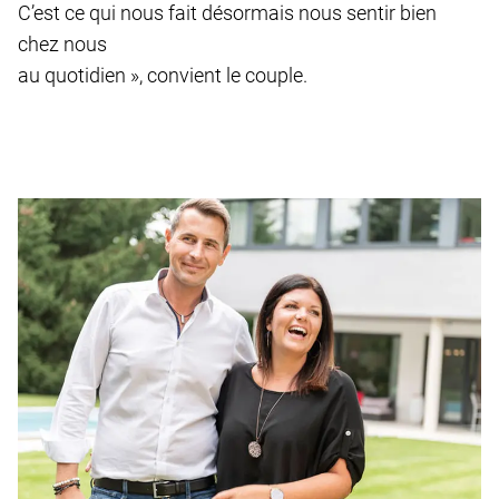
C’est ce qui nous fait désormais nous sentir bien
chez nous
au quotidien », convient le couple.