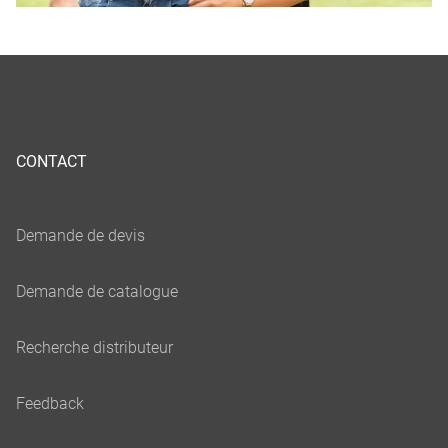
CONTACT