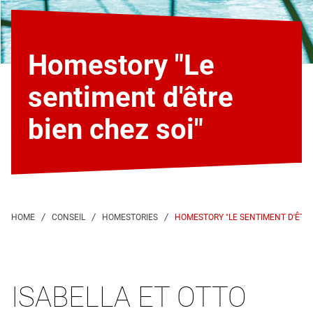
Homestory "Le
sentiment d'être
bien chez soi"
HOMESTORY "LE SENTIMENT D'ÊTRE
ISABELLA ET OTTO