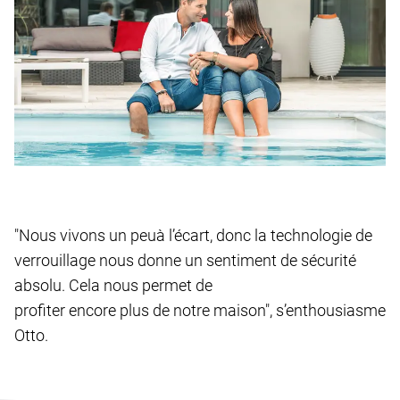
"Nous vivons un peuà l’écart, donc la technologie de
verrouillage nous donne un sentiment de sécurité
absolu. Cela nous permet de
profiter encore plus de notre maison", s’enthousiasme
Otto.