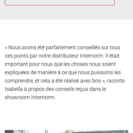
« Nous avons été parfaitement conseillés sur tous
ces points par notre distributeur Internorm. Il était
important pour nous que les choses nous soient
expliquées de manière à ce que nous puissions les
comprendre, et cela a été réalisé avec brio », raconte
Isabella à propos des conseils reçus dans le
showroom Internorm.