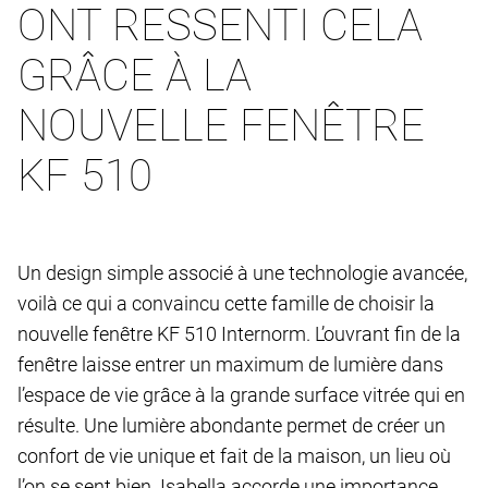
ONT RESSENTI CELA
GRÂCE À LA
NOUVELLE FENÊTRE
KF 510
Un design simple associé à une technologie avancée,
voilà ce qui a convaincu cette famille de choisir la
nouvelle fenêtre KF 510 Internorm. L’ouvrant fin de la
fenêtre laisse entrer un maximum de lumière dans
l’espace de vie grâce à la grande surface vitrée qui en
résulte. Une lumière abondante permet de créer un
confort de vie unique et fait de la maison, un lieu où
l’on se sent bien. Isabella accorde une importance