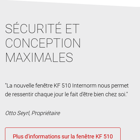
SÉCURITÉ ET
CONCEPTION
MAXIMALES
"La nouvelle fenêtre KF 510 Internorm nous permet
de ressentir chaque jour le fait d'être bien chez soi."
Otto Seyrl, Propriétaire