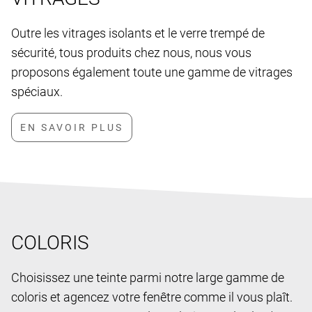
Outre les vitrages isolants et le verre trempé de
sécurité, tous produits chez nous, nous vous
proposons également toute une gamme de vitrages
spéciaux.
COLORIS
Choisissez une teinte parmi notre large gamme de
coloris et agencez votre fenêtre comme il vous plaît.