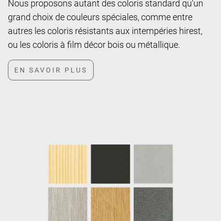
Nous proposons autant des coloris standard qu'un
grand choix de couleurs spéciales, comme entre
autres les coloris résistants aux intempéries hirest,
ou les coloris à film décor bois ou métallique.