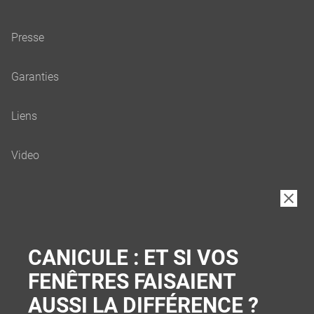
B2B
CANICULE : ET SI VOS
FENÊTRES FAISAIENT
AUSSI LA DIFFÉRENCE ?