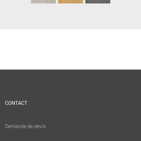
CONTACT