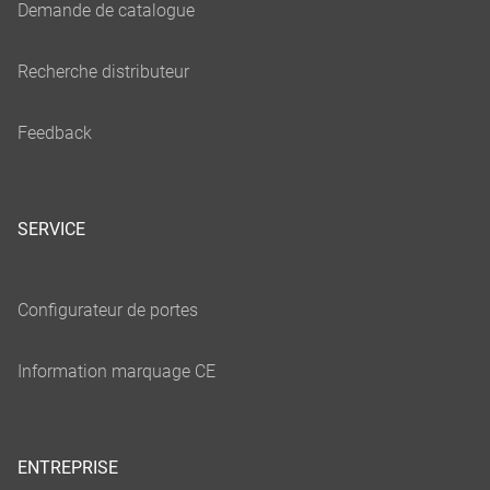
SERVICE
ENTREPRISE