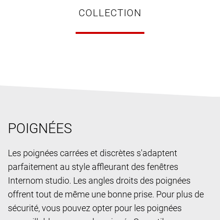
COLLECTION
POIGNÉES
Les poignées carrées et discrètes s'adaptent
parfaitement au style affleurant des fenêtres
Internom studio. Les angles droits des poignées
offrent tout de même une bonne prise. Pour plus de
sécurité, vous pouvez opter pour les poignées