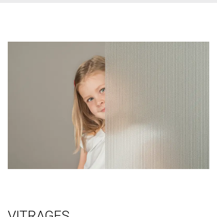
VITRAGES