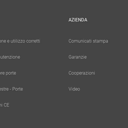
AZIENDA