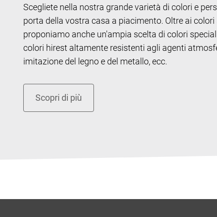
Scegliete nella nostra grande varietà di colori e per
porta della vostra casa a piacimento. Oltre ai colori
proponiamo anche un'ampia scelta di colori special
colori hirest altamente resistenti agli agenti atmosfer
imitazione del legno e del metallo, ecc.