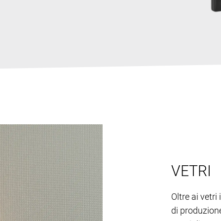
VETRI
Oltre ai vetri
di produzione