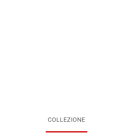
COLLEZIONE