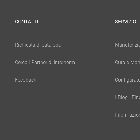
CONTATTI
SERVIZIO