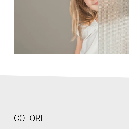
COLORI