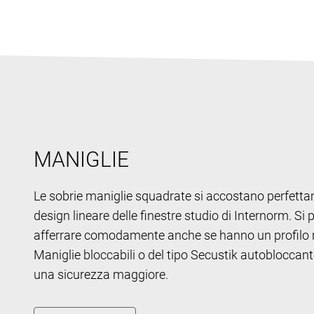
MANIGLIE
Le sobrie maniglie squadrate si accostano perfetta
design lineare delle finestre studio di Internorm. Si
afferrare comodamente anche se hanno un profilo 
Maniglie bloccabili o del tipo Secustik autobloccan
una sicurezza maggiore.