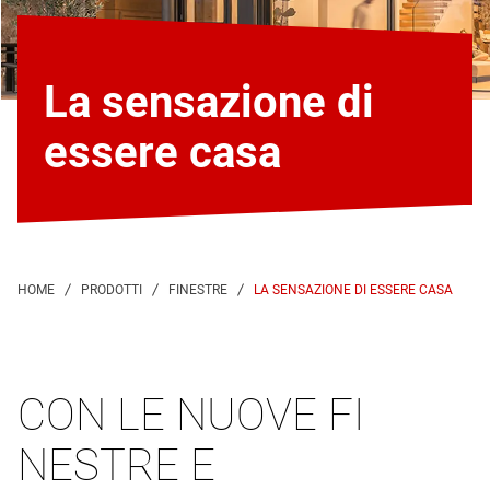
La sensazione di
essere casa
LA SENSAZIONE DI ESSERE CASA
CON LE NUOVE FI
NESTRE E