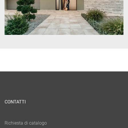
CONTATTI