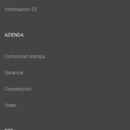
AZIENDA