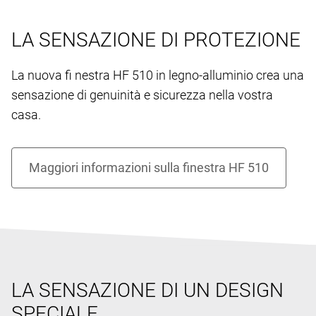
LA SENSAZIONE DI PROTEZIONE
La nuova fi nestra HF 510 in legno-alluminio crea una
sensazione di genuinità e sicurezza nella vostra
casa.
LA SENSAZIONE DI UN DESIGN
SPECIALE