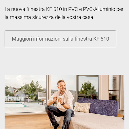
La nuova fi nestra KF 510 in PVC e PVC-Alluminio per
la massima sicurezza della vostra casa.