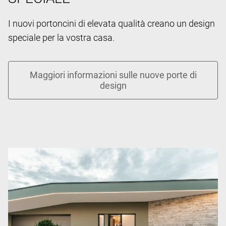
I nuovi portoncini di elevata qualità creano un design
speciale per la vostra casa.