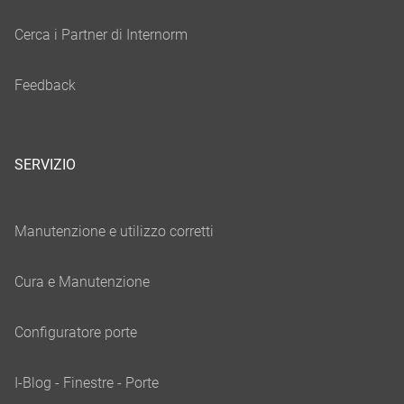
SERVIZIO