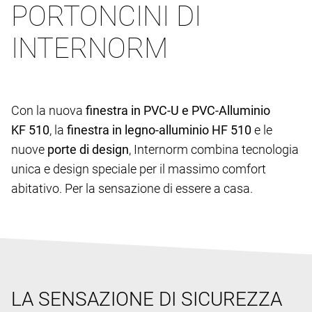
PORTONCINI DI
INTERNORM
Con la nuova
finestra in PVC-U e PVC-Alluminio
KF 510
, la
finestra in legno-alluminio HF 510
e le
nuove
porte di design
, Internorm combina tecnologia
unica e design speciale per il massimo comfort
abitativo. Per la sensazione di essere a casa.
LA SENSAZIONE DI SICUREZZA