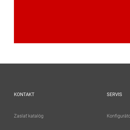
KONTAKT
SERVIS