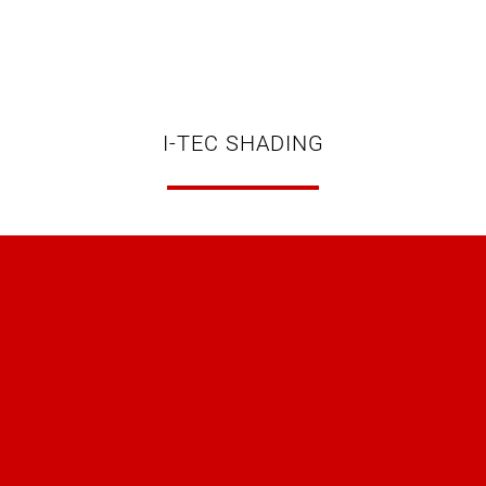
I-TEC SHADING