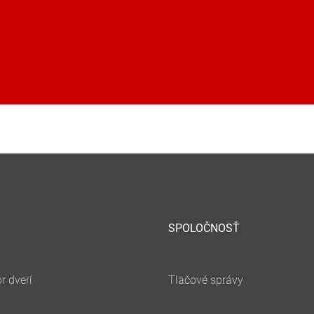
SPOLOČNOSŤ