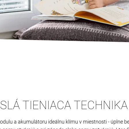
SLÁ TIENIACA TECHNIKA
odulu a akumulátoru ideálnu klímu v miestnosti - úplne