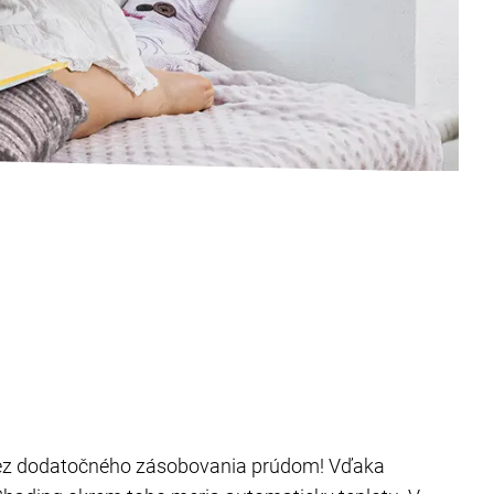
 bez dodatočného zásobovania prúdom! Vďaka