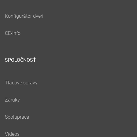
SPOLOČNOSŤ