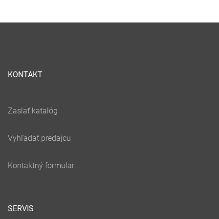
KONTAKT
SERVIS