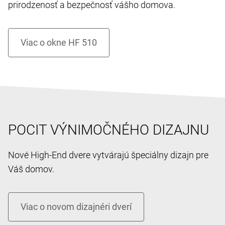
prirodzenosť a bezpečnosť vášho domova.
POCIT VÝNIMOČNÉHO DIZAJNU
Nové High-End dvere vytvárajú špeciálny dizajn pre
Váš domov.