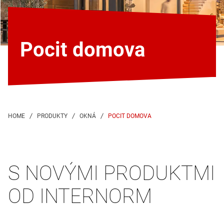
Pocit domova
POCIT DOMOVA
S NOVÝMI PRODUKTMI
OD INTERNORM