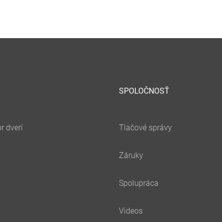
SPOLOČNOSŤ