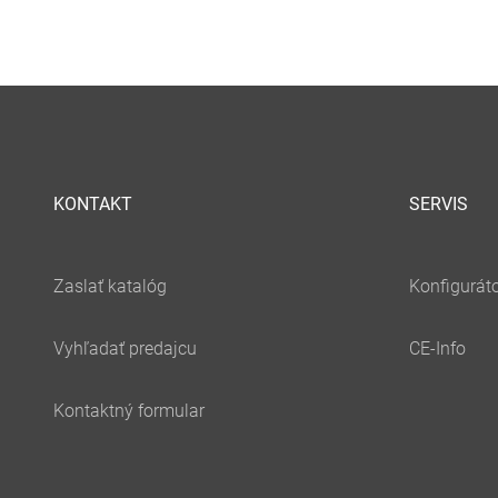
KONTAKT
SERVIS