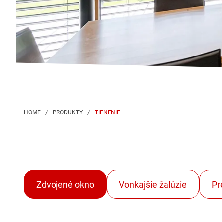
TIENENIE