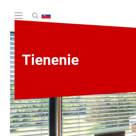
Tienenie