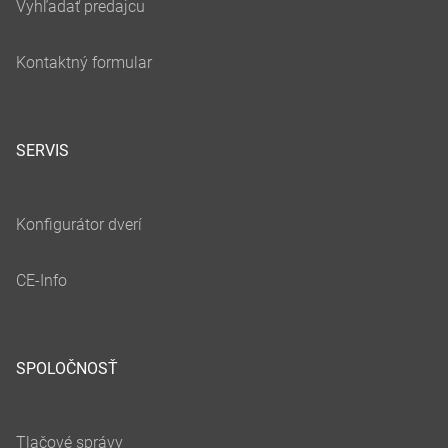
SERVIS
SPOLOČNOSŤ