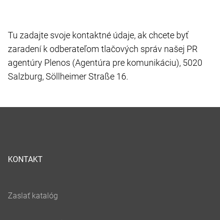
Tu zadajte svoje kontaktné údaje, ak chcete byť
zaradení k odberateľom tlačových správ našej PR
agentúry Plenos (Agentúra pre komunikáciu), 5020
Salzburg, Söllheimer Straße 16.
KONTAKT