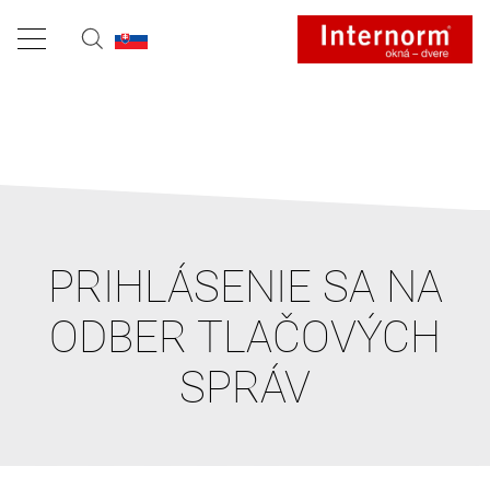
PRIHLÁSENIE SA NA
ODBER TLAČOVÝCH
SPRÁV