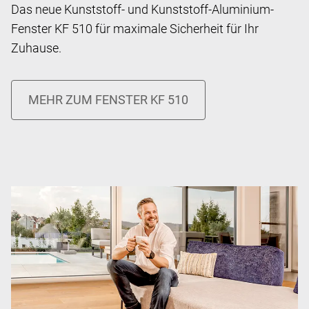
Das neue Kunststoff- und Kunststoff-Aluminium-
Fenster KF 510 für maximale Sicherheit für Ihr
Zuhause.