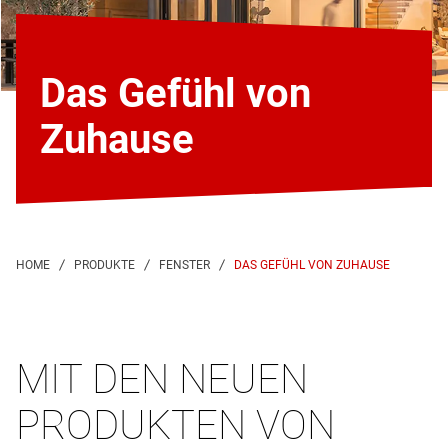
Das Gefühl von
Zuhause
DAS GEFÜHL VON ZUHAUSE
MIT DEN NEUEN
PRODUKTEN VON