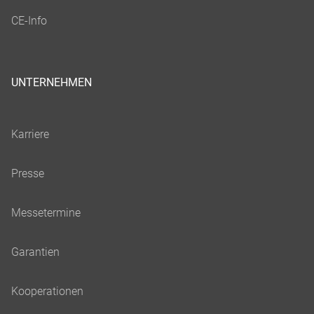
UNTERNEHMEN