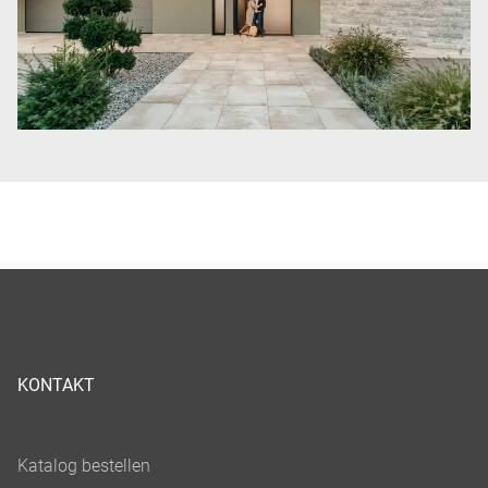
KONTAKT