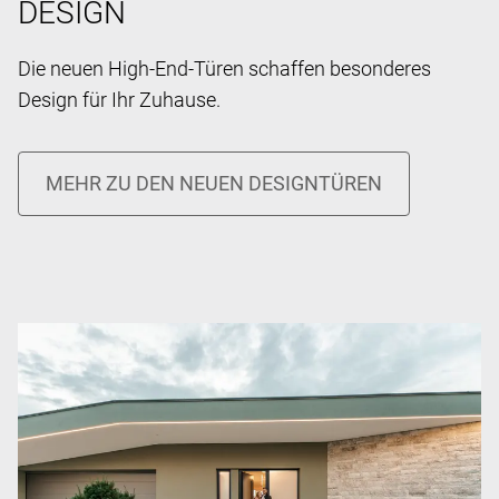
DESIGN
Die neuen High-End-Türen schaffen besonderes
Design für Ihr Zuhause.