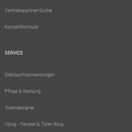
SERVICE