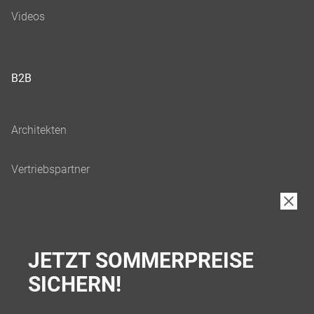
B2B
JETZT SOMMERPREISE
SICHERN!