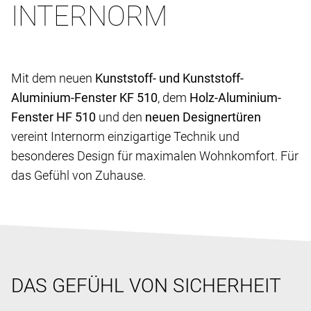
INTERNORM
Mit dem neuen
Kunststoff- und Kunststoff-
Aluminium-Fenster KF 510
, dem
Holz-Aluminium-
Fenster HF 510
und den
neuen Designertüren
vereint Internorm einzigartige Technik und
besonderes Design für maximalen Wohnkomfort. Für
das Gefühl von Zuhause.
DAS GEFÜHL VON SICHERHEIT