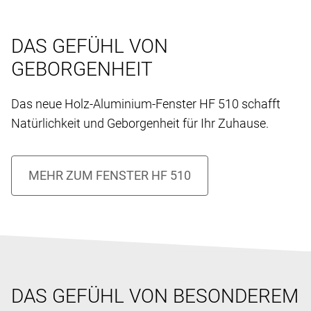
DAS GEFÜHL VON
GEBORGENHEIT
Das neue Holz-Aluminium-Fenster HF 510 schafft
Natürlichkeit und Geborgenheit für Ihr Zuhause.
DAS GEFÜHL VON BESONDEREM