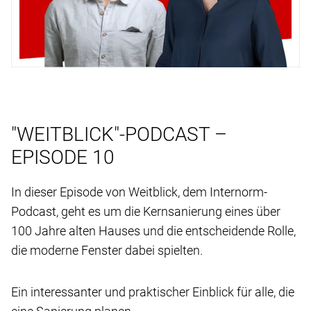
"WEITBLICK"-PODCAST –
EPISODE 10
In dieser Episode von Weitblick, dem Internorm-
Podcast, geht es um die Kernsanierung eines über
100 Jahre alten Hauses und die entscheidende Rolle,
die moderne Fenster dabei spielten.
Ein interessanter und praktischer Einblick für alle, die