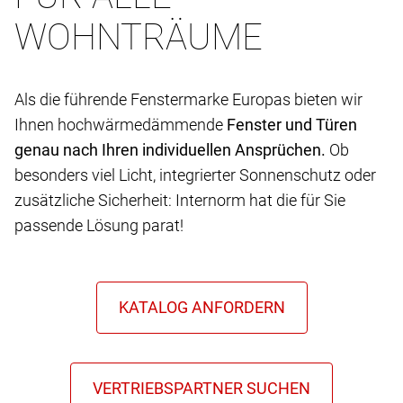
WOHNTRÄUME
Als die führende Fenstermarke Europas bieten wir
Ihnen hochwärmedämmende
Fenster und Türen
genau nach Ihren individuellen Ansprüchen.
Ob
besonders viel Licht, integrierter Sonnenschutz oder
zusätzliche Sicherheit: Internorm hat die für Sie
passende Lösung parat!