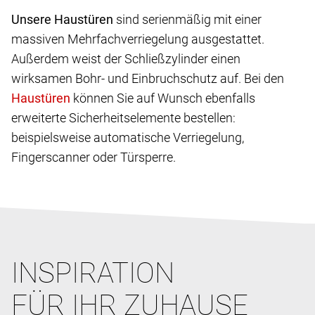
Unsere Haustüren
sind serienmäßig mit einer
massiven Mehrfachverriegelung ausgestattet.
Außerdem weist der Schließzylinder einen
wirksamen Bohr- und Einbruchschutz auf. Bei den
können Sie auf Wunsch ebenfalls
erweiterte Sicherheitselemente bestellen:
beispielsweise automatische Verriegelung,
Fingerscanner oder Türsperre.
INSPIRATION
FÜR IHR ZUHAUSE