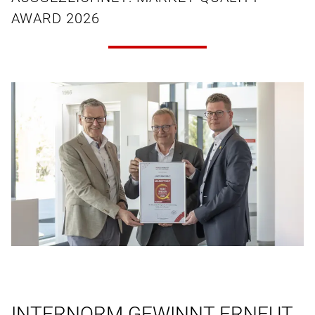
AWARD 2026
INTERNORM GEWINNT ERNEUT