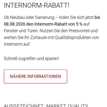
INTERNORM-RABATT!
Ob Neubau oder Sanierung – holen Sie sich jetzt
bis
08.08.2026 den Internorm-Rabatt von 5 %
auf
Fenster und Türen. Nutzen Sie den Preisvorteil und
werten Sie Ihr Zuhause mit Qualitätsprodukten von
Internorm auf.
Schnell zugreifen und sparen!
AUSGEZEICHNET: MARKET QUALITY