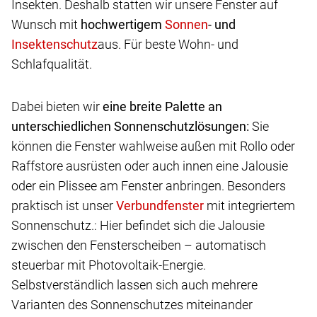
Insekten. Deshalb statten wir unsere Fenster auf
Wunsch mit
hochwertigem
- und
aus. Für beste Wohn- und
Schlafqualität.
Dabei bieten wir
eine breite Palette an
unterschiedlichen Sonnenschutzlösungen:
Sie
können die Fenster wahlweise außen mit Rollo oder
Raffstore ausrüsten oder auch innen eine Jalousie
oder ein Plissee am Fenster anbringen. Besonders
praktisch ist unser
mit integriertem
Sonnenschutz.: Hier befindet sich die Jalousie
zwischen den Fensterscheiben – automatisch
steuerbar mit Photovoltaik-Energie.
Selbstverständlich lassen sich auch mehrere
Varianten des Sonnenschutzes miteinander