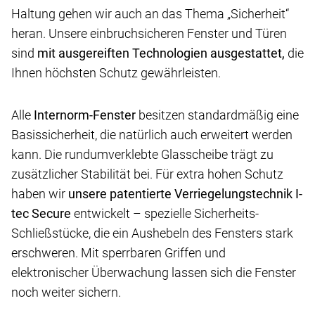
Haltung gehen wir auch an das Thema „Sicherheit“
heran. Unsere einbruchsicheren Fenster und Türen
sind
mit ausgereiften Technologien ausgestattet,
die
Ihnen höchsten Schutz gewährleisten.
Alle
Internorm-Fenster
besitzen standardmäßig eine
Basissicherheit, die natürlich auch erweitert werden
kann. Die rundumverklebte Glasscheibe trägt zu
zusätzlicher Stabilität bei. Für extra hohen Schutz
haben wir
unsere patentierte Verriegelungstechnik I-
tec Secure
entwickelt – spezielle Sicherheits-
Schließstücke, die ein Aushebeln des Fensters stark
erschweren. Mit sperrbaren Griffen und
elektronischer Überwachung lassen sich die Fenster
noch weiter sichern.