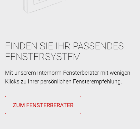
FINDEN SIE IHR PASSENDES
FENSTERSYSTEM
Mit unserem Internorm-Fensterberater mit wenigen
Klicks zu Ihrer persönlichen Fensterempfehlung.