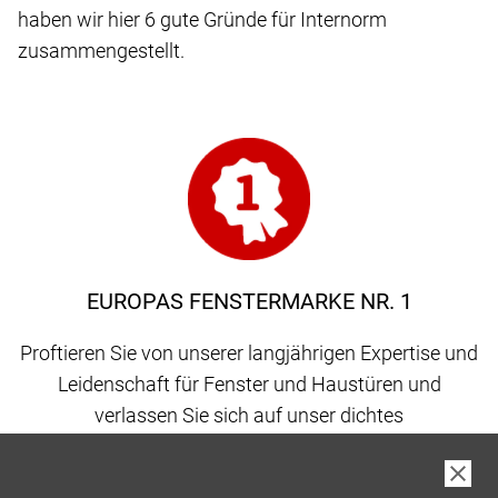
haben wir hier 6 gute Gründe für Internorm
zusammengestellt.
EUROPAS FENSTERMARKE NR. 1
Proftieren Sie von unserer langjährigen Expertise und
Leidenschaft für Fenster und Haustüren und
verlassen Sie sich auf unser dichtes
Vertriebspartnernetz, gepaart mit 100 % Qualität
made in Austria.