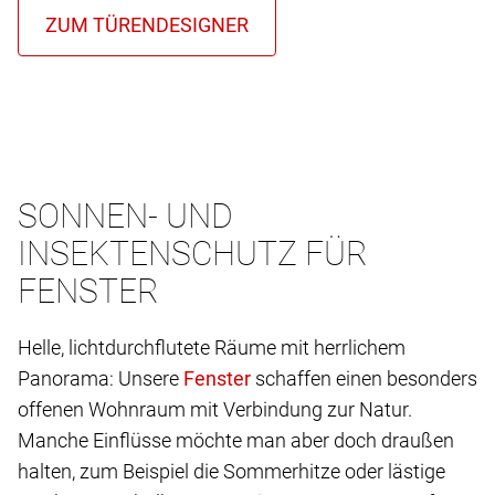
SONNEN- UND
INSEKTENSCHUTZ FÜR
FENSTER
Helle, lichtdurchflutete Räume mit herrlichem
Panorama: Unsere
schaffen einen besonders
offenen Wohnraum mit Verbindung zur Natur.
Manche Einflüsse möchte man aber doch draußen
halten, zum Beispiel die Sommerhitze oder lästige