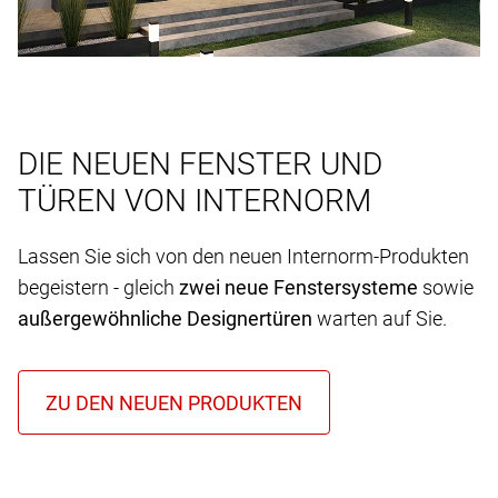
DIE NEUEN FENSTER UND
TÜREN VON INTERNORM
Lassen Sie sich von den neuen Internorm-Produkten
begeistern - gleich
zwei neue Fenstersysteme
sowie
außergewöhnliche Designertüren
warten auf Sie.