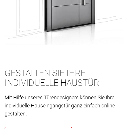
GESTALTEN SIE IHRE
INDIVIDUELLE HAUSTÜR
Mit Hilfe unseres Türendesigners können Sie Ihre
individuelle Hauseingangstür ganz einfach online
gestalten.