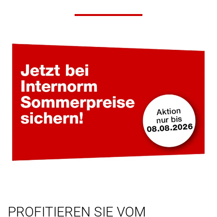
PROFITIEREN SIE VOM