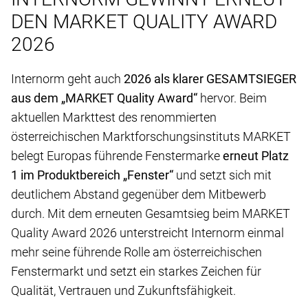
DEN MARKET QUALITY AWARD
2026
Internorm geht auch
2026 als klarer GESAMTSIEGER
aus dem „MARKET Quality Award“
hervor. Beim
aktuellen Markttest des renommierten
österreichischen Marktforschungsinstituts MARKET
belegt Europas führende Fenstermarke
erneut Platz
1 im Produktbereich „Fenster“
und setzt sich mit
deutlichem Abstand gegenüber dem Mitbewerb
durch. Mit dem erneuten Gesamtsieg beim MARKET
Quality Award 2026 unterstreicht Internorm einmal
mehr seine führende Rolle am österreichischen
Fenstermarkt und setzt ein starkes Zeichen für
Qualität, Vertrauen und Zukunftsfähigkeit.