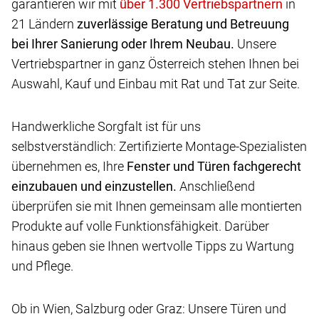
garantieren wir mit
in
21 Ländern
zuverlässige Beratung und Betreuung
bei Ihrer Sanierung oder Ihrem Neubau.
Unsere
Vertriebspartner in ganz Österreich stehen Ihnen bei
Auswahl, Kauf und Einbau mit Rat und Tat zur Seite.
Handwerkliche Sorgfalt ist für uns
selbstverständlich: Zertifizierte Montage-Spezialisten
übernehmen es, Ihre
Fenster und Türen fachgerecht
einzubauen und einzustellen.
Anschließend
überprüfen sie mit Ihnen gemeinsam alle montierten
Produkte auf volle Funktionsfähigkeit. Darüber
hinaus geben sie Ihnen wertvolle Tipps zu Wartung
und Pflege.
Ob in Wien, Salzburg oder Graz: Unsere Türen und