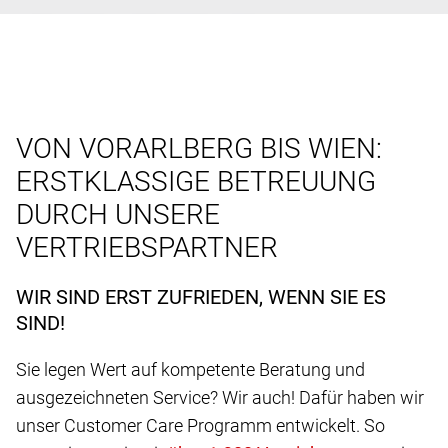
VON VORARLBERG BIS WIEN:
ERSTKLASSIGE BETREUUNG
DURCH UNSERE
VERTRIEBSPARTNER
WIR SIND ERST ZUFRIEDEN, WENN SIE ES
SIND!
Sie legen Wert auf kompetente Beratung und
ausgezeichneten Service? Wir auch! Dafür haben wir
unser Customer Care Programm entwickelt. So