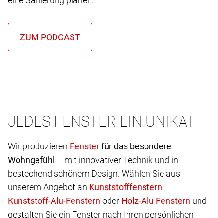
eine Sanierung planen.
JEDES FENSTER EIN UNIKAT
Wir produzieren
für das besondere
Wohngefühl
– mit innovativer Technik und in
bestechend schönem Design. Wählen Sie aus
unserem Angebot an
,
oder
und
gestalten Sie ein Fenster nach Ihren persönlichen