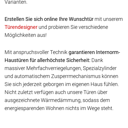
Varianten.
Erstellen Sie sich online Ihre Wunschtür
mit unserem
und probieren Sie verschiedene
Möglichkeiten aus!
Mit anspruchsvoller Technik
garantieren Internorm-
Haustüren für allerhöchste Sicherheit:
Dank
massiver Mehrfachverriegelungen, Spezialzylinder
und automatischem Zusperrmechanismus können
Sie sich jederzeit geborgen im eigenen Haus fühlen.
Nicht zuletzt verfügen auch unsere Türen über
ausgezeichnete Wärmedämmung, sodass dem
energiesparenden Wohnen nichts im Wege steht.