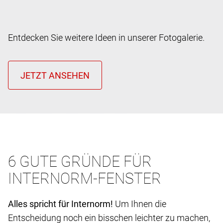
Entdecken Sie weitere Ideen in unserer Fotogalerie.
6 GUTE GRÜNDE FÜR
INTERNORM-FENSTER
Alles spricht für Internorm!
Um Ihnen die
Entscheidung noch ein bisschen leichter zu machen,