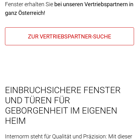
Fenster erhalten Sie
bei unseren Vertriebspartnern in
ganz Österreich!
EINBRUCHSICHERE FENSTER
UND TÜREN FÜR
GEBORGENHEIT IM EIGENEN
HEIM
Internorm steht für Qualität und Präzision: Mit dieser