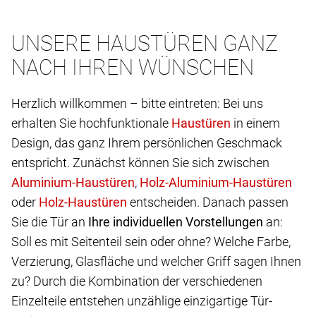
UNSERE HAUSTÜREN GANZ
NACH IHREN WÜNSCHEN
Herzlich willkommen – bitte eintreten: Bei uns
erhalten Sie hochfunktionale
in einem
Design, das ganz Ihrem persönlichen Geschmack
entspricht. Zunächst können Sie sich zwischen
,
oder
entscheiden. Danach passen
Sie die Tür an
Ihre individuellen Vorstellungen
an:
Soll es mit Seitenteil sein oder ohne? Welche Farbe,
Verzierung, Glasfläche und welcher Griff sagen Ihnen
zu? Durch die Kombination der verschiedenen
Einzelteile entstehen unzählige einzigartige Tür-