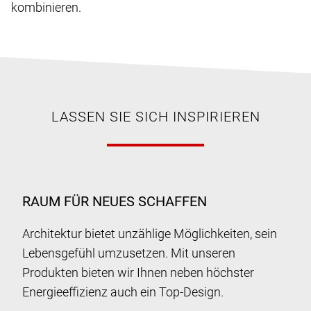
kombinieren.
LASSEN SIE SICH INSPIRIEREN
RAUM FÜR NEUES SCHAFFEN
Architektur bietet unzählige Möglichkeiten, sein
Lebensgefühl umzusetzen. Mit unseren
Produkten bieten wir Ihnen neben höchster
Energieeffizienz auch ein Top-Design.