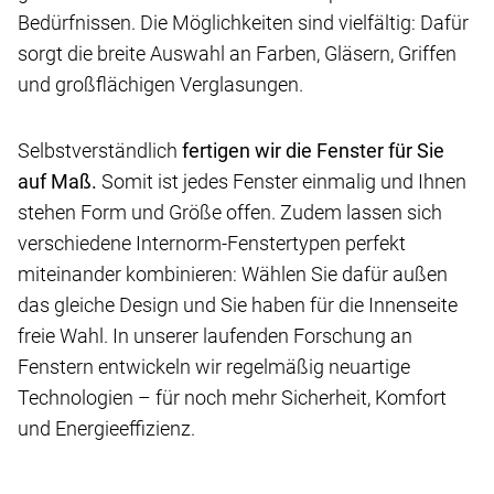
Bedürfnissen. Die Möglichkeiten sind vielfältig: Dafür
sorgt die breite Auswahl an Farben, Gläsern, Griffen
und großflächigen Verglasungen.
Selbstverständlich
fertigen wir die Fenster für Sie
auf Maß.
Somit ist jedes Fenster einmalig und Ihnen
stehen Form und Größe offen. Zudem lassen sich
verschiedene Internorm-Fenstertypen perfekt
miteinander kombinieren: Wählen Sie dafür außen
das gleiche Design und Sie haben für die Innenseite
freie Wahl. In unserer laufenden Forschung an
Fenstern entwickeln wir regelmäßig neuartige
Technologien – für noch mehr Sicherheit, Komfort
und Energieeffizienz.