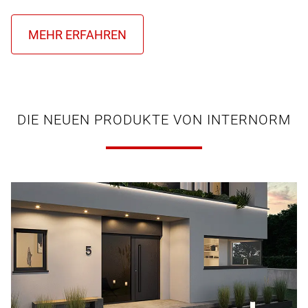
DIE NEUEN PRODUKTE VON INTERNORM