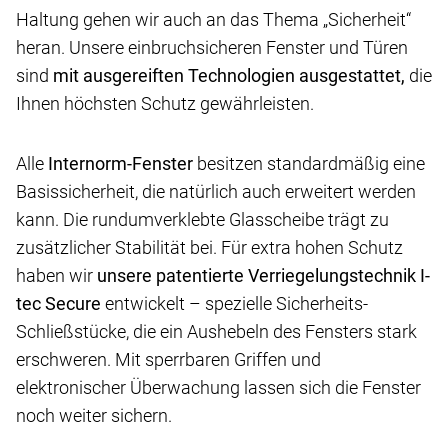
Haltung gehen wir auch an das Thema „Sicherheit“
heran. Unsere einbruchsicheren Fenster und Türen
sind
mit ausgereiften Technologien ausgestattet,
die
Ihnen höchsten Schutz gewährleisten.
Alle
Internorm-Fenster
besitzen standardmäßig eine
Basissicherheit, die natürlich auch erweitert werden
kann. Die rundumverklebte Glasscheibe trägt zu
zusätzlicher Stabilität bei. Für extra hohen Schutz
haben wir
unsere patentierte Verriegelungstechnik I-
tec Secure
entwickelt – spezielle Sicherheits-
Schließstücke, die ein Aushebeln des Fensters stark
erschweren. Mit sperrbaren Griffen und
elektronischer Überwachung lassen sich die Fenster
noch weiter sichern.