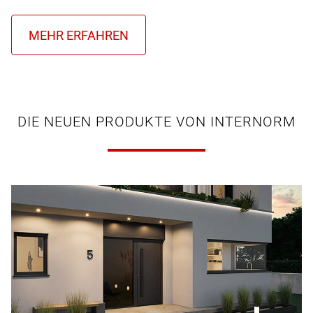
DIE NEUEN PRODUKTE VON INTERNORM