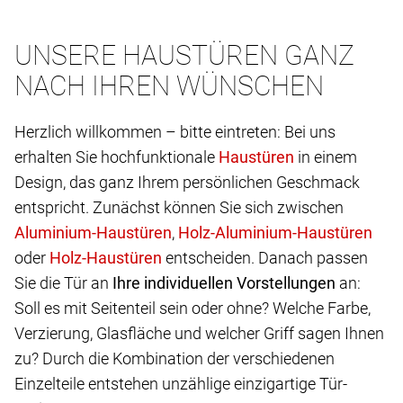
UNSERE HAUSTÜREN GANZ
NACH IHREN WÜNSCHEN
Herzlich willkommen – bitte eintreten: Bei uns
erhalten Sie hochfunktionale
in einem
Design, das ganz Ihrem persönlichen Geschmack
entspricht. Zunächst können Sie sich zwischen
,
oder
entscheiden. Danach passen
Sie die Tür an
Ihre individuellen Vorstellungen
an:
Soll es mit Seitenteil sein oder ohne? Welche Farbe,
Verzierung, Glasfläche und welcher Griff sagen Ihnen
zu? Durch die Kombination der verschiedenen
Einzelteile entstehen unzählige einzigartige Tür-