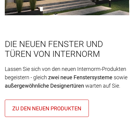
DIE NEUEN FENSTER UND
TÜREN VON INTERNORM
Lassen Sie sich von den neuen Internorm-Produkten
begeistern - gleich
zwei neue Fenstersysteme
sowie
außergewöhnliche Designertüren
warten auf Sie.