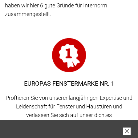
haben wir hier 6 gute Gründe für Internorm
zusammengestellt.
EUROPAS FENSTERMARKE NR. 1
Proftieren Sie von unserer langjährigen Expertise und
Leidenschaft für Fenster und Haustüren und
verlassen Sie sich auf unser dichtes
Vertriebspartnernetz, gepaart mit 100 % Qualität
made in Austria.