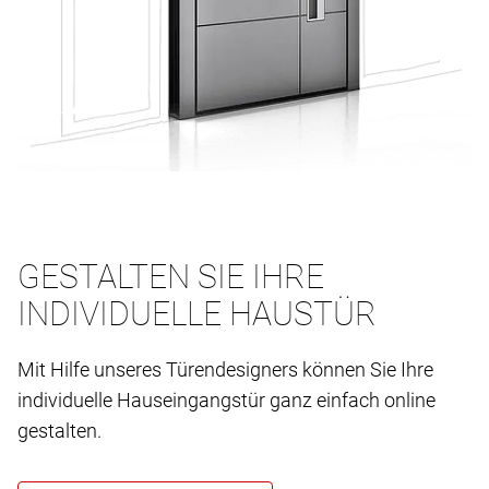
GESTALTEN SIE IHRE
INDIVIDUELLE HAUSTÜR
Mit Hilfe unseres Türendesigners können Sie Ihre
individuelle Hauseingangstür ganz einfach online
gestalten.