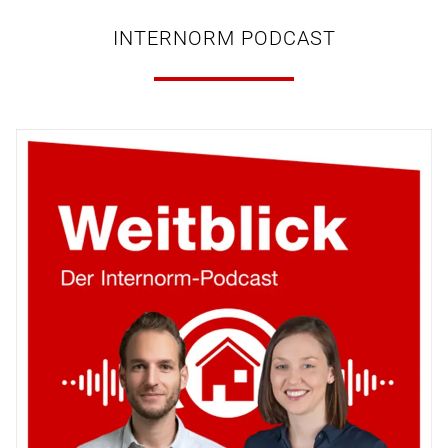
INTERNORM PODCAST