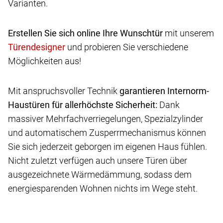
Varianten.
Erstellen Sie sich online Ihre Wunschtür
mit unserem
und probieren Sie verschiedene
Möglichkeiten aus!
Mit anspruchsvoller Technik
garantieren Internorm-
Haustüren für allerhöchste Sicherheit:
Dank
massiver Mehrfachverriegelungen, Spezialzylinder
und automatischem Zusperrmechanismus können
Sie sich jederzeit geborgen im eigenen Haus fühlen.
Nicht zuletzt verfügen auch unsere Türen über
ausgezeichnete Wärmedämmung, sodass dem
energiesparenden Wohnen nichts im Wege steht.