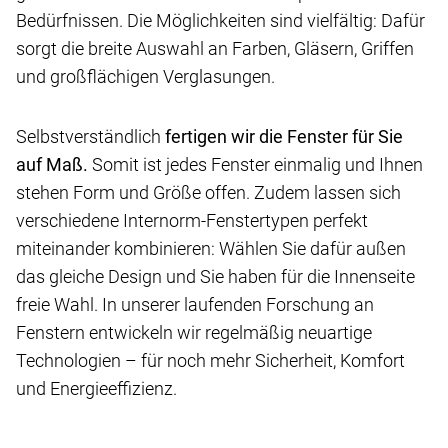
Bedürfnissen. Die Möglichkeiten sind vielfältig: Dafür
sorgt die breite Auswahl an Farben, Gläsern, Griffen
und großflächigen Verglasungen.
Selbstverständlich
fertigen wir die Fenster für Sie
auf Maß.
Somit ist jedes Fenster einmalig und Ihnen
stehen Form und Größe offen. Zudem lassen sich
verschiedene Internorm-Fenstertypen perfekt
miteinander kombinieren: Wählen Sie dafür außen
das gleiche Design und Sie haben für die Innenseite
freie Wahl. In unserer laufenden Forschung an
Fenstern entwickeln wir regelmäßig neuartige
Technologien – für noch mehr Sicherheit, Komfort
und Energieeffizienz.