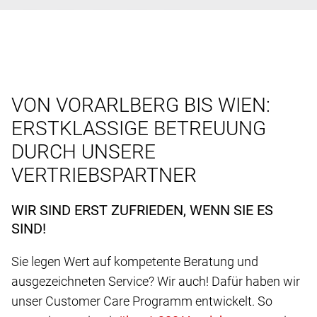
VON VORARLBERG BIS WIEN:
ERSTKLASSIGE BETREUUNG
DURCH UNSERE
VERTRIEBSPARTNER
WIR SIND ERST ZUFRIEDEN, WENN SIE ES
SIND!
Sie legen Wert auf kompetente Beratung und
ausgezeichneten Service? Wir auch! Dafür haben wir
unser Customer Care Programm entwickelt. So