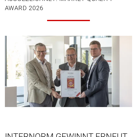
AWARD 2026
INTERNORM GEWINNT ERNEUT