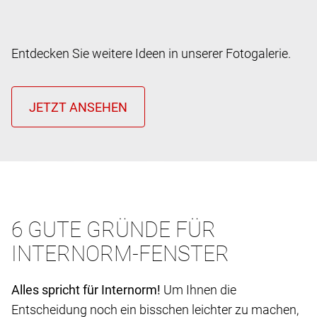
Entdecken Sie weitere Ideen in unserer Fotogalerie.
6 GUTE GRÜNDE FÜR
INTERNORM-FENSTER
Alles spricht für Internorm!
Um Ihnen die
Entscheidung noch ein bisschen leichter zu machen,