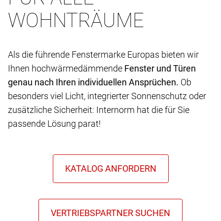
WOHNTRÄUME
Als die führende Fenstermarke Europas bieten wir
Ihnen hochwärmedämmende
Fenster und Türen
genau nach Ihren individuellen Ansprüchen.
Ob
besonders viel Licht, integrierter Sonnenschutz oder
zusätzliche Sicherheit: Internorm hat die für Sie
passende Lösung parat!