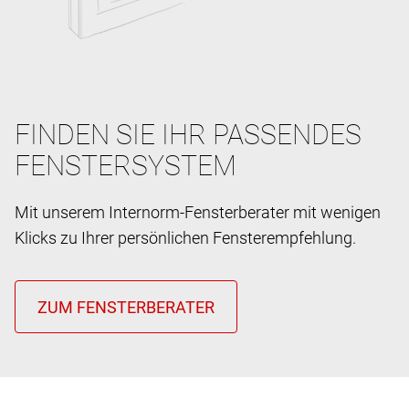
FINDEN SIE IHR PASSENDES
FENSTERSYSTEM
Mit unserem Internorm-Fensterberater mit wenigen
Klicks zu Ihrer persönlichen Fensterempfehlung.