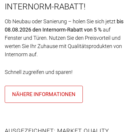
INTERNORM-RABATT!
Ob Neubau oder Sanierung – holen Sie sich jetzt
bis
08.08.2026 den Internorm-Rabatt von 5 %
auf
Fenster und Türen. Nutzen Sie den Preisvorteil und
werten Sie Ihr Zuhause mit Qualitätsprodukten von
Internorm auf.
Schnell zugreifen und sparen!
AUSGEZEICHNET: MARKET QUALITY