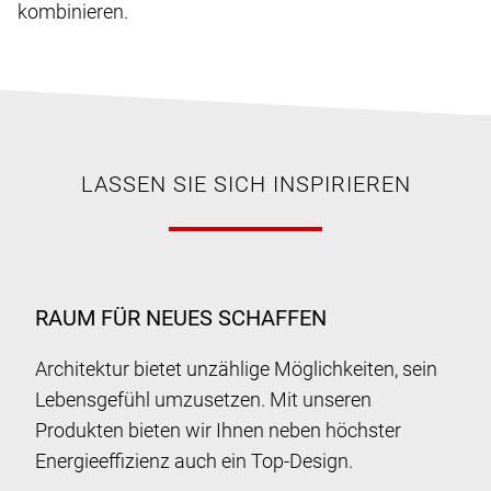
kombinieren.
LASSEN SIE SICH INSPIRIEREN
RAUM FÜR NEUES SCHAFFEN
Architektur bietet unzählige Möglichkeiten, sein
Lebensgefühl umzusetzen. Mit unseren
Produkten bieten wir Ihnen neben höchster
Energieeffizienz auch ein Top-Design.