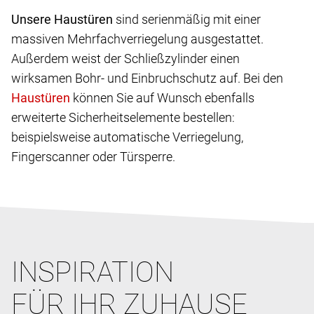
Unsere Haustüren
sind serienmäßig mit einer
massiven Mehrfachverriegelung ausgestattet.
Außerdem weist der Schließzylinder einen
wirksamen Bohr- und Einbruchschutz auf. Bei den
können Sie auf Wunsch ebenfalls
erweiterte Sicherheitselemente bestellen:
beispielsweise automatische Verriegelung,
Fingerscanner oder Türsperre.
INSPIRATION
FÜR IHR ZUHAUSE