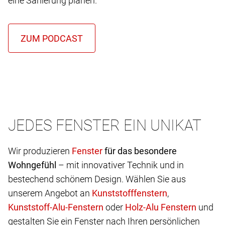
eine Sanierung planen.
JEDES FENSTER EIN UNIKAT
Wir produzieren
für das besondere
Wohngefühl
– mit innovativer Technik und in
bestechend schönem Design. Wählen Sie aus
unserem Angebot an
,
oder
und
gestalten Sie ein Fenster nach Ihren persönlichen