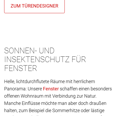
SONNEN- UND
INSEKTENSCHUTZ FÜR
FENSTER
Helle, lichtdurchflutete Räume mit herrlichem
Panorama: Unsere
schaffen einen besonders
offenen Wohnraum mit Verbindung zur Natur.
Manche Einflüsse möchte man aber doch draußen
halten, zum Beispiel die Sommerhitze oder lästige