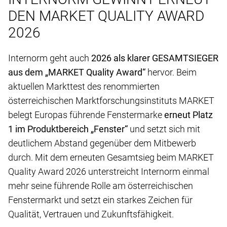
DEN MARKET QUALITY AWARD
2026
Internorm geht auch
2026 als klarer GESAMTSIEGER
aus dem „MARKET Quality Award“
hervor. Beim
aktuellen Markttest des renommierten
österreichischen Marktforschungsinstituts MARKET
belegt Europas führende Fenstermarke
erneut Platz
1 im Produktbereich „Fenster“
und setzt sich mit
deutlichem Abstand gegenüber dem Mitbewerb
durch. Mit dem erneuten Gesamtsieg beim MARKET
Quality Award 2026 unterstreicht Internorm einmal
mehr seine führende Rolle am österreichischen
Fenstermarkt und setzt ein starkes Zeichen für
Qualität, Vertrauen und Zukunftsfähigkeit.