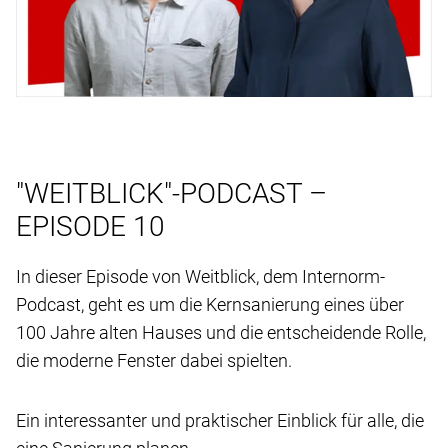
"WEITBLICK"-PODCAST –
EPISODE 10
In dieser Episode von Weitblick, dem Internorm-
Podcast, geht es um die Kernsanierung eines über
100 Jahre alten Hauses und die entscheidende Rolle,
die moderne Fenster dabei spielten.
Ein interessanter und praktischer Einblick für alle, die