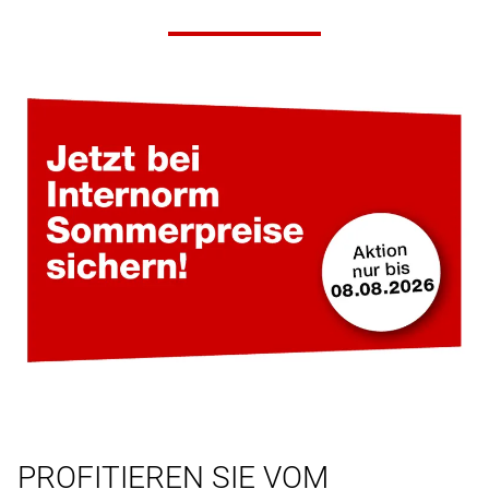
PROFITIEREN SIE VOM