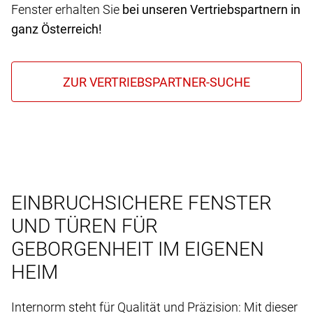
Fenster erhalten Sie
bei unseren Vertriebspartnern in
ganz Österreich!
EINBRUCHSICHERE FENSTER
UND TÜREN FÜR
GEBORGENHEIT IM EIGENEN
HEIM
Internorm steht für Qualität und Präzision: Mit dieser