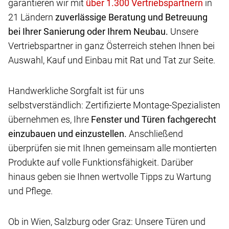
garantieren wir mit
in
21 Ländern
zuverlässige Beratung und Betreuung
bei Ihrer Sanierung oder Ihrem Neubau.
Unsere
Vertriebspartner in ganz Österreich stehen Ihnen bei
Auswahl, Kauf und Einbau mit Rat und Tat zur Seite.
Handwerkliche Sorgfalt ist für uns
selbstverständlich: Zertifizierte Montage-Spezialisten
übernehmen es, Ihre
Fenster und Türen fachgerecht
einzubauen und einzustellen.
Anschließend
überprüfen sie mit Ihnen gemeinsam alle montierten
Produkte auf volle Funktionsfähigkeit. Darüber
hinaus geben sie Ihnen wertvolle Tipps zu Wartung
und Pflege.
Ob in Wien, Salzburg oder Graz: Unsere Türen und