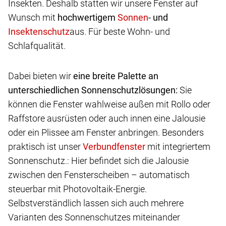
Insekten. Deshalb statten wir unsere Fenster auf
Wunsch mit
hochwertigem
- und
aus. Für beste Wohn- und
Schlafqualität.
Dabei bieten wir
eine breite Palette an
unterschiedlichen Sonnenschutzlösungen:
Sie
können die Fenster wahlweise außen mit Rollo oder
Raffstore ausrüsten oder auch innen eine Jalousie
oder ein Plissee am Fenster anbringen. Besonders
praktisch ist unser
mit integriertem
Sonnenschutz.: Hier befindet sich die Jalousie
zwischen den Fensterscheiben – automatisch
steuerbar mit Photovoltaik-Energie.
Selbstverständlich lassen sich auch mehrere
Varianten des Sonnenschutzes miteinander