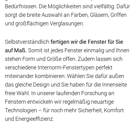
Bedürfnissen. Die Möglichkeiten sind vielfältig: Dafür
sorgt die breite Auswahl an Farben, Gläsern, Griffen
und großflächigen Verglasungen.
Selbstverständlich
fertigen wir die Fenster für Sie
auf Maß.
Somit ist jedes Fenster einmalig und Ihnen
stehen Form und Größe offen. Zudem lassen sich
verschiedene Internorm-Fenstertypen perfekt
miteinander kombinieren: Wählen Sie dafür außen
das gleiche Design und Sie haben für die Innenseite
freie Wahl. In unserer laufenden Forschung an
Fenstern entwickeln wir regelmäßig neuartige
Technologien – für noch mehr Sicherheit, Komfort
und Energieeffizienz.