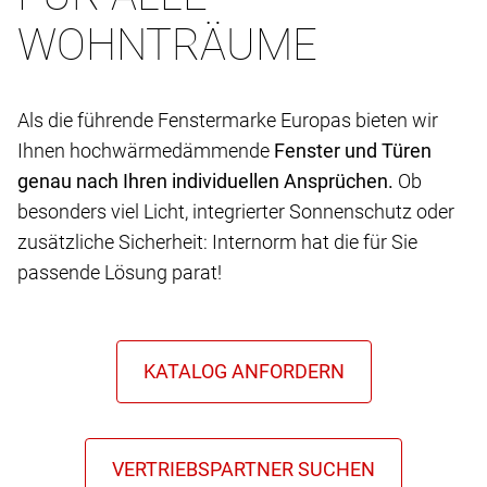
WOHNTRÄUME
Als die führende Fenstermarke Europas bieten wir
Ihnen hochwärmedämmende
Fenster und Türen
genau nach Ihren individuellen Ansprüchen.
Ob
besonders viel Licht, integrierter Sonnenschutz oder
zusätzliche Sicherheit: Internorm hat die für Sie
passende Lösung parat!