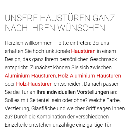
UNSERE HAUSTÜREN GANZ
NACH IHREN WÜNSCHEN
Herzlich willkommen – bitte eintreten: Bei uns
erhalten Sie hochfunktionale
in einem
Design, das ganz Ihrem persönlichen Geschmack
entspricht. Zunächst können Sie sich zwischen
,
oder
entscheiden. Danach passen
Sie die Tür an
Ihre individuellen Vorstellungen
an:
Soll es mit Seitenteil sein oder ohne? Welche Farbe,
Verzierung, Glasfläche und welcher Griff sagen Ihnen
zu? Durch die Kombination der verschiedenen
Einzelteile entstehen unzählige einzigartige Tür-