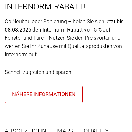
INTERNORM-RABATT!
Ob Neubau oder Sanierung – holen Sie sich jetzt
bis
08.08.2026 den Internorm-Rabatt von 5 %
auf
Fenster und Türen. Nutzen Sie den Preisvorteil und
werten Sie Ihr Zuhause mit Qualitätsprodukten von
Internorm auf.
Schnell zugreifen und sparen!
AUSGEZEICHNET: MARKET QUALITY