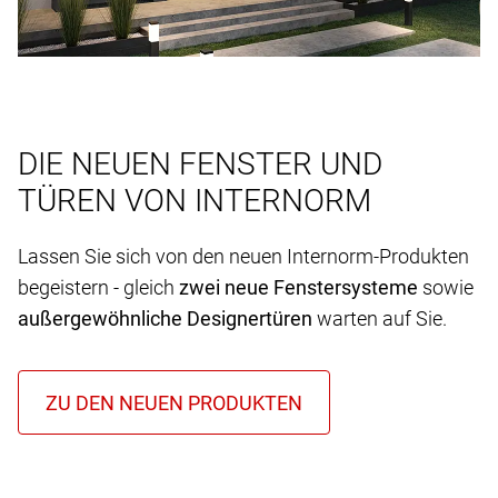
DIE NEUEN FENSTER UND
TÜREN VON INTERNORM
Lassen Sie sich von den neuen Internorm-Produkten
begeistern - gleich
zwei neue Fenstersysteme
sowie
außergewöhnliche Designertüren
warten auf Sie.