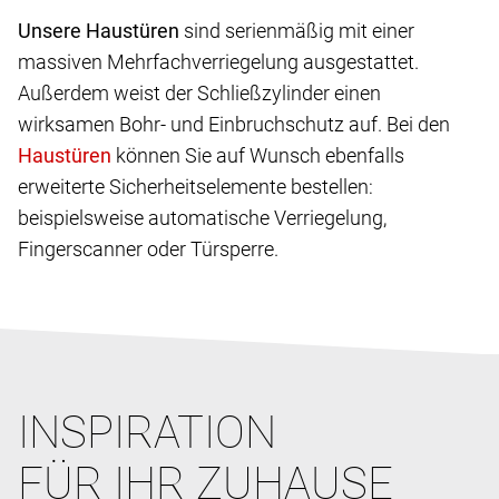
Unsere Haustüren
sind serienmäßig mit einer
massiven Mehrfachverriegelung ausgestattet.
Außerdem weist der Schließzylinder einen
wirksamen Bohr- und Einbruchschutz auf. Bei den
können Sie auf Wunsch ebenfalls
erweiterte Sicherheitselemente bestellen:
beispielsweise automatische Verriegelung,
Fingerscanner oder Türsperre.
INSPIRATION
FÜR IHR ZUHAUSE