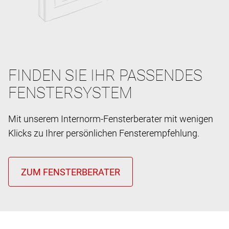
FINDEN SIE IHR PASSENDES
FENSTERSYSTEM
Mit unserem Internorm-Fensterberater mit wenigen
Klicks zu Ihrer persönlichen Fensterempfehlung.