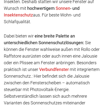
Insekten. Deshalb statten wir unsere Fenster auf
Wunsch mit
hochwertigem
- und
aus. Für beste Wohn- und
Schlafqualität.
Dabei bieten wir
eine breite Palette an
unterschiedlichen Sonnenschutzlösungen:
Sie
können die Fenster wahlweise außen mit Rollo oder
Raffstore ausrüsten oder auch innen eine Jalousie
oder ein Plissee am Fenster anbringen. Besonders
praktisch ist unser
mit integriertem
Sonnenschutz.: Hier befindet sich die Jalousie
zwischen den Fensterscheiben – automatisch
steuerbar mit Photovoltaik-Energie.
Selbstverständlich lassen sich auch mehrere
Varianten des Sonnenschutzes miteinander