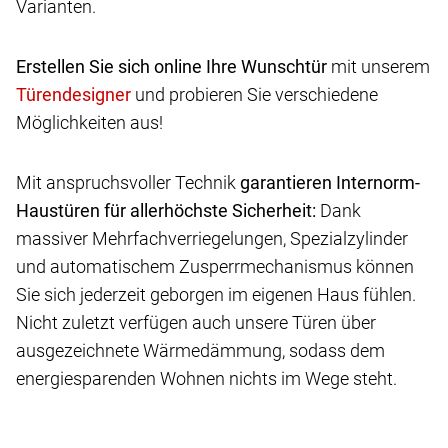
Varianten.
Erstellen Sie sich online Ihre Wunschtür
mit unserem
und probieren Sie verschiedene
Möglichkeiten aus!
Mit anspruchsvoller Technik
garantieren Internorm-
Haustüren für allerhöchste Sicherheit:
Dank
massiver Mehrfachverriegelungen, Spezialzylinder
und automatischem Zusperrmechanismus können
Sie sich jederzeit geborgen im eigenen Haus fühlen.
Nicht zuletzt verfügen auch unsere Türen über
ausgezeichnete Wärmedämmung, sodass dem
energiesparenden Wohnen nichts im Wege steht.