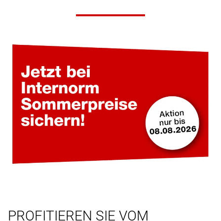
PROFITIEREN SIE VOM