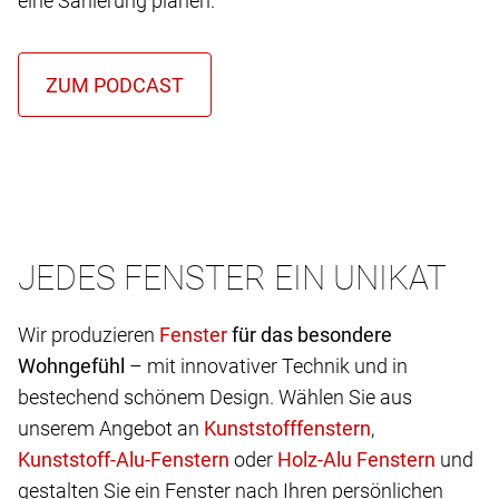
eine Sanierung planen.
JEDES FENSTER EIN UNIKAT
Wir produzieren
für das besondere
Wohngefühl
– mit innovativer Technik und in
bestechend schönem Design. Wählen Sie aus
unserem Angebot an
,
oder
und
gestalten Sie ein Fenster nach Ihren persönlichen