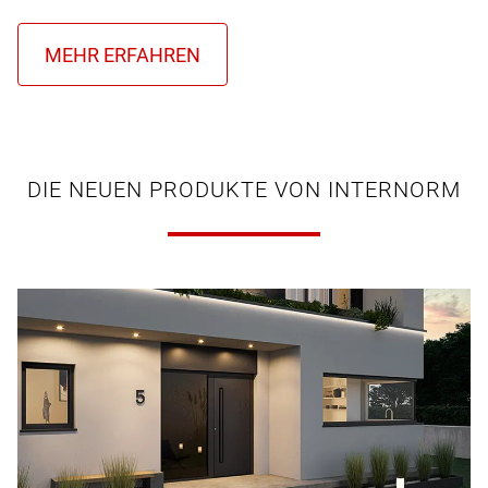
DIE NEUEN PRODUKTE VON INTERNORM