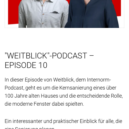
"WEITBLICK"-PODCAST –
EPISODE 10
In dieser Episode von Weitblick, dem Internorm-
Podcast, geht es um die Kernsanierung eines über
100 Jahre alten Hauses und die entscheidende Rolle,
die moderne Fenster dabei spielten.
Ein interessanter und praktischer Einblick für alle, die