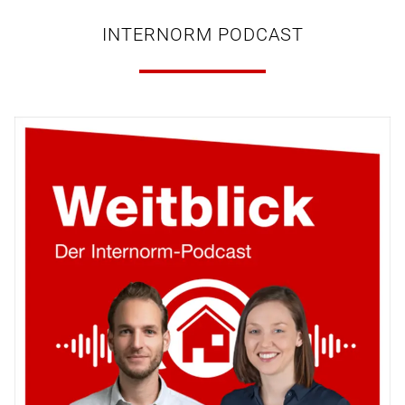
INTERNORM PODCAST