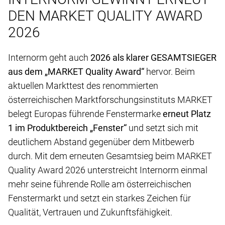
DEN MARKET QUALITY AWARD
2026
Internorm geht auch
2026 als klarer GESAMTSIEGER
aus dem „MARKET Quality Award“
hervor. Beim
aktuellen Markttest des renommierten
österreichischen Marktforschungsinstituts MARKET
belegt Europas führende Fenstermarke
erneut Platz
1 im Produktbereich „Fenster“
und setzt sich mit
deutlichem Abstand gegenüber dem Mitbewerb
durch. Mit dem erneuten Gesamtsieg beim MARKET
Quality Award 2026 unterstreicht Internorm einmal
mehr seine führende Rolle am österreichischen
Fenstermarkt und setzt ein starkes Zeichen für
Qualität, Vertrauen und Zukunftsfähigkeit.