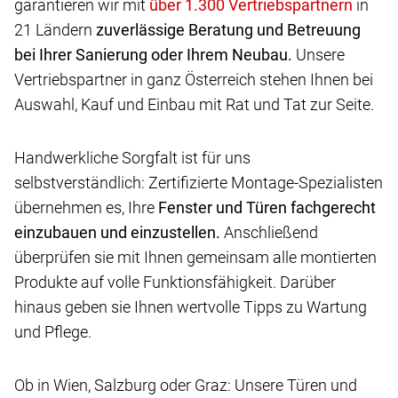
garantieren wir mit
in
21 Ländern
zuverlässige Beratung und Betreuung
bei Ihrer Sanierung oder Ihrem Neubau.
Unsere
Vertriebspartner in ganz Österreich stehen Ihnen bei
Auswahl, Kauf und Einbau mit Rat und Tat zur Seite.
Handwerkliche Sorgfalt ist für uns
selbstverständlich: Zertifizierte Montage-Spezialisten
übernehmen es, Ihre
Fenster und Türen fachgerecht
einzubauen und einzustellen.
Anschließend
überprüfen sie mit Ihnen gemeinsam alle montierten
Produkte auf volle Funktionsfähigkeit. Darüber
hinaus geben sie Ihnen wertvolle Tipps zu Wartung
und Pflege.
Ob in Wien, Salzburg oder Graz: Unsere Türen und