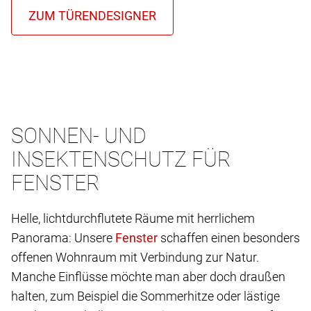
SONNEN- UND
INSEKTENSCHUTZ FÜR
FENSTER
Helle, lichtdurchflutete Räume mit herrlichem
Panorama: Unsere
schaffen einen besonders
offenen Wohnraum mit Verbindung zur Natur.
Manche Einflüsse möchte man aber doch draußen
halten, zum Beispiel die Sommerhitze oder lästige