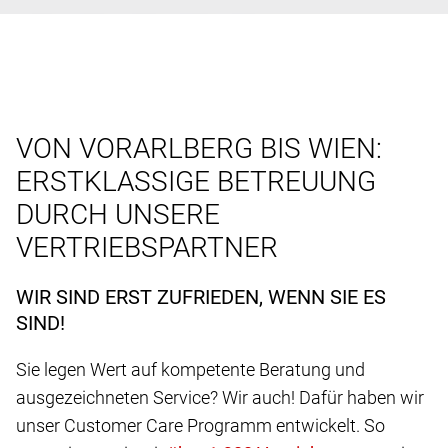
VON VORARLBERG BIS WIEN:
ERSTKLASSIGE BETREUUNG
DURCH UNSERE
VERTRIEBSPARTNER
WIR SIND ERST ZUFRIEDEN, WENN SIE ES
SIND!
Sie legen Wert auf kompetente Beratung und
ausgezeichneten Service? Wir auch! Dafür haben wir
unser Customer Care Programm entwickelt. So