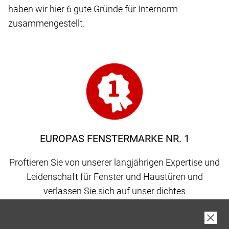
haben wir hier 6 gute Gründe für Internorm
zusammengestellt.
EUROPAS FENSTERMARKE NR. 1
Proftieren Sie von unserer langjährigen Expertise und
Leidenschaft für Fenster und Haustüren und
verlassen Sie sich auf unser dichtes
Vertriebspartnernetz, gepaart mit 100 % Qualität
made in Austria.