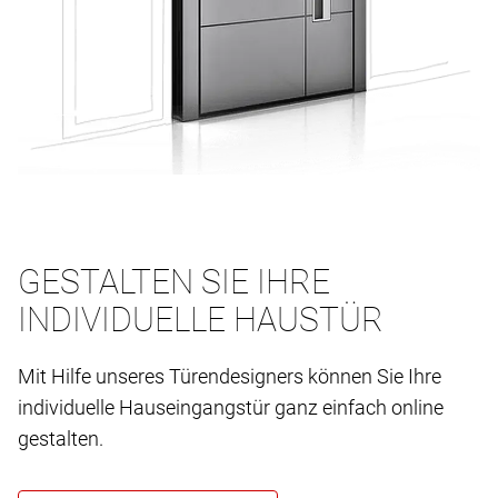
GESTALTEN SIE IHRE
INDIVIDUELLE HAUSTÜR
Mit Hilfe unseres Türendesigners können Sie Ihre
individuelle Hauseingangstür ganz einfach online
gestalten.