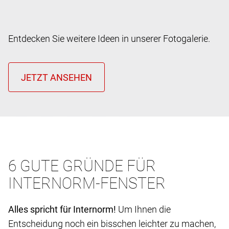
Entdecken Sie weitere Ideen in unserer Fotogalerie.
6 GUTE GRÜNDE FÜR
INTERNORM-FENSTER
Alles spricht für Internorm!
Um Ihnen die
Entscheidung noch ein bisschen leichter zu machen,