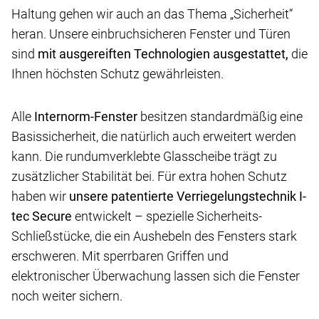
Haltung gehen wir auch an das Thema „Sicherheit“
heran. Unsere einbruchsicheren Fenster und Türen
sind
mit ausgereiften Technologien ausgestattet,
die
Ihnen höchsten Schutz gewährleisten.
Alle
Internorm-Fenster
besitzen standardmäßig eine
Basissicherheit, die natürlich auch erweitert werden
kann. Die rundumverklebte Glasscheibe trägt zu
zusätzlicher Stabilität bei. Für extra hohen Schutz
haben wir
unsere patentierte Verriegelungstechnik I-
tec Secure
entwickelt – spezielle Sicherheits-
Schließstücke, die ein Aushebeln des Fensters stark
erschweren. Mit sperrbaren Griffen und
elektronischer Überwachung lassen sich die Fenster
noch weiter sichern.