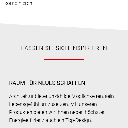
kombinieren.
LASSEN SIE SICH INSPIRIEREN
RAUM FÜR NEUES SCHAFFEN
Architektur bietet unzählige Möglichkeiten, sein
Lebensgefühl umzusetzen. Mit unseren
Produkten bieten wir Ihnen neben höchster
Energieeffizienz auch ein Top-Design.