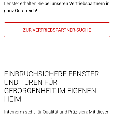
Fenster erhalten Sie
bei unseren Vertriebspartnern in
ganz Österreich!
EINBRUCHSICHERE FENSTER
UND TÜREN FÜR
GEBORGENHEIT IM EIGENEN
HEIM
Internorm steht für Qualität und Präzision: Mit dieser