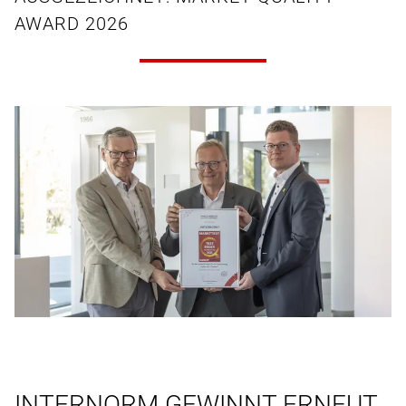
AWARD 2026
INTERNORM GEWINNT ERNEUT