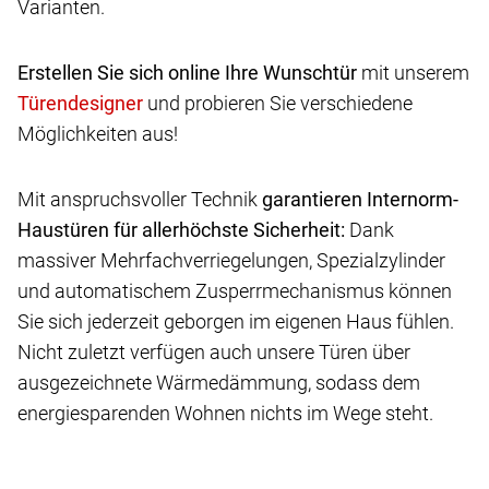
Varianten.
Erstellen Sie sich online Ihre Wunschtür
mit unserem
und probieren Sie verschiedene
Möglichkeiten aus!
Mit anspruchsvoller Technik
garantieren Internorm-
Haustüren für allerhöchste Sicherheit:
Dank
massiver Mehrfachverriegelungen, Spezialzylinder
und automatischem Zusperrmechanismus können
Sie sich jederzeit geborgen im eigenen Haus fühlen.
Nicht zuletzt verfügen auch unsere Türen über
ausgezeichnete Wärmedämmung, sodass dem
energiesparenden Wohnen nichts im Wege steht.