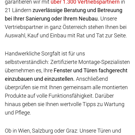
garantieren wir mit
in
21 Ländern
zuverlässige Beratung und Betreuung
bei Ihrer Sanierung oder Ihrem Neubau.
Unsere
Vertriebspartner in ganz Österreich stehen Ihnen bei
Auswahl, Kauf und Einbau mit Rat und Tat zur Seite.
Handwerkliche Sorgfalt ist für uns
selbstverständlich: Zertifizierte Montage-Spezialisten
übernehmen es, Ihre
Fenster und Türen fachgerecht
einzubauen und einzustellen.
Anschließend
überprüfen sie mit Ihnen gemeinsam alle montierten
Produkte auf volle Funktionsfähigkeit. Darüber
hinaus geben sie Ihnen wertvolle Tipps zu Wartung
und Pflege.
Ob in Wien, Salzburg oder Graz: Unsere Türen und