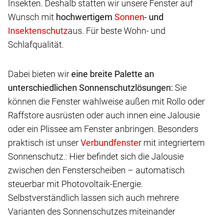
Insekten. Deshalb statten wir unsere Fenster auf
Wunsch mit
hochwertigem
- und
aus. Für beste Wohn- und
Schlafqualität.
Dabei bieten wir
eine breite Palette an
unterschiedlichen Sonnenschutzlösungen:
Sie
können die Fenster wahlweise außen mit Rollo oder
Raffstore ausrüsten oder auch innen eine Jalousie
oder ein Plissee am Fenster anbringen. Besonders
praktisch ist unser
mit integriertem
Sonnenschutz.: Hier befindet sich die Jalousie
zwischen den Fensterscheiben – automatisch
steuerbar mit Photovoltaik-Energie.
Selbstverständlich lassen sich auch mehrere
Varianten des Sonnenschutzes miteinander