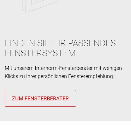
FINDEN SIE IHR PASSENDES
FENSTERSYSTEM
Mit unserem Internorm-Fensterberater mit wenigen
Klicks zu Ihrer persönlichen Fensterempfehlung.