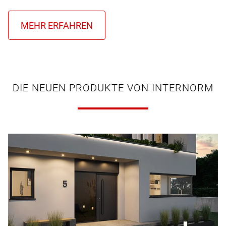
DIE NEUEN PRODUKTE VON INTERNORM