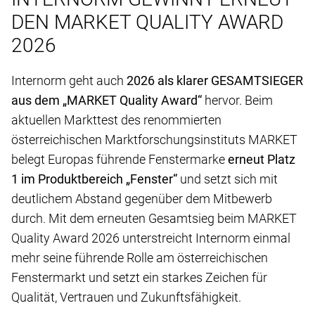
DEN MARKET QUALITY AWARD
2026
Internorm geht auch
2026 als klarer GESAMTSIEGER
aus dem „MARKET Quality Award“
hervor. Beim
aktuellen Markttest des renommierten
österreichischen Marktforschungsinstituts MARKET
belegt Europas führende Fenstermarke
erneut Platz
1 im Produktbereich „Fenster“
und setzt sich mit
deutlichem Abstand gegenüber dem Mitbewerb
durch. Mit dem erneuten Gesamtsieg beim MARKET
Quality Award 2026 unterstreicht Internorm einmal
mehr seine führende Rolle am österreichischen
Fenstermarkt und setzt ein starkes Zeichen für
Qualität, Vertrauen und Zukunftsfähigkeit.