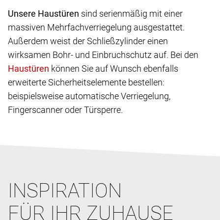
Unsere Haustüren
sind serienmäßig mit einer
massiven Mehrfachverriegelung ausgestattet.
Außerdem weist der Schließzylinder einen
wirksamen Bohr- und Einbruchschutz auf. Bei den
können Sie auf Wunsch ebenfalls
erweiterte Sicherheitselemente bestellen:
beispielsweise automatische Verriegelung,
Fingerscanner oder Türsperre.
INSPIRATION
FÜR IHR ZUHAUSE