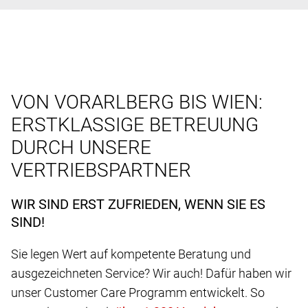
VON VORARLBERG BIS WIEN:
ERSTKLASSIGE BETREUUNG
DURCH UNSERE
VERTRIEBSPARTNER
WIR SIND ERST ZUFRIEDEN, WENN SIE ES
SIND!
Sie legen Wert auf kompetente Beratung und
ausgezeichneten Service? Wir auch! Dafür haben wir
unser Customer Care Programm entwickelt. So