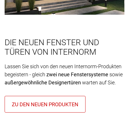
DIE NEUEN FENSTER UND
TÜREN VON INTERNORM
Lassen Sie sich von den neuen Internorm-Produkten
begeistern - gleich
zwei neue Fenstersysteme
sowie
außergewöhnliche Designertüren
warten auf Sie.