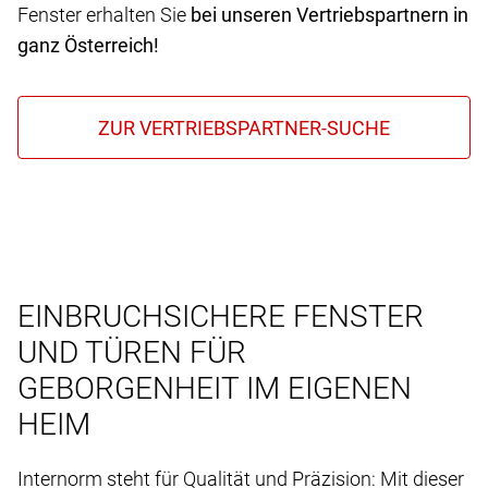
Fenster erhalten Sie
bei unseren Vertriebspartnern in
ganz Österreich!
EINBRUCHSICHERE FENSTER
UND TÜREN FÜR
GEBORGENHEIT IM EIGENEN
HEIM
Internorm steht für Qualität und Präzision: Mit dieser