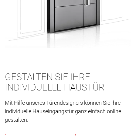
GESTALTEN SIE IHRE
INDIVIDUELLE HAUSTÜR
Mit Hilfe unseres Türendesigners können Sie Ihre
individuelle Hauseingangstür ganz einfach online
gestalten.