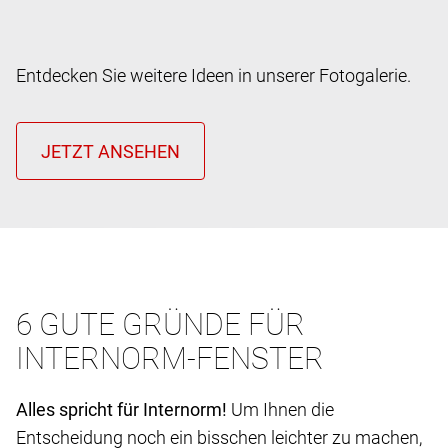
Entdecken Sie weitere Ideen in unserer Fotogalerie.
6 GUTE GRÜNDE FÜR
INTERNORM-FENSTER
Alles spricht für Internorm!
Um Ihnen die
Entscheidung noch ein bisschen leichter zu machen,