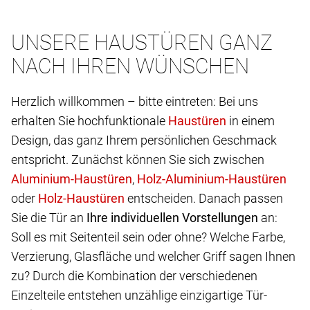
UNSERE HAUSTÜREN GANZ
NACH IHREN WÜNSCHEN
Herzlich willkommen – bitte eintreten: Bei uns
erhalten Sie hochfunktionale
in einem
Design, das ganz Ihrem persönlichen Geschmack
entspricht. Zunächst können Sie sich zwischen
,
oder
entscheiden. Danach passen
Sie die Tür an
Ihre individuellen Vorstellungen
an:
Soll es mit Seitenteil sein oder ohne? Welche Farbe,
Verzierung, Glasfläche und welcher Griff sagen Ihnen
zu? Durch die Kombination der verschiedenen
Einzelteile entstehen unzählige einzigartige Tür-