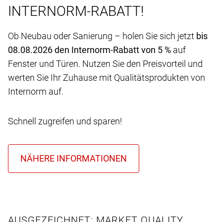
INTERNORM-RABATT!
Ob Neubau oder Sanierung – holen Sie sich jetzt
bis
08.08.2026 den Internorm-Rabatt von 5 %
auf
Fenster und Türen. Nutzen Sie den Preisvorteil und
werten Sie Ihr Zuhause mit Qualitätsprodukten von
Internorm auf.
Schnell zugreifen und sparen!
AUSGEZEICHNET: MARKET QUALITY