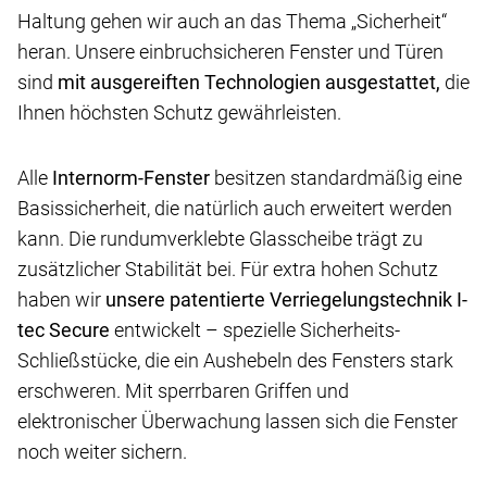
Haltung gehen wir auch an das Thema „Sicherheit“
heran. Unsere einbruchsicheren Fenster und Türen
sind
mit ausgereiften Technologien ausgestattet,
die
Ihnen höchsten Schutz gewährleisten.
Alle
Internorm-Fenster
besitzen standardmäßig eine
Basissicherheit, die natürlich auch erweitert werden
kann. Die rundumverklebte Glasscheibe trägt zu
zusätzlicher Stabilität bei. Für extra hohen Schutz
haben wir
unsere patentierte Verriegelungstechnik I-
tec Secure
entwickelt – spezielle Sicherheits-
Schließstücke, die ein Aushebeln des Fensters stark
erschweren. Mit sperrbaren Griffen und
elektronischer Überwachung lassen sich die Fenster
noch weiter sichern.