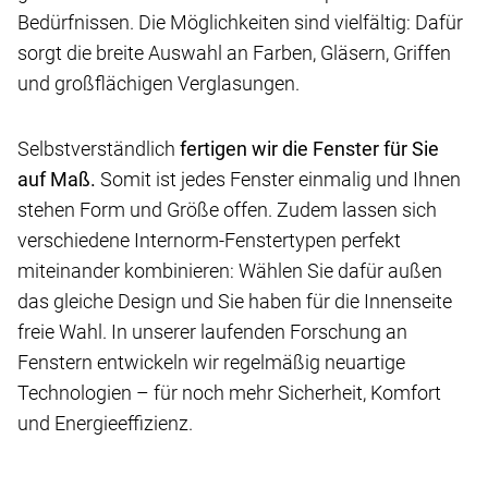
Bedürfnissen. Die Möglichkeiten sind vielfältig: Dafür
sorgt die breite Auswahl an Farben, Gläsern, Griffen
und großflächigen Verglasungen.
Selbstverständlich
fertigen wir die Fenster für Sie
auf Maß.
Somit ist jedes Fenster einmalig und Ihnen
stehen Form und Größe offen. Zudem lassen sich
verschiedene Internorm-Fenstertypen perfekt
miteinander kombinieren: Wählen Sie dafür außen
das gleiche Design und Sie haben für die Innenseite
freie Wahl. In unserer laufenden Forschung an
Fenstern entwickeln wir regelmäßig neuartige
Technologien – für noch mehr Sicherheit, Komfort
und Energieeffizienz.