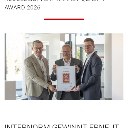
AWARD 2026
INTERNORM GEWINNT ERNEUT