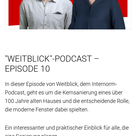
"WEITBLICK"-PODCAST –
EPISODE 10
In dieser Episode von Weitblick, dem Internorm-
Podcast, geht es um die Kernsanierung eines über
100 Jahre alten Hauses und die entscheidende Rolle,
die moderne Fenster dabei spielten.
Ein interessanter und praktischer Einblick für alle, die