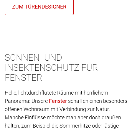
SONNEN- UND
INSEKTENSCHUTZ FÜR
FENSTER
Helle, lichtdurchflutete Räume mit herrlichem
Panorama: Unsere
schaffen einen besonders
offenen Wohnraum mit Verbindung zur Natur.
Manche Einflüsse möchte man aber doch draußen
halten, zum Beispiel die Sommerhitze oder lästige