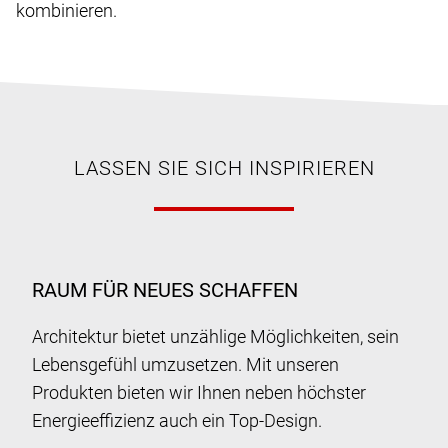
kombinieren.
LASSEN SIE SICH INSPIRIEREN
RAUM FÜR NEUES SCHAFFEN
Architektur bietet unzählige Möglichkeiten, sein
Lebensgefühl umzusetzen. Mit unseren
Produkten bieten wir Ihnen neben höchster
Energieeffizienz auch ein Top-Design.