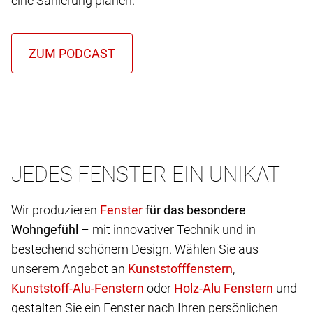
eine Sanierung planen.
JEDES FENSTER EIN UNIKAT
Wir produzieren
für das besondere
Wohngefühl
– mit innovativer Technik und in
bestechend schönem Design. Wählen Sie aus
unserem Angebot an
,
oder
und
gestalten Sie ein Fenster nach Ihren persönlichen