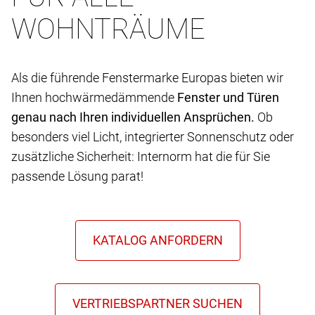
WOHNTRÄUME
Als die führende Fenstermarke Europas bieten wir
Ihnen hochwärmedämmende
Fenster und Türen
genau nach Ihren individuellen Ansprüchen.
Ob
besonders viel Licht, integrierter Sonnenschutz oder
zusätzliche Sicherheit: Internorm hat die für Sie
passende Lösung parat!