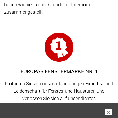
haben wir hier 6 gute Gründe für Internorm
zusammengestellt.
EUROPAS FENSTERMARKE NR. 1
Proftieren Sie von unserer langjährigen Expertise und
Leidenschaft für Fenster und Haustüren und
verlassen Sie sich auf unser dichtes
Vertriebspartnernetz, gepaart mit 100 % Qualität
made in Austria.