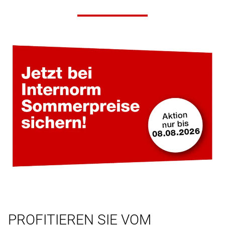
PROFITIEREN SIE VOM