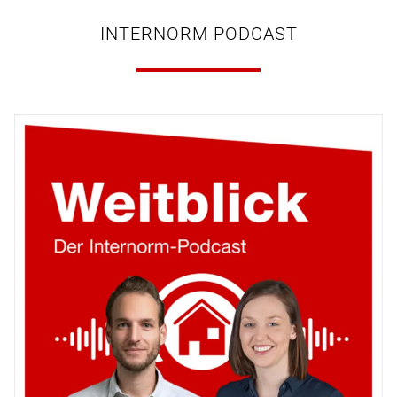
INTERNORM PODCAST