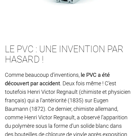
LE PVC : UNE INVENTION PAR
HASARD !
Comme beaucoup d’inventions,
le PVC a été
découvert par accident
. Deux fois même ! C’est
toutefois Henri Victor Regnault (chimiste et physicien
français) qui a l’antériorité (1835) sur Eugen
Baumann (1872). Ce dernier, chimiste allemand,
comme Henri Victor Regnault, a observé l’apparition
du polymère sous la forme d’un solide blanc dans
des bouteilles de chlorure de vinyle après exposition