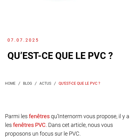
07.07.2025
QU’EST-CE QUE LE PVC ?
QU’EST-CE QUE LE PVC ?
Parmi les
qu’Internorm vous propose, il y a
les
. Dans cet article, nous vous
proposons un focus sur le PVC.