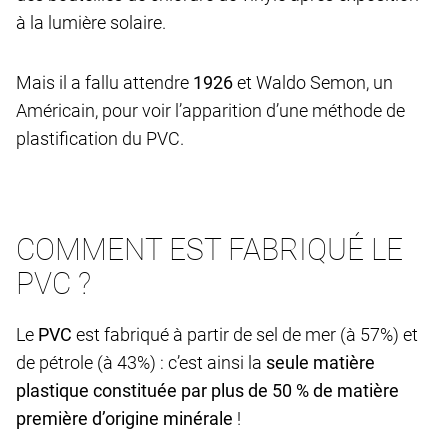
à la lumière solaire.
Mais il a fallu attendre
1926
et Waldo Semon, un
Américain, pour voir l’apparition d’une méthode de
plastification du PVC.
COMMENT EST FABRIQUÉ LE
PVC ?
Le
PVC
est fabriqué à partir de sel de mer (à 57%) et
de pétrole (à 43%) : c’est ainsi la
seule matière
plastique constituée par plus de 50 % de matière
première d’origine minérale
!