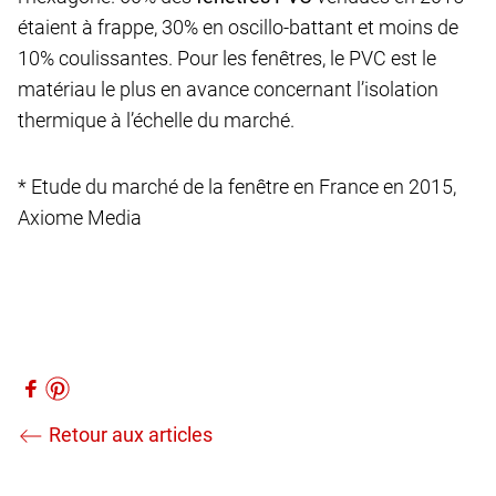
étaient à frappe, 30% en oscillo-battant et moins de
10% coulissantes. Pour les fenêtres, le PVC est le
matériau le plus en avance concernant l’isolation
thermique à l’échelle du marché.
* Etude du marché de la fenêtre en France en 2015,
Axiome Media