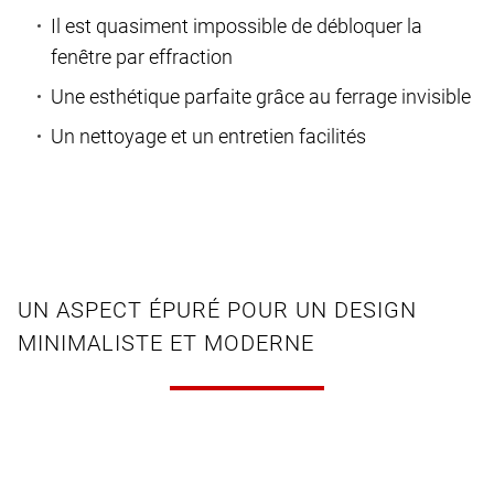
Il est quasiment impossible de débloquer la
fenêtre par effraction
Une esthétique parfaite grâce au ferrage invisible
Un nettoyage et un entretien facilités
UN ASPECT ÉPURÉ POUR UN DESIGN
MINIMALISTE ET MODERNE