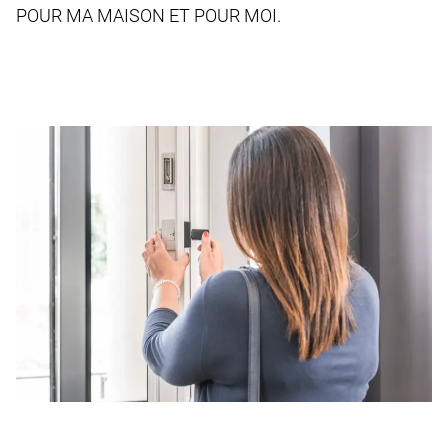
POUR MA MAISON ET POUR MOI.