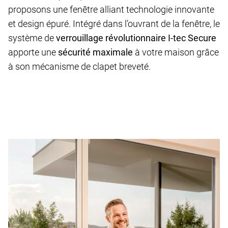
proposons une fenêtre alliant technologie innovante
et design épuré. Intégré dans l’ouvrant de la fenêtre, le
système de
verrouillage révolutionnaire I-tec Secure
apporte une
sécurité maximale
à votre maison grâce
à son mécanisme de clapet breveté.