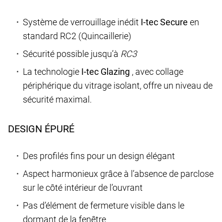
Système de verrouillage inédit
I-tec Secure
en
standard RC2 (Quincaillerie)
Sécurité possible jusqu’à
RC3
La technologie
I-tec Glazing
, avec collage
périphérique du vitrage isolant, offre un niveau de
sécurité maximal.
DESIGN ÉPURÉ
Des profilés fins pour un design élégant
Aspect harmonieux grâce à l’absence de parclose
sur le côté intérieur de l’ouvrant
Pas d’élément de fermeture visible dans le
dormant de la fenêtre