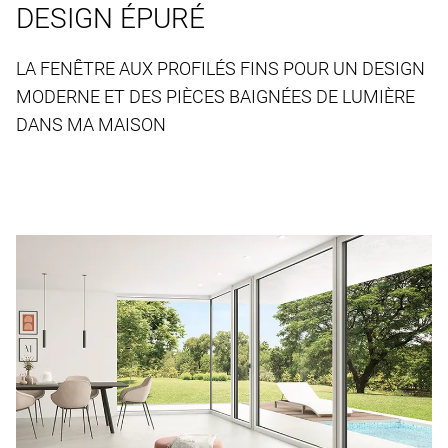
DESIGN ÉPURÉ
LA FENÊTRE AUX PROFILÉS FINS POUR UN DESIGN
MODERNE ET DES PIÈCES BAIGNÉES DE LUMIÈRE
DANS MA MAISON