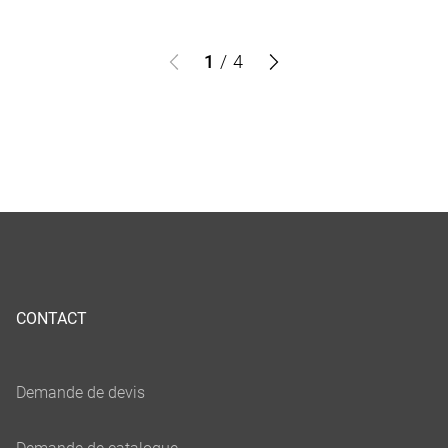
1
/
4
CONTACT