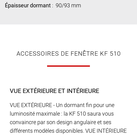
Épaisseur dormant
: 90/93 mm
ACCESSOIRES DE FENÊTRE KF 510
VUE EXTÉRIEURE ET INTÉRIEURE
VUE EXTÉRIEURE - Un dormant fin pour une
luminosité maximale : la KF 510 saura vous
convaincre par son design angulaire et ses
différents modèles disponibles. VUE INTÉRIEURE