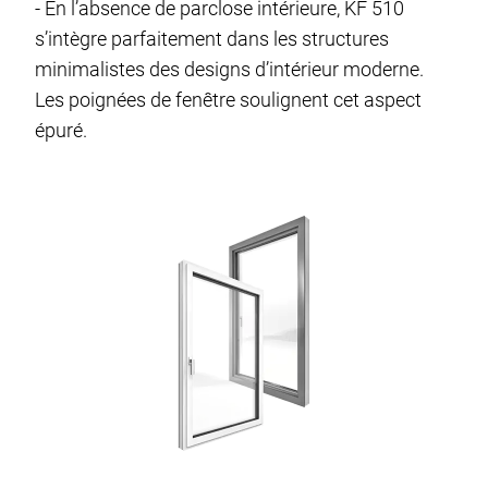
- En l’absence de parclose intérieure, KF 510
s’intègre parfaitement dans les structures
minimalistes des designs d’intérieur moderne.
Les poignées de fenêtre soulignent cet aspect
épuré.