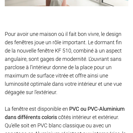
Pour avoir une maison où il fait bon vivre, le design
des fenêtres joue un rôle important. Le dormant fin
de la nouvelle fenêtre KF 510, combiné à un aspect
angulaire, sont gages de modernité. L’ouvrant sans
parclose à l’intérieur donne de la place pour un
maximum de surface vitrée et offre ainsi une
luminosité optimale dans votre intérieur et une vue
dégagée sur l’extérieur.
La fenêtre est disponible en
PVC ou PVC-Aluminium
dans différents coloris
côtés intérieur et extérieur.
Qu’elle soit en PVC blanc classique ou avec un