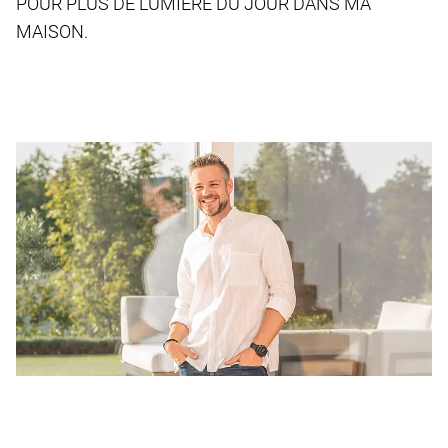
POUR PLUS DE LUMIÈRE DU JOUR DANS MA
MAISON.