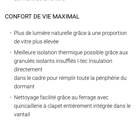
CONFORT DE VIE MAXIMAL
Plus de lumière naturelle grâce à une proportion
de vitre plus élevée
Meilleure isolation thermique possible grâce aux
granulés isolants insufflés I-tec Insulation
directement
dans le cadre pour remplir toute la périphérie du
dormant
Nettoyage facilité grâce au ferrage avec
quincaillerie à clapet entièrement intégrée dans le
vantail