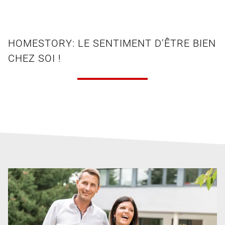
HOMESTORY: LE SENTIMENT D’ÊTRE BIEN
CHEZ SOI !