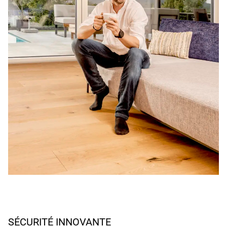
SÉCURITÉ INNOVANTE