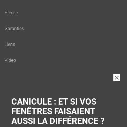
B2B
CANICULE : ET SI VOS
FENÊTRES FAISAIENT
AUSSI LA DIFFÉRENCE ?