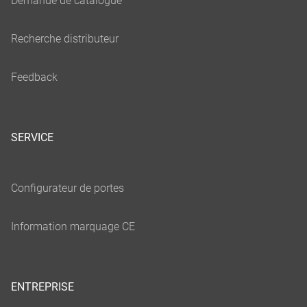
SERVICE
ENTREPRISE