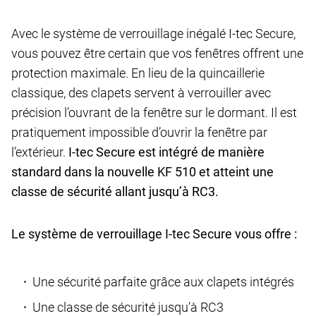
Avec le système de verrouillage inégalé I-tec Secure,
vous pouvez être certain que vos fenêtres offrent une
protection maximale. En lieu de la quincaillerie
classique, des clapets servent à verrouiller avec
précision l’ouvrant de la fenêtre sur le dormant. Il est
pratiquement impossible d’ouvrir la fenêtre par
l’extérieur.
I-tec Secure est intégré de manière
standard dans la nouvelle KF 510 et atteint une
classe de sécurité allant jusqu’à RC3.
Le système de verrouillage I-tec Secure vous offre :
Une sécurité parfaite grâce aux clapets intégrés
Une classe de sécurité jusqu’à RC3