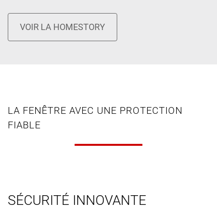
LA FENÊTRE AVEC UNE PROTECTION
FIABLE
SÉCURITÉ INNOVANTE