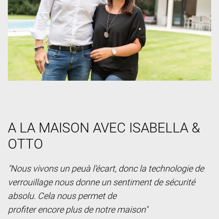
A LA MAISON AVEC ISABELLA &
OTTO
"Nous vivons un peuà l’écart, donc la technologie de
verrouillage nous donne un sentiment de sécurité
absolu. Cela nous permet de
profiter encore plus de notre maison"