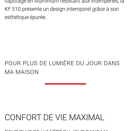
capotage en Aluminium résistant aux intempéries, la
KF 510 présente un design intemporel grâce à son
esthétique épurée.
POUR PLUS DE LUMIÈRE DU JOUR DANS
MA MAISON
CONFORT DE VIE MAXIMAL