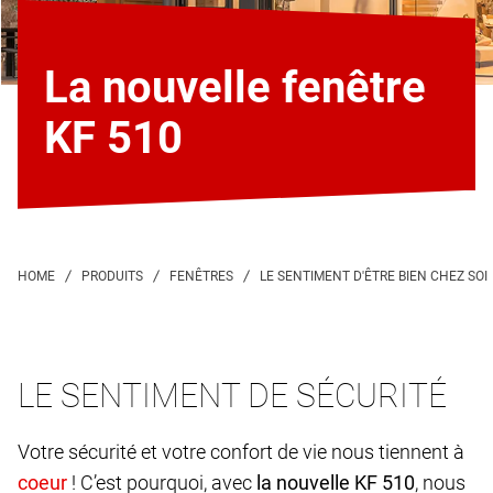
La nouvelle fenêtre
KF 510
LE SENTIMENT DE SÉCURITÉ
Votre sécurité et votre confort de vie nous tiennent à
coeur
! C’est pourquoi, avec
la nouvelle KF 510
, nous