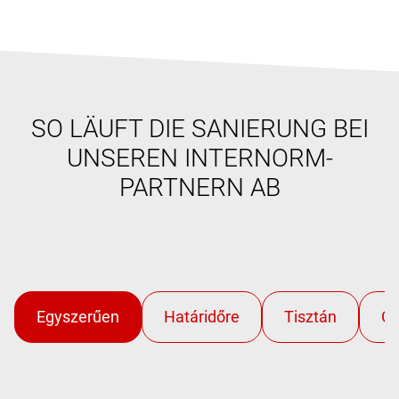
SO LÄUFT DIE SANIERUNG BEI
UNSEREN INTERNORM-
PARTNERN AB