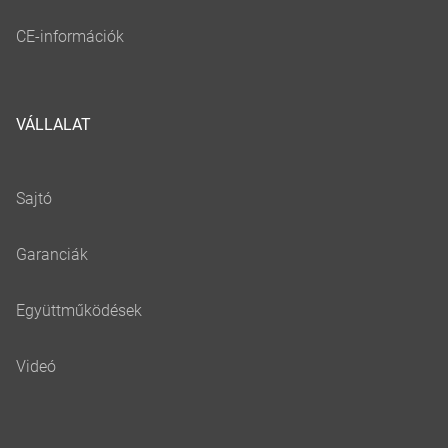
VÁLLALAT