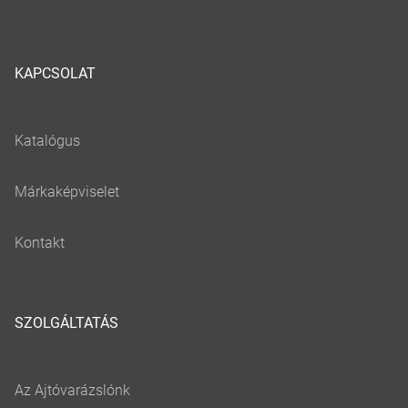
KAPCSOLAT
SZOLGÁLTATÁS