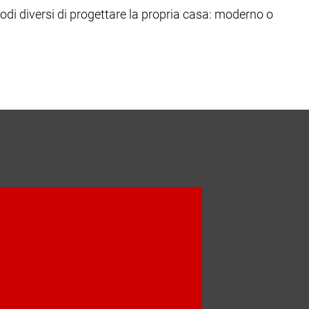
modi diversi di progettare la propria casa: moderno o