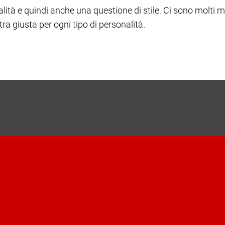
alità e quindi anche una questione di stile. Ci sono molti 
tra giusta per ogni tipo di personalità.