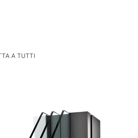
TTA A TUTTI