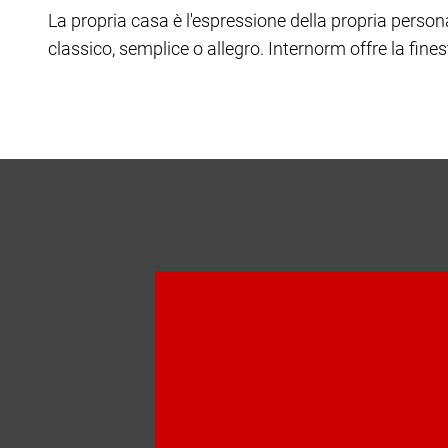
La propria casa è l'espressione della propria person
classico, semplice o allegro. Internorm offre la fines