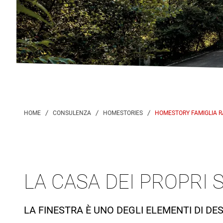
HOMESTORY FAMIGLIA 
LA CASA DEI PROPRI 
LA FINESTRA È UNO DEGLI ELEMENTI DI DE