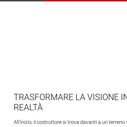
TRASFORMARE LA VISIONE I
REALTÀ
All'inizio, il costruttore si trova davanti a un terreno