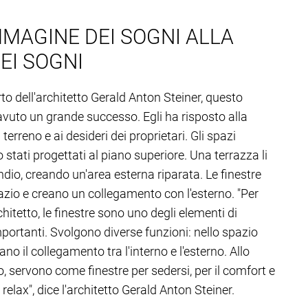
MMAGINE DEI SOGNI ALLA
EI SOGNI
to dell'architetto Gerald Anton Steiner, questo
avuto un grande successo. Egli ha risposto alla
terreno e ai desideri dei proprietari. Gli spazi
o stati progettati al piano superiore. Una terrazza li
ndio, creando un'area esterna riparata. Le finestre
azio e creano un collegamento con l'esterno. "Per
itetto, le finestre sono uno degli elementi di
portanti. Svolgono diverse funzioni: nello spazio
ano il collegamento tra l'interno e l'esterno. Allo
 servono come finestre per sedersi, per il comfort e
relax", dice l'architetto Gerald Anton Steiner.