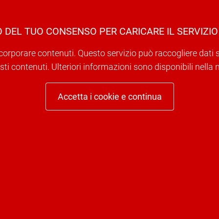
 DEL TUO CONSENSO PER CARICARE IL SERVIZIO
corporare contenuti. Questo servizio può raccogliere dati sull
ti contenuti. Ulteriori informazioni sono disponibili nella 
Accetta i cookie e continua