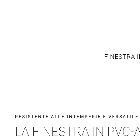
FINESTRA I
RESISTENTE ALLE INTEMPERIE E VERSATIL
LA FINESTRA IN PVC-