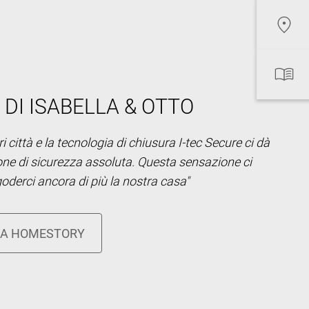
 DI ISABELLA & OTTO
i città e la tecnologia di chiusura I-tec Secure ci dà
ne di sicurezza assoluta. Questa sensazione ci
oderci ancora di più la nostra casa"