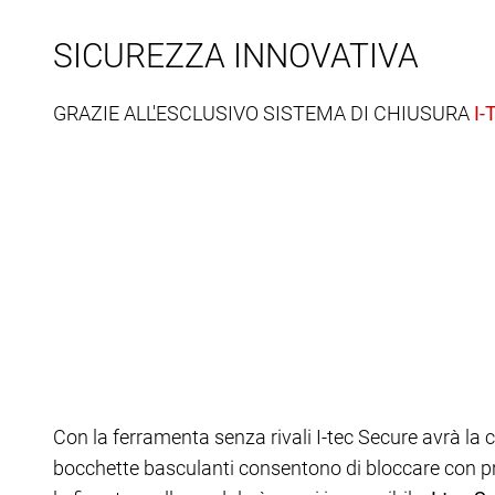
SICUREZZA INNOVATIVA
GRAZIE ALL'ESCLUSIVO SISTEMA DI CHIUSURA
Con la ferramenta senza rivali I-tec Secure avrà la ce
bocchette basculanti consentono di bloccare con prec