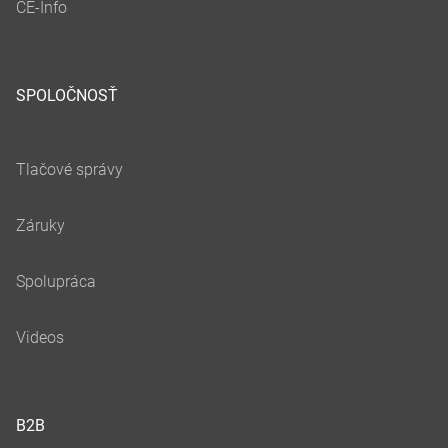
SPOLOČNOSŤ
B2B