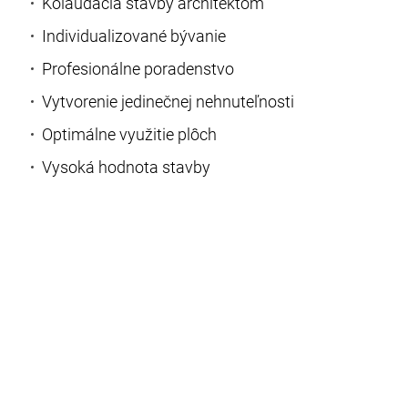
Kolaudácia stavby architektom
Individualizované bývanie
Profesionálne poradenstvo
Vytvorenie jedinečnej nehnuteľnosti
Optimálne využitie plôch
Vysoká hodnota stavby