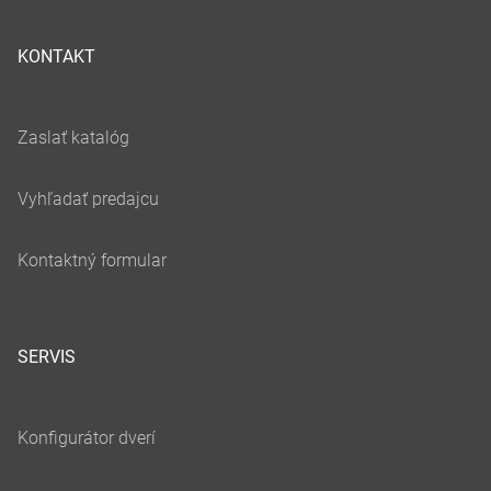
KONTAKT
SERVIS