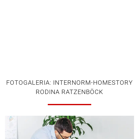
FOTOGALERIA: INTERNORM-HOMESTORY
RODINA RATZENBÖCK