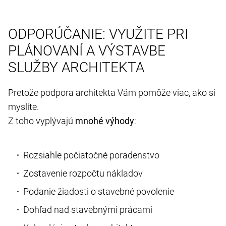
ODPORÚČANIE: VYUŽITE PRI
PLÁNOVANÍ A VÝSTAVBE
SLUŽBY ARCHITEKTA
Pretože podpora architekta Vám pomôže viac, ako si
myslíte.
Z toho vyplývajú
mnohé výhody
:
Rozsiahle počiatočné poradenstvo
Zostavenie rozpočtu nákladov
Podanie žiadosti o stavebné povolenie
Dohľad nad stavebnými prácami