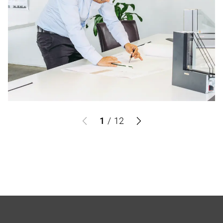
1
/
12