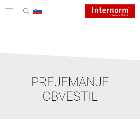
PREJEMANJE
OBVESTIL