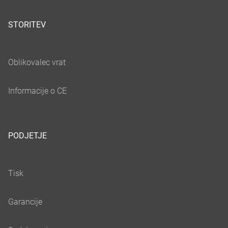
STORITEV
PODJETJE