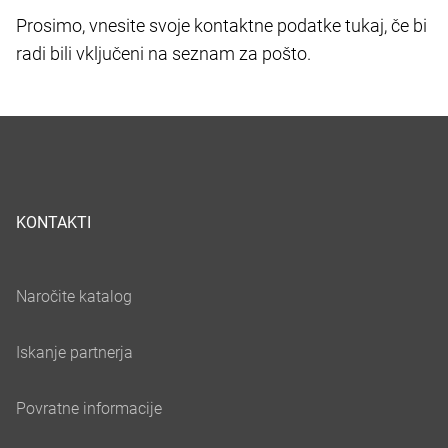
Prosimo, vnesite svoje kontaktne podatke tukaj, če bi
radi bili vključeni na seznam za pošto.
KONTAKTI