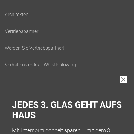
JEDES 3. GLAS GEHT AUFS
HAUS
Mit Internorm doppelt sparen – mit dem 3.