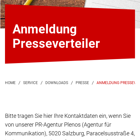
Anmeldung
Presseverteiler
ANMELDUNG PRESSEVER
Bitte tragen Sie hier Ihre Kontaktdaten ein, wenn Sie
von unserer PR-Agentur Plenos (Agentur für
Kommunikation), 5020 Salzburg, Paracelsusstraße 4,