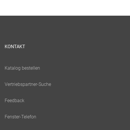
KONTAKT