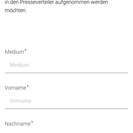
in den Presseverteiler aufgenommen werden
möchten.