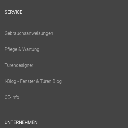
SERVICE
UNTERNEHMEN