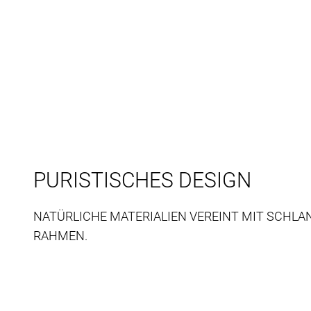
PURISTISCHES DESIGN
NATÜRLICHE MATERIALIEN VEREINT MIT SCHLA
RAHMEN.