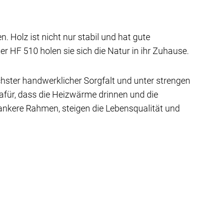
 Holz ist nicht nur stabil und hat gute
r HF 510 holen sie sich die Natur in ihr Zuhause.
chster handwerklicher Sorgfalt und unter strengen
afür, dass die Heizwärme drinnen und die
nkere Rahmen, steigen die Lebensqualität und