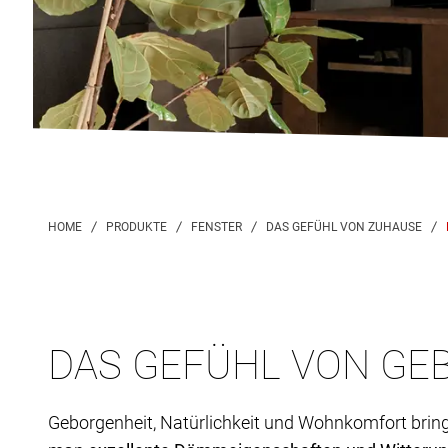
DAS GEFÜHL VON GE
Geborgenheit, Natürlichkeit und Wohnkomfort brin