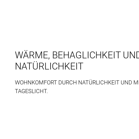
WÄRME, BEHAGLICHKEIT UN
NATÜRLICHKEIT
WOHNKOMFORT DURCH NATÜRLICHKEIT UND M
TAGESLICHT.