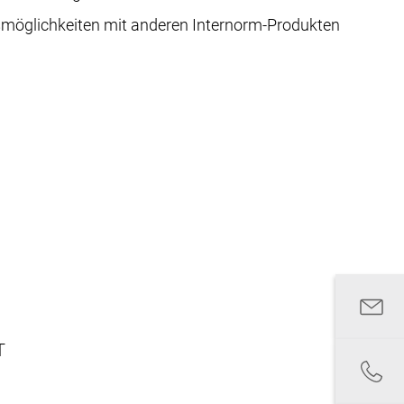
möglichkeiten mit anderen Internorm-Produkten
T