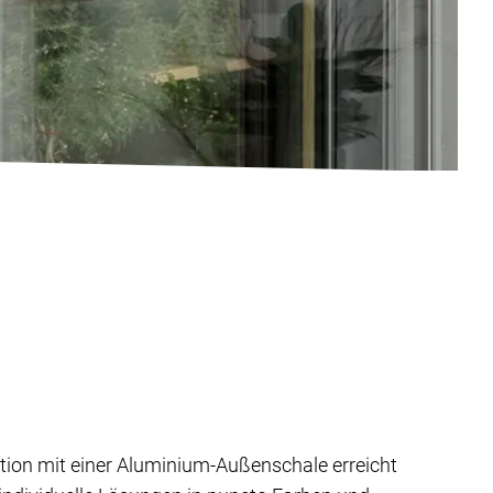
ion mit einer Aluminium-Außenschale erreicht