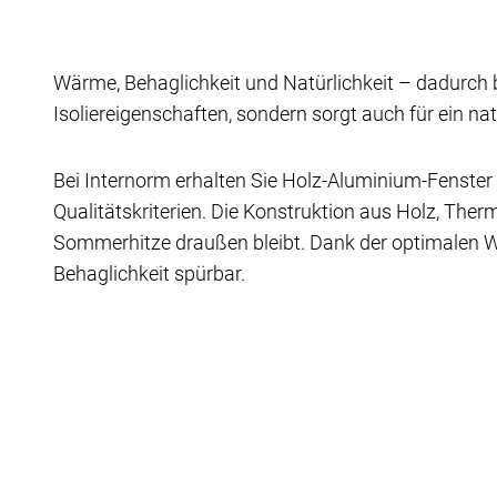
Wärme, Behaglichkeit und Natürlichkeit – dadurch be
Isoliereigenschaften, sondern sorgt auch für ein n
Bei Internorm erhalten Sie Holz-Aluminium-Fenster 
Qualitätskriterien. Die Konstruktion aus Holz, Th
Sommerhitze draußen bleibt. Dank der optimalen 
Behaglichkeit spürbar.