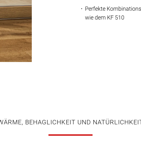
Perfekte Kombinations
wie dem KF 510
WÄRME, BEHAGLICHKEIT UND NATÜRLICHKEI