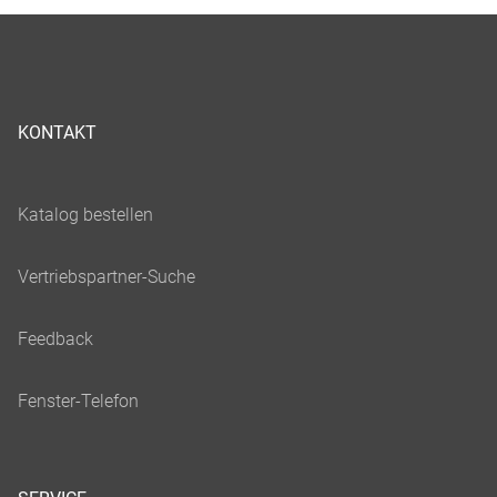
KONTAKT