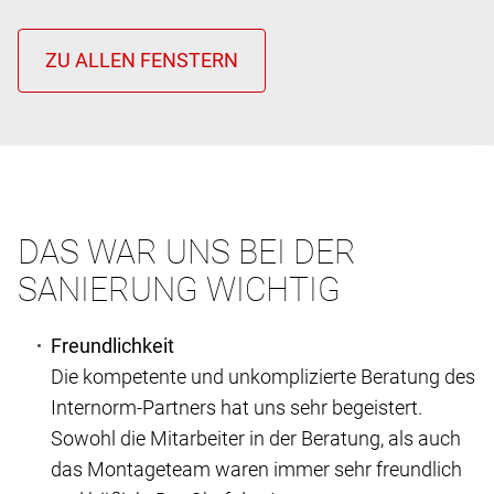
DAS WAR UNS BEI DER
SANIERUNG WICHTIG
Freundlichkeit
Die kompetente und unkomplizierte Beratung des
Internorm-Partners hat uns sehr begeistert.
Sowohl die Mitarbeiter in der Beratung, als auch
das Montageteam waren immer sehr freundlich