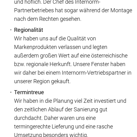
und höflich. Der Chef des Internorm-
Partnerbetriebes hat sogar während der Montage
nach dem Rechten gesehen.
Regionalität
Wir haben uns auf die Qualität von
Markenprodukten verlassen und legten
außerdem großen Wert auf eine österreichische
bzw. regionale Herkunft. Unsere Fenster haben
wir daher bei einem Internorm-Vertriebspartner in
unserer Region gekauft.
Termintreue
Wir haben in die Planung viel Zeit investiert und
den zeitlichen Ablauf der Sanierung gut
durchdacht. Daher waren uns eine
termingerechte Lieferung und eine rasche
Umsetzung besonders wichtig.