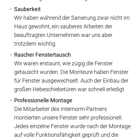
Sauberkeit
Wir haben während der Sanierung zwar nicht im
Haus gewohnt, ein sauberes Arbeiten der
beauftragten Unternehmen war uns aber
trotzdem wichtig.
Rascher Fenstertausch
Wir waren erstaunt, wie zügig die Fenster
getauscht wurden. Die Monteure haben Fenster
für Fenster ausgewechselt. Auch der Einbau der
großen Hebeschiebetüren war schnell erledigt.
Professionelle Montage
Die Mitarbeiter des Internorm-Partners
montierten unsere Fenster sehr professionell.
Jedes einzelne Fenster wurde nach der Montage
auf volle Funktionsfähigkeit geprüft und die