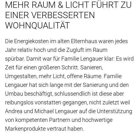
MEHR RAUM & LICHT FÜHRT ZU
EINER VERBESSERTEN
WOHNQUALITÄT
Die Energiekosten im alten Elternhaus waren jedes
Jahr relativ hoch und die Zugluft im Raum
spürbar. Damit war für Familie Lengauer klar: Es wird
Zeit für einen größeren Schritt. Sanieren,
Umgestalten, mehr Licht, offene Räume. Familie
Lengauer hat sich lange mit der Sanierung und den
Umbau beschäftigt, schlussendlich ist diese aber
reibungslos vonstatten gegangen, nicht zuletzt weil
Andrea und Michael Lengauer auf die Unterstützung
von kompetenten Partnern und hochwertige
Markenprodukte vertraut haben.