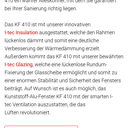
410 ein wahrer Alleskönner, mit dem Sie garantiert
bei Ihrer Sanierung richtig liegen.
Das KF 410 ist mit unserer innovativen
ausgestattet, welche den Rahmen
lückenlos dämmt und somit eine deutliche
Verbesserung der Wärmedämmung erzielt.
Außerdem kommt das KF 410 mit unserer bewährten
, welche eine lückenlose Rundum-
Fixierung der Glasscheibe ermöglicht und somit zu
einer enormen Stabilität und Sicherheit des Fensters
beiträgt. Auf Wunsch ist es auch möglich, das
Kunststoff-Alu-Fenster KF 410 mit der smarten I-
tec Ventilation auszustatten, die das
Lüften revolutioniert.