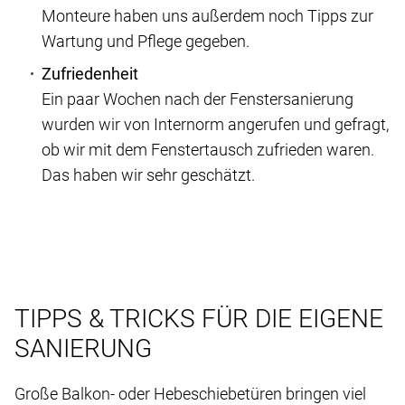
Monteure haben uns außerdem noch Tipps zur
Wartung und Pflege gegeben.
Zufriedenheit
Ein paar Wochen nach der Fenstersanierung
wurden wir von Internorm angerufen und gefragt,
ob wir mit dem Fenstertausch zufrieden waren.
Das haben wir sehr geschätzt.
TIPPS & TRICKS FÜR DIE EIGENE
SANIERUNG
Große Balkon- oder Hebeschiebetüren bringen viel