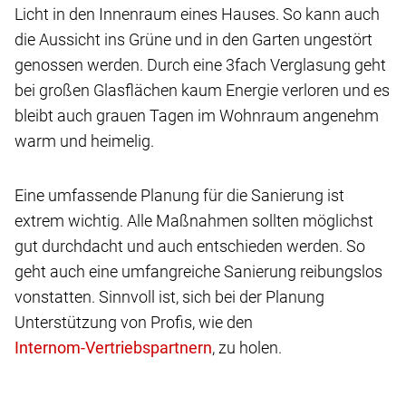
Licht in den Innenraum eines Hauses. So kann auch
die Aussicht ins Grüne und in den Garten ungestört
genossen werden. Durch eine 3fach Verglasung geht
bei großen Glasflächen kaum Energie verloren und es
bleibt auch grauen Tagen im Wohnraum angenehm
warm und heimelig.
Eine umfassende Planung für die Sanierung ist
extrem wichtig. Alle Maßnahmen sollten möglichst
gut durchdacht und auch entschieden werden. So
geht auch eine umfangreiche Sanierung reibungslos
vonstatten. Sinnvoll ist, sich bei der Planung
Unterstützung von Profis, wie den
, zu holen.