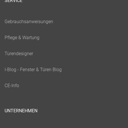
SERVICE
UNTERNEHMEN