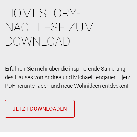
HOMESTORY-
NACHLESE ZUM
DOWNLOAD
Erfahren Sie mehr über die inspirierende Sanierung
des Hauses von Andrea und Michael Lengauer – jetzt
PDF herunterladen und neue Wohnideen entdecken!