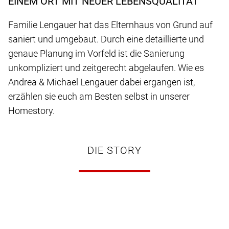
EINEM ORT MIT NEUER LEBENSQUALITÄT
Familie Lengauer hat das Elternhaus von Grund auf
saniert und umgebaut. Durch eine detaillierte und
genaue Planung im Vorfeld ist die Sanierung
unkompliziert und zeitgerecht abgelaufen. Wie es
Andrea & Michael Lengauer dabei ergangen ist,
erzählen sie euch am Besten selbst in unserer
Homestory.
DIE STORY