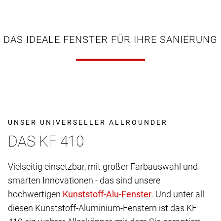
DAS IDEALE FENSTER FÜR IHRE SANIERUNG
UNSER UNIVERSELLER ALLROUNDER
DAS KF 410
Vielseitig einsetzbar, mit großer Farbauswahl und
smarten Innovationen - das sind unsere
hochwertigen
. Und unter all
diesen Kunststoff-Aluminium-Fenstern ist das KF