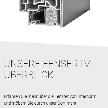
UNSERE FENSER IM
ÜBERBLICK
Erfahren Sie mehr über die Fenster von Internorm
und stöbern Sie durch unser Sortiment!