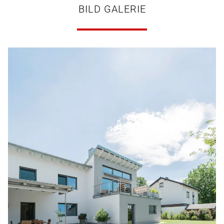
BILD GALERIE