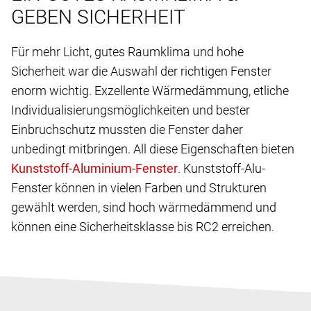
GEBEN SICHERHEIT
Für mehr Licht, gutes Raumklima und hohe
Sicherheit war die Auswahl der richtigen Fenster
enorm wichtig. Exzellente Wärmedämmung, etliche
Individualisierungsmöglichkeiten und bester
Einbruchschutz mussten die Fenster daher
unbedingt mitbringen. All diese Eigenschaften bieten
. Kunststoff-Alu-
Fenster können in vielen Farben und Strukturen
gewählt werden, sind hoch wärmedämmend und
können eine Sicherheitsklasse bis RC2 erreichen.