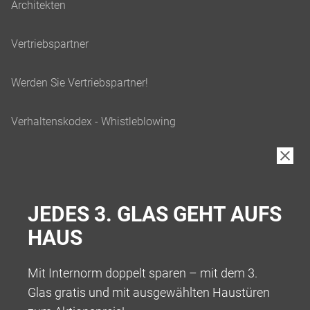
JEDES 3. GLAS GEHT AUFS
HAUS
Mit Internorm doppelt sparen – mit dem 3.
Glas gratis und mit ausgewählten Haustüren