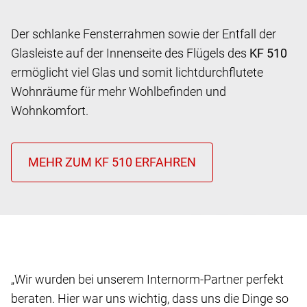
Der schlanke Fensterrahmen sowie der Entfall der
Glasleiste auf der Innenseite des Flügels des
KF 510
ermöglicht viel Glas und somit
lichtdurchflutete
Wohnräume für mehr Wohlbefinden und
Wohnkomfort.
„Wir wurden bei unserem Internorm-Partner perfekt
beraten. Hier war uns wichtig, dass uns die Dinge so