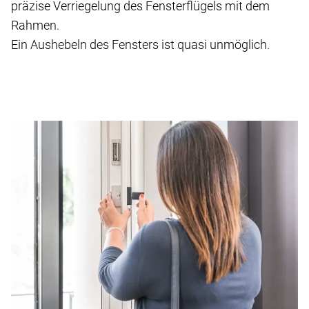
präzise Verriegelung des Fensterflügels mit dem
Rahmen.
Ein Aushebeln des Fensters ist quasi unmöglich.