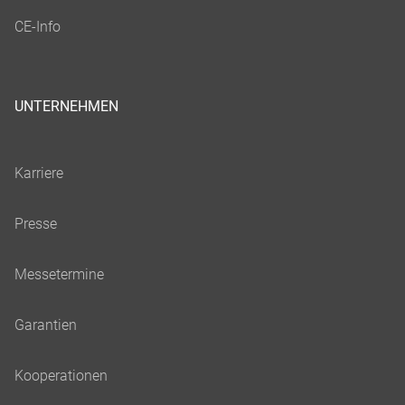
UNTERNEHMEN