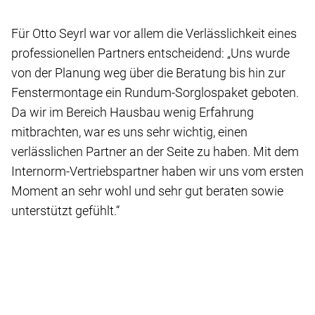
Für Otto Seyrl war vor allem die Verlässlichkeit eines
professionellen Partners entscheidend: „Uns wurde
von der Planung weg über die Beratung bis hin zur
Fenstermontage ein Rundum-Sorglospaket geboten.
Da wir im Bereich Hausbau wenig Erfahrung
mitbrachten, war es uns sehr wichtig, einen
verlässlichen Partner an der Seite zu haben. Mit dem
Internorm-Vertriebspartner haben wir uns vom ersten
Moment an sehr wohl und sehr gut beraten sowie
unterstützt gefühlt.“