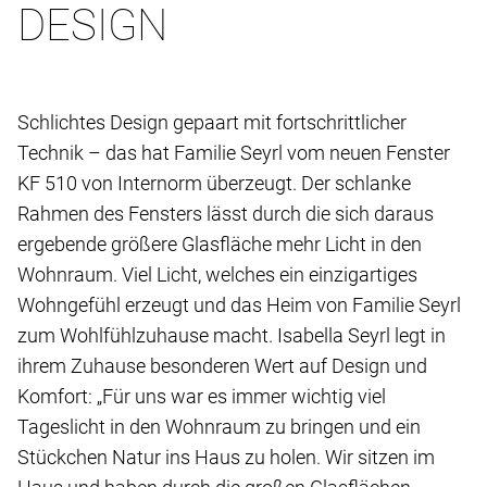
DESIGN
Schlichtes Design gepaart mit fortschrittlicher
Technik – das hat Familie Seyrl vom neuen Fenster
KF 510 von Internorm überzeugt. Der schlanke
Rahmen des Fensters lässt durch die sich daraus
ergebende größere Glasfläche mehr Licht in den
Wohnraum. Viel Licht, welches ein einzigartiges
Wohngefühl erzeugt und das Heim von Familie Seyrl
zum Wohlfühlzuhause macht. Isabella Seyrl legt in
ihrem Zuhause besonderen Wert auf Design und
Komfort: „Für uns war es immer wichtig viel
Tageslicht in den Wohnraum zu bringen und ein
Stückchen Natur ins Haus zu holen. Wir sitzen im