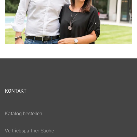
KONTAKT