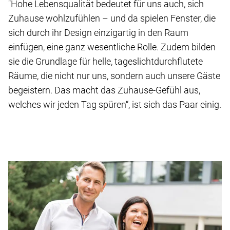
"Hohe Lebensqualität bedeutet für uns auch, sich
Zuhause wohlzufühlen – und da spielen Fenster, die
sich durch ihr Design einzigartig in den Raum
einfügen, eine ganz wesentliche Rolle. Zudem bilden
sie die Grundlage für helle, tageslichtdurchflutete
Räume, die nicht nur uns, sondern auch unsere Gäste
begeistern. Das macht das Zuhause-Gefühl aus,
welches wir jeden Tag spüren“, ist sich das Paar einig.