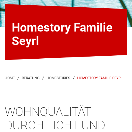
Homestory Familie
Seyrl
HOMESTORY FAMILIE SEYRL
WOHNQUALITÄT
DURCH LICHT UND