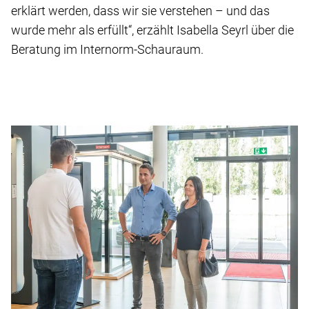
erklärt werden, dass wir sie verstehen – und das
wurde mehr als erfüllt“, erzählt Isabella Seyrl über die
Beratung im Internorm-Schauraum.