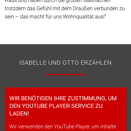
Haus und haben durch die großen Glasflächen
trotzdem das Gefühl mit dem Draußen verbunden zu
sein – das macht für uns Wohnqualität aus!“
ISABELLE UND OTTO ERZÄHLEN
WIR BENÖTIGEN IHRE ZUSTIMMUNG, UM
DEN YOUTUBE PLAYER-SERVICE ZU
LADEN!
Wir verwenden den YouTube Player, um Inhalte