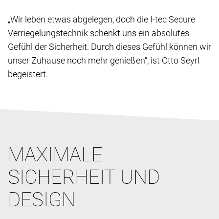
„Wir leben etwas abgelegen, doch die I-tec Secure
Verriegelungstechnik schenkt uns ein absolutes
Gefühl der Sicherheit. Durch dieses Gefühl können wir
unser Zuhause noch mehr genießen“, ist Otto Seyrl
begeistert.
MAXIMALE
SICHERHEIT UND
DESIGN