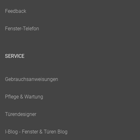
SERVICE