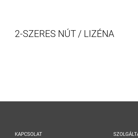
2-SZERES NÚT / LIZÉNA
KAPCSOLAT
SZOLGÁLT