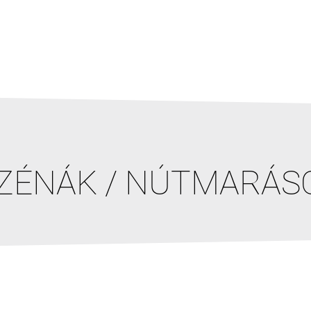
IZÉNÁK / NÚTMARÁS