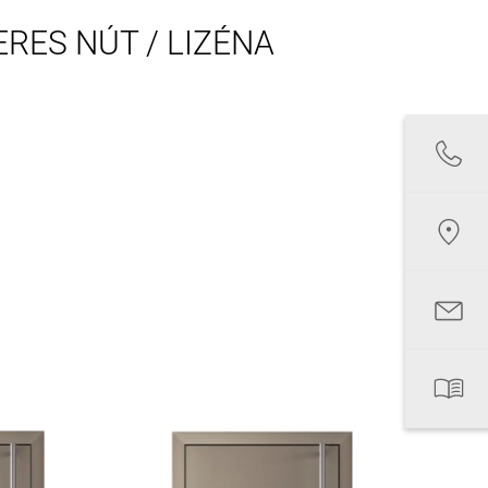
RES NÚT / LIZÉNA