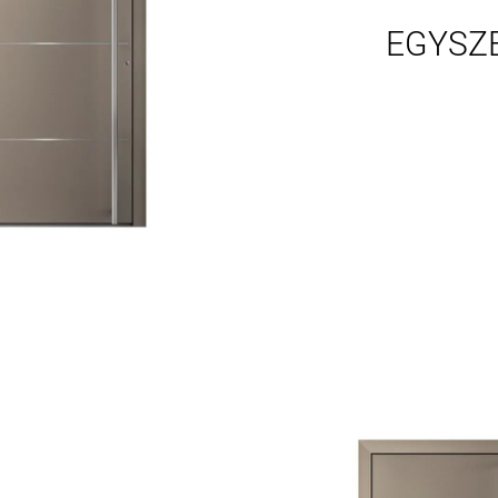
EGYSZE